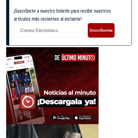
¡Suscríbete a nuestro boletín para recibir nuestros
artículos más recientes al instante!
Inscríbeme