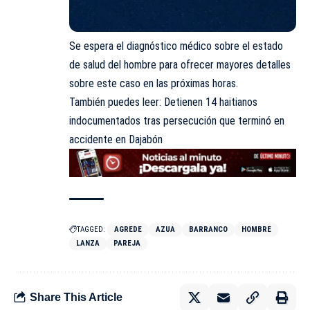
Se espera el diagnóstico médico sobre el estado
de salud del hombre para ofrecer mayores detalles
sobre este caso en las próximas horas.
También puedes leer:
Detienen 14 haitianos
indocumentados tras persecución que terminó en
accidente en Dajabón
TAGGED:
AGREDE
AZUA
BARRANCO
HOMBRE
LANZA
PAREJA
Share This Article