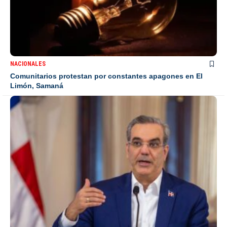
NACIONALES
Comunitarios protestan por constantes apagones en El
Limón, Samaná