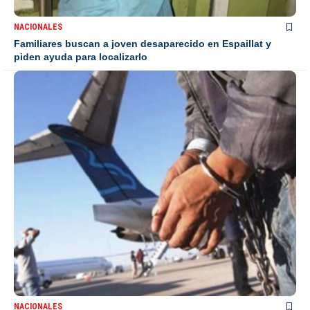
NACIONALES
Familiares buscan a joven desaparecido en Espaillat y
piden ayuda para localizarlo
NACIONALES