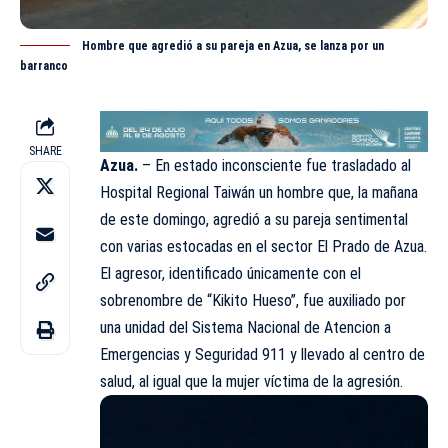
Hombre que agredió a su pareja en Azua, se lanza por un
barranco
SHARE
Azua.
– En estado inconsciente fue trasladado al
Hospital Regional Taiwán un hombre que, la mañana
de este domingo, agredió a su pareja sentimental
con varias estocadas en el sector El Prado de
Azua
.
El agresor, identificado únicamente con el
sobrenombre de “Kikito Hueso”, fue auxiliado por
una unidad del Sistema Nacional de Atencion a
Emergencias y Seguridad 911 y llevado al centro de
salud, al igual que la mujer víctima de la agresión.