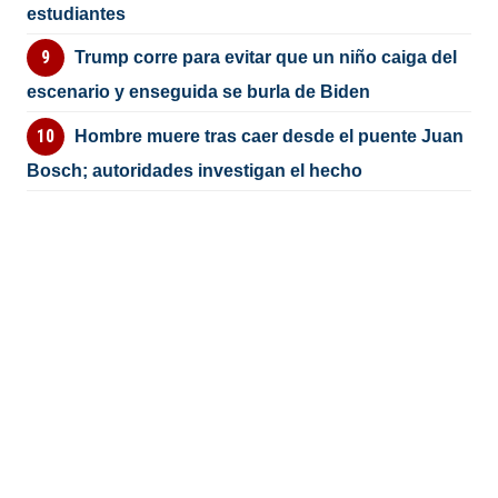
estudiantes
Trump corre para evitar que un niño caiga del
escenario y enseguida se burla de Biden
Hombre muere tras caer desde el puente Juan
Bosch; autoridades investigan el hecho