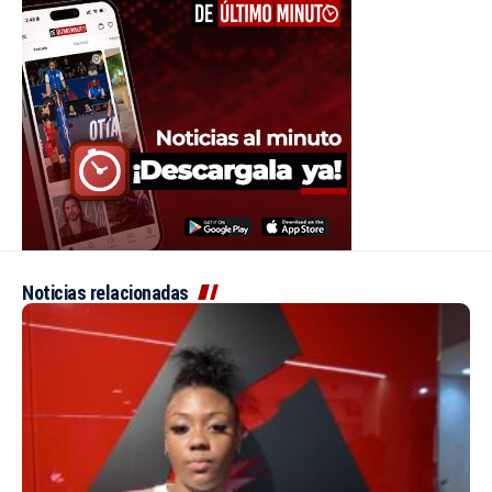
Noticias relacionadas