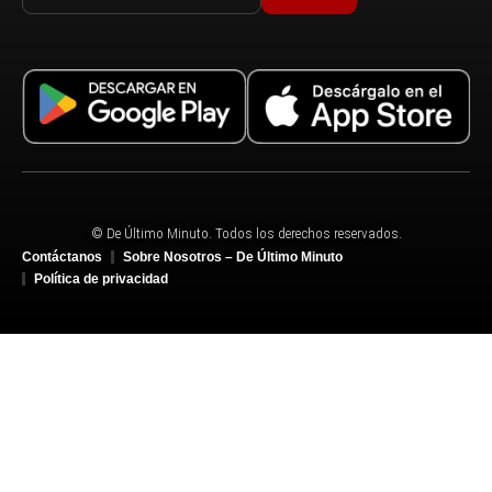
© De Último Minuto. Todos los derechos reservados.
Contáctanos
Sobre Nosotros – De Último Minuto
Política de privacidad