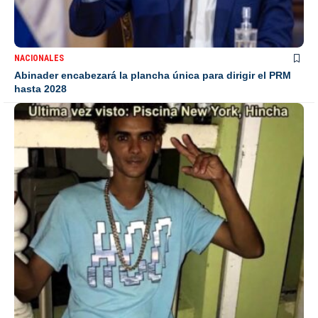
NACIONALES
Abinader encabezará la plancha única para dirigir el PRM
hasta 2028