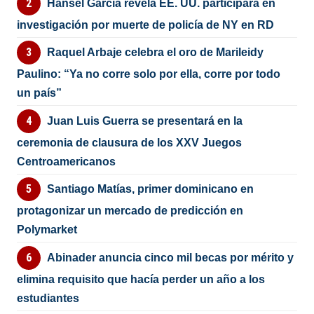
Hansel García revela EE. UU. participará en
investigación por muerte de policía de NY en RD
Raquel Arbaje celebra el oro de Marileidy
Paulino: “Ya no corre solo por ella, corre por todo
un país”
Juan Luis Guerra se presentará en la
ceremonia de clausura de los XXV Juegos
Centroamericanos
Santiago Matías, primer dominicano en
protagonizar un mercado de predicción en
Polymarket
Abinader anuncia cinco mil becas por mérito y
elimina requisito que hacía perder un año a los
estudiantes