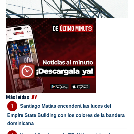
Más leídas
Santiago Matías encenderá las luces del
Empire State Building con los colores de la bandera
dominicana