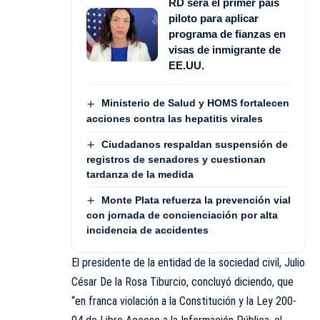
RD será el primer país
piloto para aplicar
programa de fianzas en
visas de inmigrante de
EE.UU.
Ministerio de Salud y HOMS fortalecen
acciones contra las hepatitis virales
Ciudadanos respaldan suspensión de
registros de senadores y cuestionan
tardanza de la medida
Monte Plata refuerza la prevención vial
con jornada de concienciación por alta
incidencia de accidentes
El presidente de la entidad de la sociedad civil, Julio
César De la Rosa Tiburcio, concluyó diciendo, que
“en franca violación a la Constitución y la Ley 200-