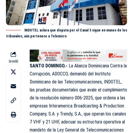
INDOTEL aclara que disputa por el Canal 3 sigue en manos de los
tribunales; aún pertenece a Telemicro
SHARE
SANTO DOMINGO.-
La Alianza Dominicana Contra la
Corrupción, ADOCCO, demandó del Instituto
Dominicano de las Telecomunicaciones, INDOTEL,
las pruebas documentales que avale el cumplimiento
de la resolución número 006-2025, que ordena a las
empresas Interamerica Broadcasting & Production
Company, S.A. y Trendy, S.A., que operan los canales
7 VHF y 21 UHF, adecuar su estructura operativa al
mandato de la Ley General de Telecomunicaciones