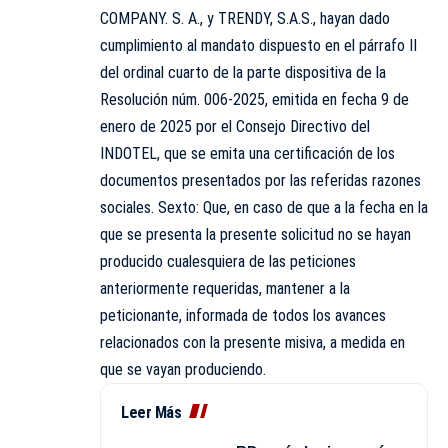
COMPANY. S. A., y TRENDY, S.A.S., hayan dado
cumplimiento al mandato dispuesto en el párrafo II
del ordinal cuarto de la parte dispositiva de la
Resolución núm. 006-2025, emitida en fecha 9 de
enero de 2025 por el Consejo Directivo del
INDOTEL, que se emita una certificación de los
documentos presentados por las referidas razones
sociales. Sexto: Que, en caso de que a la fecha en la
que se presenta la presente solicitud no se hayan
producido cualesquiera de las peticiones
anteriormente requeridas, mantener a la
peticionante, informada de todos los avances
relacionados con la presente misiva, a medida en
que se vayan produciendo.
Leer Más