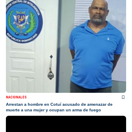
NACIONALES
Arrestan a hombre en Cotuí acusado de amenazar de
muerte a una mujer y ocupan un arma de fuego