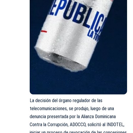
La decisión del órgano regulador de las
telecomunicaciones, se produjo, luego de una
denuncia presentada por la Alianza Dominicana
Contra la Corrupción, ADOCCO, solicitó al INDOTEL,
iniciar un proceso de revocación de las concesiones