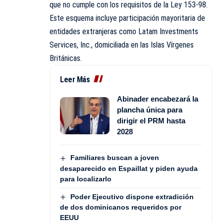
que no cumple con los requisitos de la Ley 153-98.
Este esquema incluye participación mayoritaria de
entidades extranjeras como Latam Investments
Services, Inc., domiciliada en las Islas Vírgenes
Británicas.
Leer Más
Abinader encabezará la
plancha única para
dirigir el PRM hasta
2028
Familiares buscan a joven
desaparecido en Espaillat y piden ayuda
para localizarlo
Poder Ejecutivo dispone extradición
de dos dominicanos requeridos por
EEUU