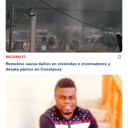
NACIONALES
Remolino causa daños en viviendas e invernaderos y
desata pánico en Constanza