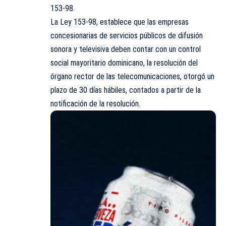
153-98.
La Ley 153-98, establece que las empresas
concesionarias de servicios públicos de difusión
sonora y televisiva deben contar con un control
social mayoritario dominicano, la resolución del
órgano rector de las telecomunicaciones, otorgó un
plazo de 30 días hábiles, contados a partir de la
notificación de la resolución.