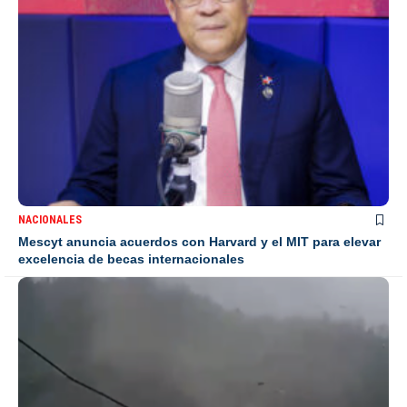
NACIONALES
Mescyt anuncia acuerdos con Harvard y el MIT para elevar
excelencia de becas internacionales