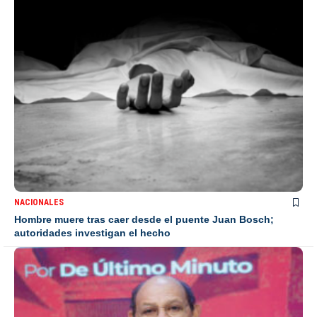
NACIONALES
Hombre muere tras caer desde el puente Juan Bosch;
autoridades investigan el hecho