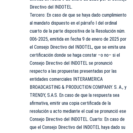
Directivo del INDOTEL.
Tercero: En caso de que se haya dado cumplimiento
al mandato dispuesto en el párrafo I del ordinal
cuarto de la parte dispositiva de la Resolución núm.
006-2025, emitida en fecha 9 de enero de 2025 por
el Consejo Directivo del INDOTEL, que se emita una
certificación donde se haga constar –o no– si el
Consejo Directivo del INDOTEL se pronunció
respecto a las propuestas presentadas por las
entidades comerciales INTERAMERICA
BROADCASTING & PRODUCTION COMPANY. S. A., y
TRENDY, S.A.S. En caso de que la respuesta sea
afirmativa, emitir una copia certificada de la
resolución u acto mediante el cual se pronunció ese
Consejo Directivo del INDOTEL. Cuarto: En caso de
que el Consejo Directivo del INDOTEL haya dado su