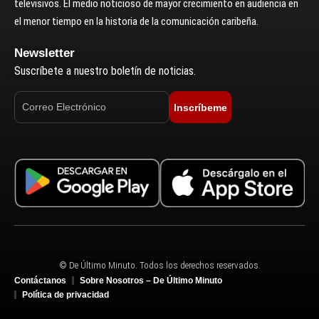
televisivos. El medio noticioso de mayor crecimiento en audiencia en
el menor tiempo en la historia de la comunicación caribeña.
Newsletter
Suscríbete a nuestro boletín de noticias.
Inscríbeme
© De Último Minuto. Todos los derechos reservados.
Contáctanos
Sobre Nosotros – De Último Minuto
Política de privacidad