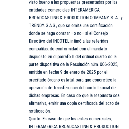
visto bueno a las propuestas presentadas por las
entidades comerciales INTERAMERICA
BROADCASTING & PRODUCTION COMPANY. S. A., y
TRENDY, S.A.S., que se emita una certificación
donde se haga constar –o no– si el Consejo
Directivo del INDOTEL intimó a las referidas
compañías, de conformidad con el mandato
dispuesto en el párrafo II del ordinal cuarto de la
parte dispositiva de la Resolución núm. 006-2025,
emitida en fecha 9 de enero de 2025 por el
precitado órgano estatal, para que concretice la
operación de transferencia del control social de
dichas empresas. En caso de que la respuesta sea
afirmativa, emitir una copia certificada del acto de
notificación.
Quinto: En caso de que los entes comerciales,
INTERAMERICA BROADCASTING & PRODUCTION