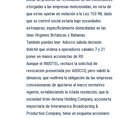
otorgadas a las empresas mencionadas, en vista de
que estas operan en violación a la Ley 153-98, dado
que su control social estaría bajo sociedades
extranjeras, específicamente domiciliadas en las
Islas Vírgenes Británicas y Bahamas.
También puedes leer: Adocco saluda decisión
Indotel que ordena a operadores canales 7 y 21
poner en manos accionistas de RD
Aunque el INDOTEL, rechazó la solicitud de
revocación presentada por ADOCCO, pero validó la
denuncia, que reafirma la obligación de las empresas
concesionarias de ajustarse al marco normativo
vigente, estableciendo la citada resolución, que la
sociedad Inter-Antena Holding Company, accionista
mayoritaria de Interamerica Broadcasting &
Production Company, tiene un esquema accionario