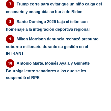
Trump corre para evitar que un niño caiga del
escenario y enseguida se burla de Biden
Santo Domingo 2026 baja el telón con
homenaje a la integración deportiva regional
Milton Morrison denuncia rechazó presunto
soborno millonario durante su gestión en el
INTRANT
Antonio Marte, Moisés Ayala y Ginnette
Bournigal entre senadores a los que se les
suspendió el RPE