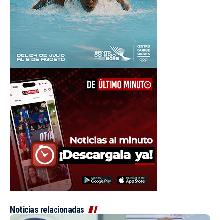
Noticias relacionadas