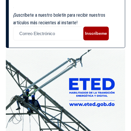
¡Suscríbete a nuestro boletín para recibir nuestros
artículos más recientes al instante!
Inscríbeme