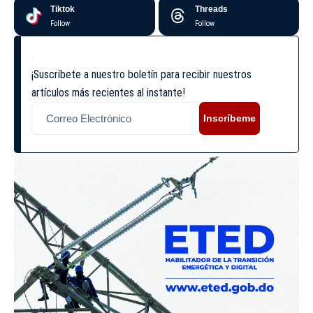
Tiktok
Threads
Follow
Follow
¡Suscríbete a nuestro boletín para recibir nuestros
artículos más recientes al instante!
Inscríbeme