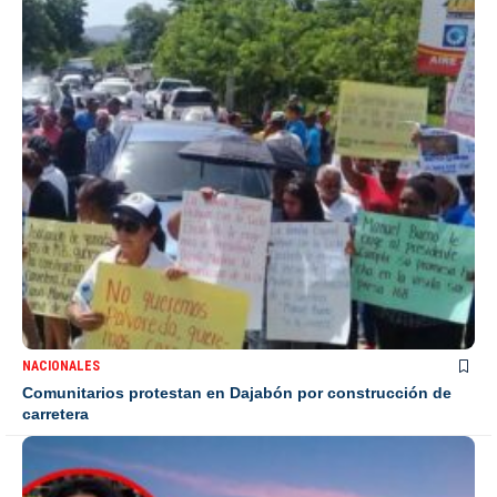
NACIONALES
Comunitarios protestan en Dajabón por construcción de
carretera