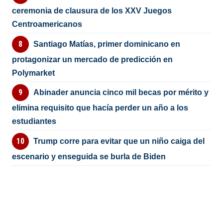
ceremonia de clausura de los XXV Juegos
Centroamericanos
Santiago Matías, primer dominicano en
protagonizar un mercado de predicción en
Polymarket
Abinader anuncia cinco mil becas por mérito y
elimina requisito que hacía perder un año a los
estudiantes
Trump corre para evitar que un niño caiga del
escenario y enseguida se burla de Biden