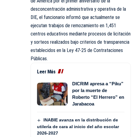
de América por el primer aniversario de la
desconcentración administrativa y operativa de la
DIE, el funcionario informó que actualmente se
ejecutan trabajos de remozamiento en 1,451
centros educativos mediante procesos de licitación
y sorteos realizados bajo criterios de transparencia
establecidos en la Ley 47-25 de Contrataciones
Públicas.
Leer Más
DICRIM apresa a “Piku”
por la muerte de
Roberto “El Herrero” en
Jarabacoa
INABIE avanza en la distribución de
utilería de cara al inicio del año escolar
2026-2027