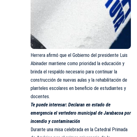
Herrera afirmó que el Gobierno del presidente Luis
Abinader mantiene como prioridad la educación y
brinda el respaldo necesario para continuar la
construcción de nuevas aulas y la rehabilitación de
planteles escolares en beneficio de estudiantes y
docentes.
Te puede interesar:
Declaran en estado de
emergencia el vertedero municipal de Jarabacoa por
incendio y contaminación
Durante una misa celebrada en la Catedral Primada