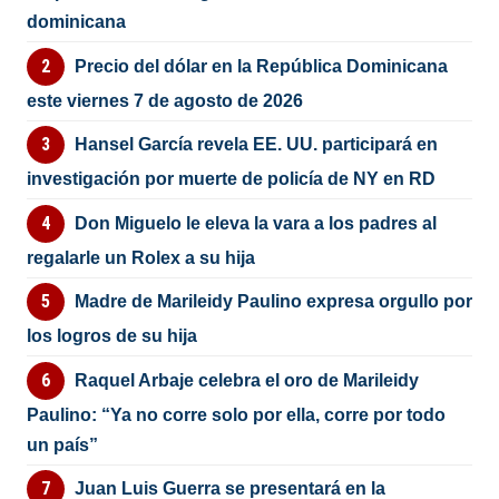
dominicana
Precio del dólar en la República Dominicana
este viernes 7 de agosto de 2026
Hansel García revela EE. UU. participará en
investigación por muerte de policía de NY en RD
Don Miguelo le eleva la vara a los padres al
regalarle un Rolex a su hija
Madre de Marileidy Paulino expresa orgullo por
los logros de su hija
Raquel Arbaje celebra el oro de Marileidy
Paulino: “Ya no corre solo por ella, corre por todo
un país”
Juan Luis Guerra se presentará en la