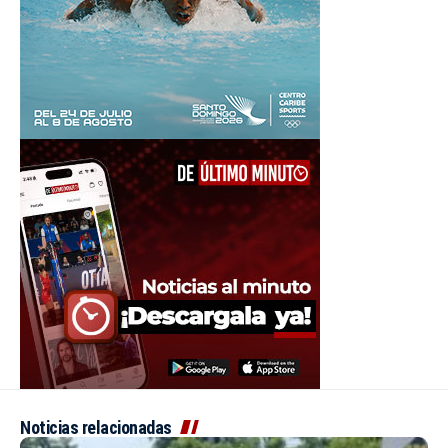
Noticias relacionadas