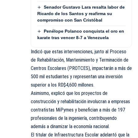
Senador Gustavo Lara resalta labor de
Ricardo de los Santos y reafirma su
compromiso con San Cristóbal
Penélope Polanco conquista el oro en
karate tras vencer 8-7 a Venezuela
Indicó que estas intervenciones, junto al Proceso
de Rehabilitación, Mantenimiento y Terminación de
Centros Escolares (PROTCES), impactarán a más de
500 mil estudiantes y representan una inversión
superior a los RD$4,600 millones.
Asimismo, explicó que los proyectos de
construcción y rehabilitación involucran a empresas
contratistas MiPymes y benefician a más de 197
profesionales de la ingeniería, contribuyendo
además a dinamizar la economía nacional.
El titular de Infraestructura Escolar adelantó que la