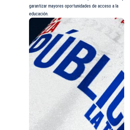
garantizar mayores oportunidades de acceso a la
educación.