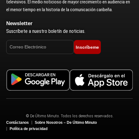
televisivos. El medio noticioso de mayor crecimiento en audiencia en
el menor tiempo en la historia de la comunicación caribeña.
Newsletter
Suscríbete a nuestro boletín de noticias.
Inscríbeme
© De Último Minuto. Todos los derechos reservados.
Contáctanos
Sobre Nosotros – De Último Minuto
Política de privacidad