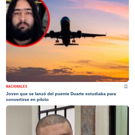
NACIONALES
Joven que se lanzó del puente Duarte estudiaba para
convertirse en piloto