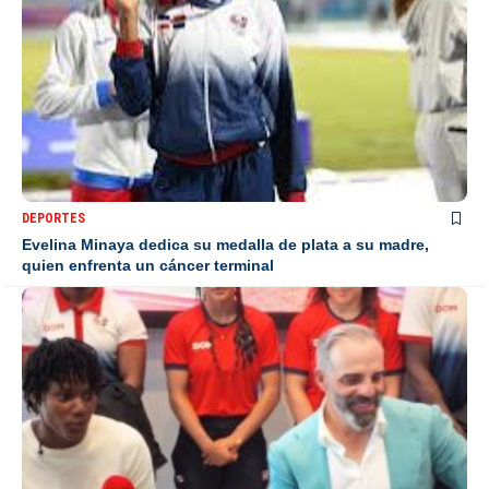
DEPORTES
Evelina Minaya dedica su medalla de plata a su madre,
quien enfrenta un cáncer terminal