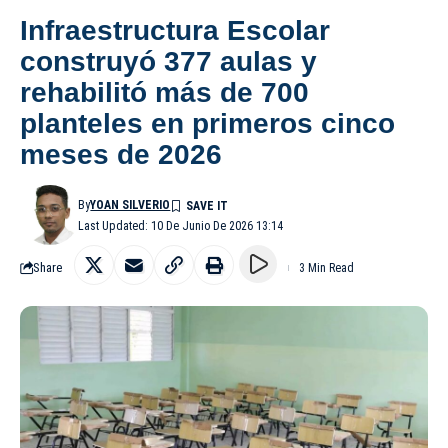
Infraestructura Escolar
construyó 377 aulas y
rehabilitó más de 700
planteles en primeros cinco
meses de 2026
By
YOAN SILVERIO
Last Updated: 10 De Junio De 2026 13:14
Share
3 Min Read