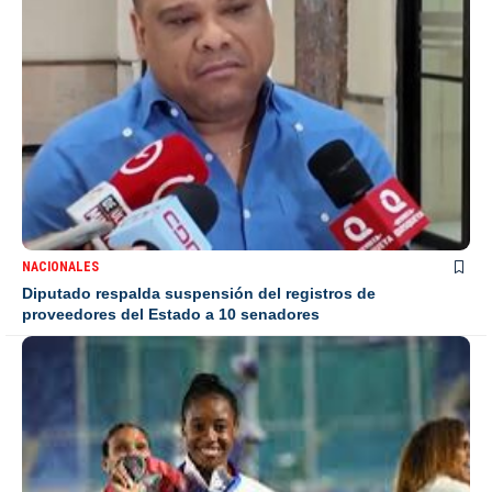
NACIONALES
Diputado respalda suspensión del registros de
proveedores del Estado a 10 senadores