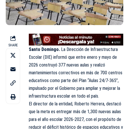
SHARE
Santo Domingo.
La Dirección de Infraestructura
Escolar (DIE) informó que entre enero y mayo de
2026 construyó 377 nuevas aulas y realizó
mantenimientos correctivos en más de 700 centros
educativos como parte del Plan “Aulas 24/7-365”,
impulsado por el Gobierno para ampliar y mejorar la
infraestructura escolar en todo el país.
El director de la entidad, Roberto Herrera, destacó
que la meta es entregar más de 1,300 nuevas aulas
para el año escolar 2026-2027, con el propósito de
reducir el déficit histórico de espacios educativos y