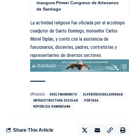
inaugura Primer Congreso de Artesanos
de Santiago
La actividad religiosa fue oficiada por el arzobispo
coadjutor de Santo Domingo, monseñor Carlos
Morel Diplán, y contó con la asistencia de
funcionarios, docentes, padres, contratistas y
representantes de diversos sectores.
TAGGED:
DEULTIMOMINUTO
ELPERIÓDICODELAVERDAD
INFRAESTRUCTURA ESCOLAR
PORTADA
REPÚBLICA DOMINICANA
Share This Article