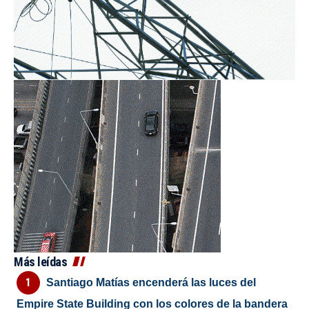
Más leídas
Santiago Matías encenderá las luces del
Empire State Building con los colores de la bandera