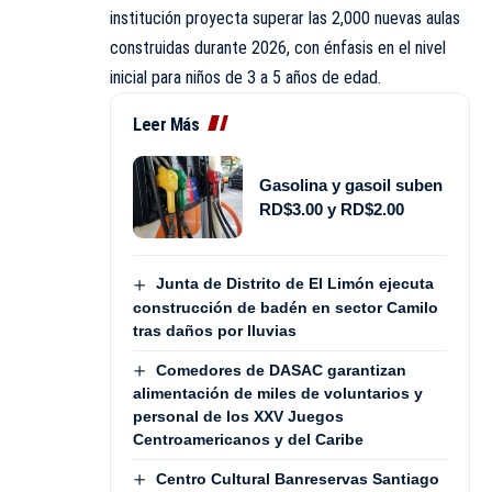
institución proyecta superar las 2,000 nuevas aulas
construidas durante 2026, con énfasis en el nivel
inicial para niños de 3 a 5 años de edad.
Leer Más
Gasolina y gasoil suben
RD$3.00 y RD$2.00
Junta de Distrito de El Limón ejecuta
construcción de badén en sector Camilo
tras daños por lluvias
Comedores de DASAC garantizan
alimentación de miles de voluntarios y
personal de los XXV Juegos
Centroamericanos y del Caribe
Centro Cultural Banreservas Santiago