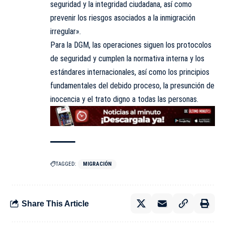
seguridad y la integridad ciudadana, así como
prevenir los riesgos asociados a la inmigración
irregular».
Para la DGM, las operaciones siguen los protocolos
de seguridad y cumplen la normativa interna y los
estándares internacionales, así como los principios
fundamentales del debido proceso, la presunción de
inocencia y el trato digno a todas las personas.
TAGGED:
MIGRACIÓN
Share This Article