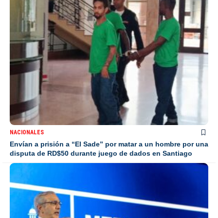
NACIONALES
Envían a prisión a “El Sade” por matar a un hombre por una
disputa de RD$50 durante juego de dados en Santiago