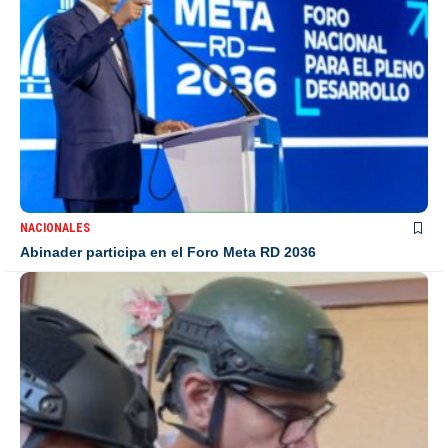
NACIONALES
Abinader participa en el Foro Meta RD 2036