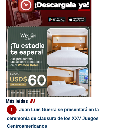
Más leídas
Juan Luis Guerra se presentará en la
ceremonia de clausura de los XXV Juegos
Centroamericanos