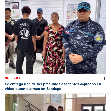
NACIONALES
Se entrega uno de los presuntos asaltantes captados en
video durante atraco en Santiago