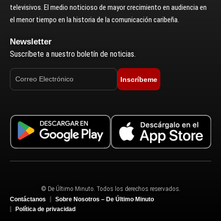
televisivos. El medio noticioso de mayor crecimiento en audiencia en
el menor tiempo en la historia de la comunicación caribeña.
Newsletter
Suscríbete a nuestro boletín de noticias.
Inscríbeme
© De Último Minuto. Todos los derechos reservados.
Contáctanos
Sobre Nosotros – De Último Minuto
Política de privacidad