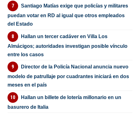
Santiago Matías exige que policías y militares
puedan votar en RD al igual que otros empleados
del Estado
Hallan un tercer cadáver en Villa Los
Almácigos; autoridades investigan posible vínculo
entre los casos
Director de la Policía Nacional anuncia nuevo
modelo de patrullaje por cuadrantes iniciará en dos
meses en el país
Hallan un billete de lotería millonario en un
basurero de Italia