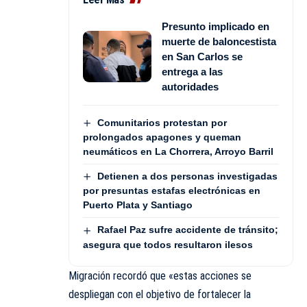
Presunto implicado en
muerte de baloncestista
en San Carlos se
entrega a las
autoridades
Comunitarios protestan por
prolongados apagones y queman
neumáticos en La Chorrera, Arroyo Barril
Detienen a dos personas investigadas
por presuntas estafas electrónicas en
Puerto Plata y Santiago
Rafael Paz sufre accidente de tránsito;
asegura que todos resultaron ilesos
Migración recordó que «estas acciones se
despliegan con el objetivo de fortalecer la