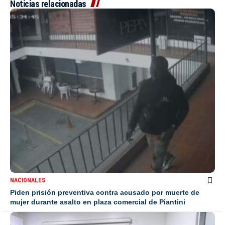
Noticias relacionadas
NACIONALES
Piden prisión preventiva contra acusado por muerte de
mujer durante asalto en plaza comercial de Piantini