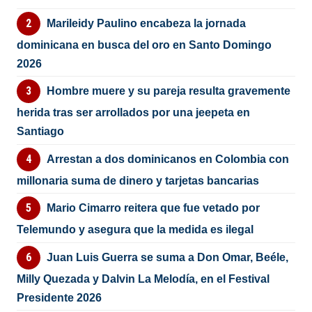
Marileidy Paulino encabeza la jornada
dominicana en busca del oro en Santo Domingo
2026
Hombre muere y su pareja resulta gravemente
herida tras ser arrollados por una jeepeta en
Santiago
Arrestan a dos dominicanos en Colombia con
millonaria suma de dinero y tarjetas bancarias
Mario Cimarro reitera que fue vetado por
Telemundo y asegura que la medida es ilegal
Juan Luis Guerra se suma a Don Omar, Beéle,
Milly Quezada y Dalvin La Melodía, en el Festival
Presidente 2026