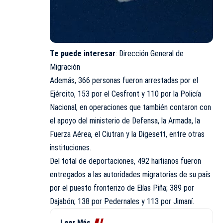
Te puede interesar
:
Dirección General de
Migración
Además, 366 personas fueron arrestadas por el
Ejército, 153 por el Cesfront y 110 por la Policía
Nacional, en operaciones que también contaron con
el apoyo del ministerio de Defensa, la Armada, la
Fuerza Aérea, el Ciutran y la Digesett, entre otras
instituciones.
Del total de deportaciones, 492 haitianos fueron
entregados a las autoridades migratorias de su país
por el puesto fronterizo de Elías Piña; 389 por
Dajabón; 138 por Pedernales y 113 por Jimaní.
Leer Más