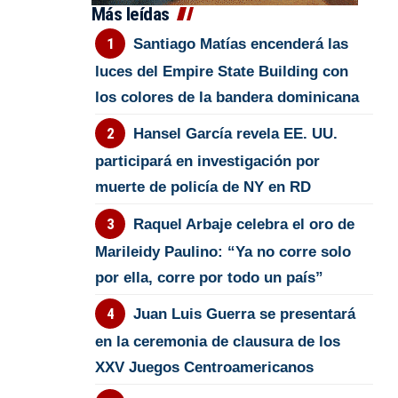
Más leídas
Santiago Matías encenderá las
luces del Empire State Building con
los colores de la bandera dominicana
Hansel García revela EE. UU.
participará en investigación por
muerte de policía de NY en RD
Raquel Arbaje celebra el oro de
Marileidy Paulino: “Ya no corre solo
por ella, corre por todo un país”
Juan Luis Guerra se presentará
en la ceremonia de clausura de los
XXV Juegos Centroamericanos