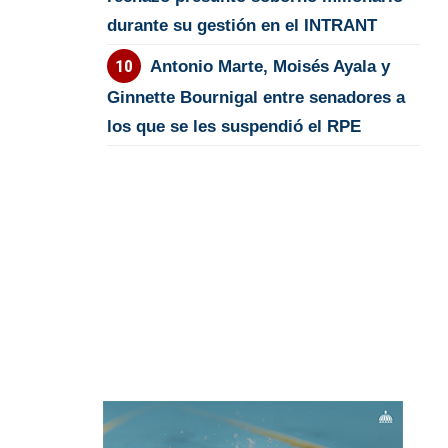
durante su gestión en el INTRANT
Antonio Marte, Moisés Ayala y
Ginnette Bournigal entre senadores a
los que se les suspendió el RPE