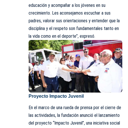
educación y acompañar a los jóvenes en su
crecimiento. Les aconsejamos escuchar a sus
padres, valorar sus orientaciones y entender que la
disciplina y el respeto son fundamentales tanto en
la vida como en el deporte”, expresó.
Proyecto Impacto Juvenil
En el marco de una rueda de prensa por el cierre de
las actividades, la fundación anunció el lanzamiento
del proyecto “Impacto Juvenil”, una iniciativa social