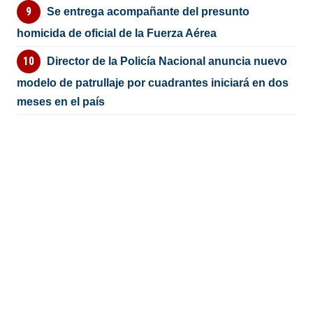
Se entrega acompañante del presunto
homicida de oficial de la Fuerza Aérea
Director de la Policía Nacional anuncia nuevo
modelo de patrullaje por cuadrantes iniciará en dos
meses en el país