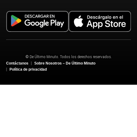
© De Último Minuto. Todos los derechos reservados.
Contáctanos
Sobre Nosotros – De Último Minuto
Política de privacidad