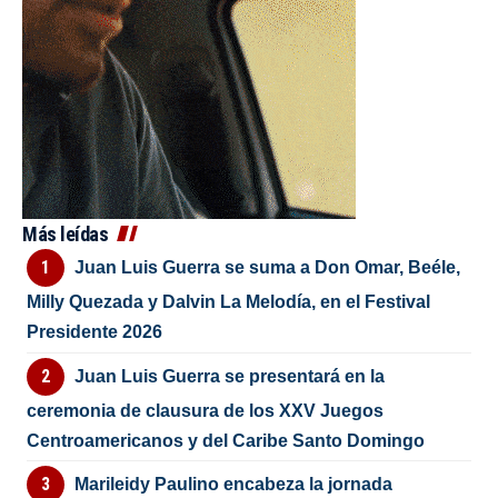
Más leídas
Juan Luis Guerra se suma a Don Omar, Beéle,
Milly Quezada y Dalvin La Melodía, en el Festival
Presidente 2026
Juan Luis Guerra se presentará en la
ceremonia de clausura de los XXV Juegos
Centroamericanos y del Caribe Santo Domingo
Marileidy Paulino encabeza la jornada