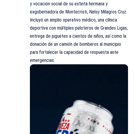
y vocación social de su extinta hermana y
exgobernadora de Montecristi, Nelsy Milagros Cruz.
Incluyó un amplio operativo médico, una clínica
deportiva con múltiples peloteros de
Grandes Ligas
,
entrega de juguetes a cientos de niños, así como la
donación de un camión de bomberos al municipio
para fortalecer la capacidad de respuesta ante
emergencias.