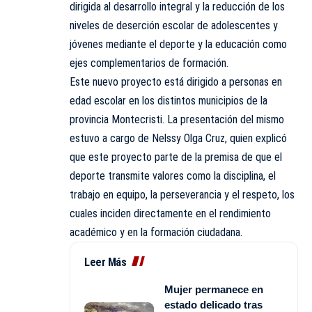
dirigida al desarrollo integral y la reducción de los
niveles de deserción escolar de adolescentes y
jóvenes mediante el deporte y la educación como
ejes complementarios de formación.
Este nuevo proyecto está dirigido a personas en
edad escolar en los distintos municipios de la
provincia Montecristi. La presentación del mismo
estuvo a cargo de Nelssy Olga Cruz, quien explicó
que este proyecto parte de la premisa de que el
deporte transmite valores como la disciplina, el
trabajo en equipo, la perseverancia y el respeto, los
cuales inciden directamente en el rendimiento
académico y en la formación ciudadana.
Leer Más
Mujer permanece en
estado delicado tras