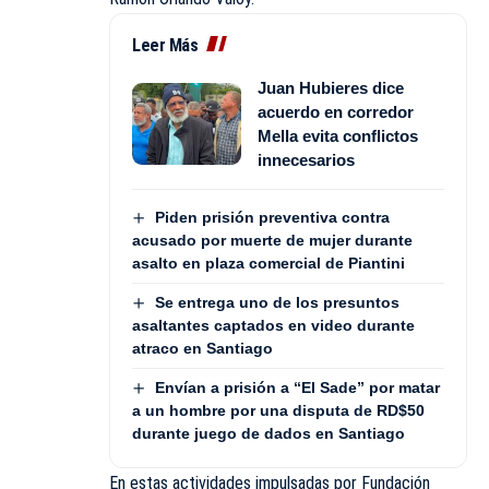
Leer Más
Juan Hubieres dice
acuerdo en corredor
Mella evita conflictos
innecesarios
Piden prisión preventiva contra
acusado por muerte de mujer durante
asalto en plaza comercial de Piantini
Se entrega uno de los presuntos
asaltantes captados en video durante
atraco en Santiago
Envían a prisión a “El Sade” por matar
a un hombre por una disputa de RD$50
durante juego de dados en Santiago
En estas actividades impulsadas por Fundación