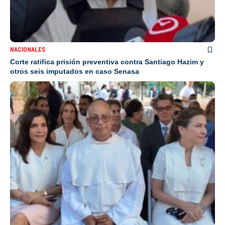
NACIONALES
Corte ratifica prisión preventiva contra Santiago Hazim y
otros seis imputados en caso Senasa