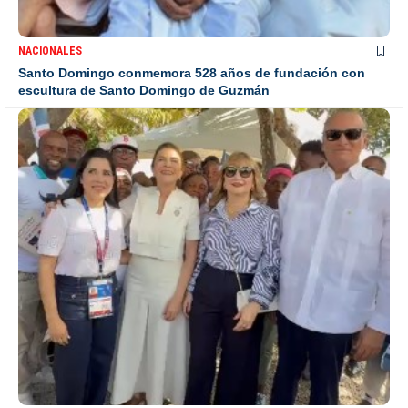
NACIONALES
Santo Domingo conmemora 528 años de fundación con
escultura de Santo Domingo de Guzmán