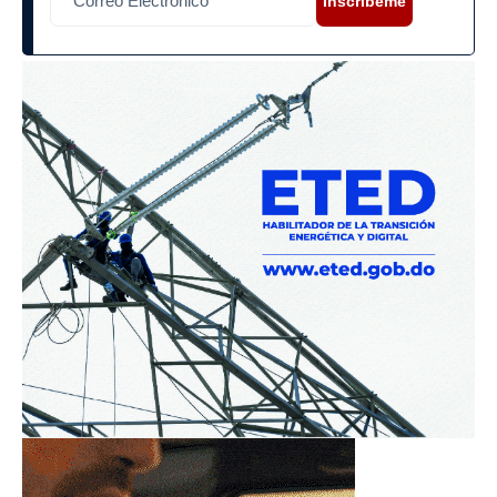
Inscríbeme