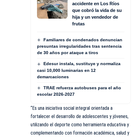
accidente en Los Ríos
que cobró la vida de su
hija y un vendedor de
frutas
Familiares de condenados denuncian
presuntas irregularidades tras sentencia
de 30 años por ataque a tiros
Edesur instala, sustituye y normaliza
casi 10,000 luminarias en 12
demarcaciones
TRAE refuerza autobuses para el año
escolar 2026-2027
“Es una iniciativa social integral orientada a
fortalecer el desarrollo de adolescentes y jóvenes,
utilizando el deporte como herramienta educativa y
complementando con formación académica, salud y