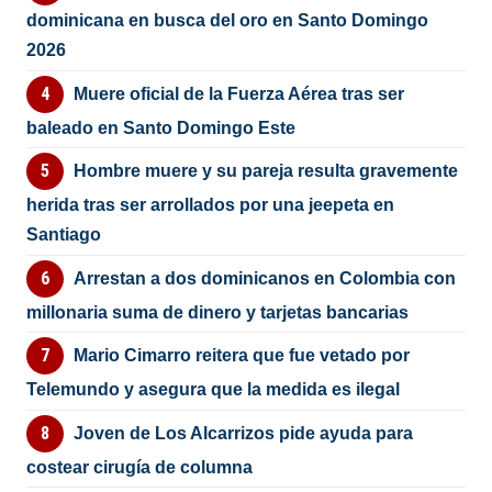
dominicana en busca del oro en Santo Domingo
2026
Muere oficial de la Fuerza Aérea tras ser
baleado en Santo Domingo Este
Hombre muere y su pareja resulta gravemente
herida tras ser arrollados por una jeepeta en
Santiago
Arrestan a dos dominicanos en Colombia con
millonaria suma de dinero y tarjetas bancarias
Mario Cimarro reitera que fue vetado por
Telemundo y asegura que la medida es ilegal
Joven de Los Alcarrizos pide ayuda para
costear cirugía de columna