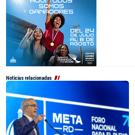
Noticias relacionadas