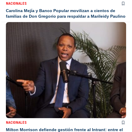
NACIONALES
Carolina Mejía y Banco Popular movilizan a cientos de
familias de Don Gregorio para respaldar a Marileidy Paulino
NACIONALES
Milton Morrison defiende gestión frente al Intrant: entre el