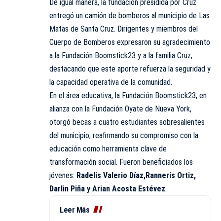
De igual manera, la fundación presidida por Cruz
entregó un camión de bomberos al municipio de Las
Matas de Santa Cruz. Dirigentes y miembros del
Cuerpo de Bomberos expresaron su agradecimiento
a la Fundación Boomstick23 y a la familia Cruz,
destacando que este aporte refuerza la seguridad y
la capacidad operativa de la comunidad.
En el área educativa, la Fundación Boomstick23, en
alianza con la Fundación Oyate de Nueva York,
otorgó becas a cuatro estudiantes sobresalientes
del municipio, reafirmando su compromiso con la
educación como herramienta clave de
transformación social. Fueron beneficiados los
jóvenes:
Radelis Valerio Díaz,Ranneris Ortiz,
Darlin Piña y Arian Acosta Estévez
.
Leer Más