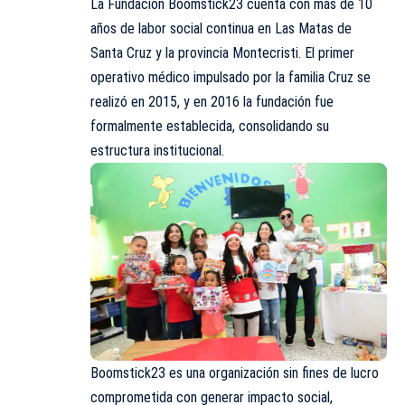
La Fundación Boomstick23 cuenta con más de 10
años de labor social continua en Las Matas de
Santa Cruz y la provincia Montecristi. El primer
operativo médico impulsado por la familia Cruz se
realizó en 2015, y en 2016 la fundación fue
formalmente establecida, consolidando su
estructura
institucional.
Boomstick23 es una organización sin fines de lucro
comprometida con generar impacto social,