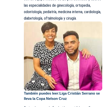
las especialidades de ginecología, ortopedia,
odontología, pediatría, medicina interna, cardiología,
diabetología, oftalmología y cirugía.
También puedes leer:
Liga Cristián Serrano se
lleva la Copa Nelson Cruz