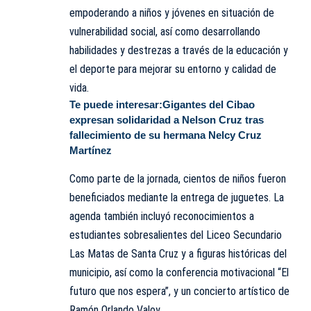
empoderando a niños y jóvenes en situación de
vulnerabilidad social, así como desarrollando
habilidades y destrezas a través de la educación y
el deporte para mejorar su entorno y calidad de
vida.
Te puede interesar:
Gigantes del Cibao
expresan solidaridad a Nelson Cruz tras
fallecimiento de su hermana Nelcy Cruz
Martínez
Como parte de la jornada, cientos de niños fueron
beneficiados mediante la entrega de juguetes. La
agenda también incluyó reconocimientos a
estudiantes sobresalientes del Liceo Secundario
Las Matas de Santa Cruz y a figuras históricas del
municipio, así como la conferencia motivacional “El
futuro que nos espera”, y un concierto artístico de
Ramón Orlando Valoy.