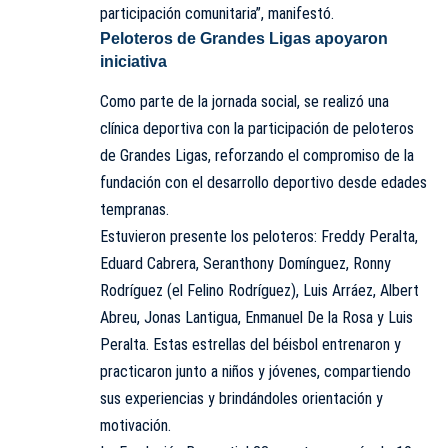
participación comunitaria”, manifestó.
Peloteros de Grandes Ligas apoyaron
iniciativa
Como parte de la jornada social, se realizó una
clínica deportiva con la participación de peloteros
de Grandes Ligas, reforzando el compromiso de la
fundación con el desarrollo deportivo desde edades
tempranas.
Estuvieron presente los peloteros: Freddy Peralta,
Eduard Cabrera, Seranthony Domínguez, Ronny
Rodríguez (el Felino Rodríguez), Luis Arráez, Albert
Abreu, Jonas Lantigua, Enmanuel De la Rosa y Luis
Peralta. Estas estrellas del béisbol entrenaron y
practicaron junto a niños y jóvenes, compartiendo
sus experiencias y brindándoles orientación y
motivación.