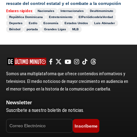
rescate del control estatal y el combate a la corrupción
Enlaces rápidos:
Nacionales
Internacionales
Deultimominuto
República Dominicana
Entretenimiento
ElPeriódicodelaVerdad
Deportes
Estilo
Economía
Estados Unidos
Luis Abinader
Béisbol
portada
Grandes Ligas
MLB
Somos una multiplataforma que ofrece contenidos informativos y
televisivos. El medio noticioso de mayor crecimiento en audiencia en
el menor tiempo en la historia de la comunicación caribeña.
Newsletter
Suscríbete a nuestro boletín de noticias.
Inscríbeme