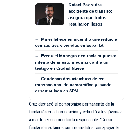
Rafael Paz sufre
accidente de tránsito;
asegura que todos
resultaron ilesos
Mujer fallece en incendio que redujo a
cenizas tres viviendas en Espaillat
Ezequiel Monegro denuncia supuesto
intento de arresto irregular contra un
testigo en Ciudad Nueva
Condenan dos miembros de red
transnacional de narcotráfico y lavado
desarticulada en SPM
Cruz destacó el compromiso permanente de la
fundación con la educación y exhortó a los jóvenes
a mantener una conducta responsable. “Como
fundación estamos comprometidos con apoyar la