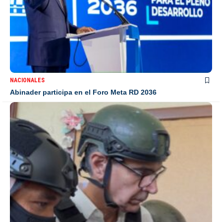
NACIONALES
Abinader participa en el Foro Meta RD 2036