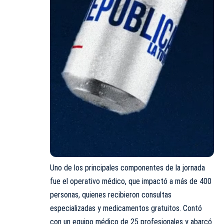
Uno de los principales componentes de la jornada
fue el operativo médico, que impactó a más de 400
personas, quienes recibieron consultas
especializadas y medicamentos gratuitos. Contó
con un equipo médico de 25 profesionales y abarcó