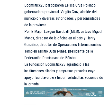
Boomstick23 participaron Leissa Cruz Polanco,
gobernadora provincial; Virgilio Cruz, alcalde del
municipio y diversas autoridades y personalidades
de la provincia.
Por la Major League Baseball (MLB), estuvo Miguel
Matos, director de la oficina en el país y Henry
González, director de Operaciones Internacionales.
También asistió Juan Núñez, presidente de la
Federación Dominicana de Béisbol.
La Fundación Boomstick23 agradeció a las
instituciones aliadas y empresas privadas cuyo
apoyo fue clave para hacer realidad las acciones de
la jornada.