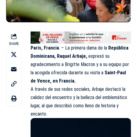
SHARE
Paris, Francia
. – La primera dama de la
República
Dominicana, Raquel Arbaje,
expresó su
agradecimiento a Brigitte Macron y a su equipo por
la acogida ofrecida durante su visita a
Saint-Paul
de Vence, en Francia.
A través de sus redes sociales, Arbaje destacó la
calidez del encuentro y la belleza del emblemático
lugar, al que describió como lleno de historia y
encanto.