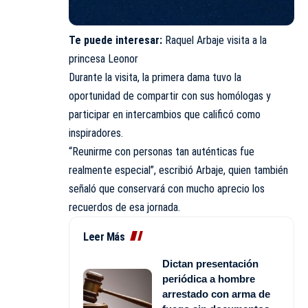
Te puede interesar:
Raquel Arbaje visita a la
princesa Leonor
Durante la visita, la primera dama tuvo la
oportunidad de compartir con sus homólogas y
participar en intercambios que calificó como
inspiradores.
“Reunirme con personas tan auténticas fue
realmente especial”, escribió Arbaje, quien también
señaló que conservará con mucho aprecio los
recuerdos de esa jornada.
Leer Más
Dictan presentación
periódica a hombre
arrestado con arma de