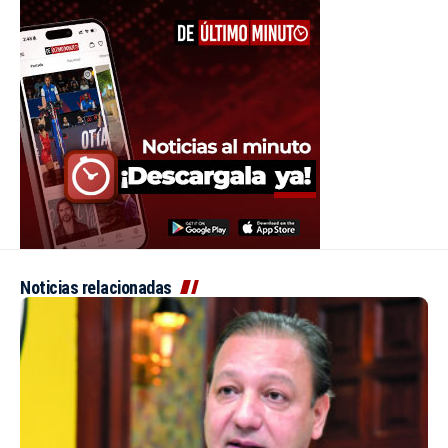
Noticias relacionadas