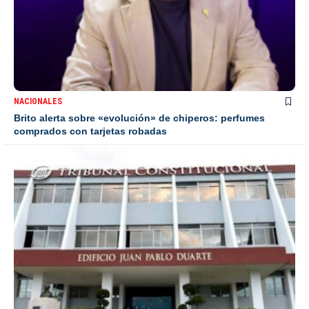
NACIONALES
Brito alerta sobre «evolución» de chiperos: perfumes
comprados con tarjetas robadas