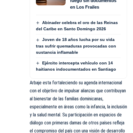
fuego sin documentos
en Los Frailes
Abinader celebra el oro de las Reinas
del Caribe en Santo Domingo 2026
Joven de 18 años lucha por su vida
tras sufrir quemaduras provocadas con
sustancia inflamable
Ejército intercepta vehículo con 14
haitianos indocumentados en Santiago
Arbaje esta fortaleciendo su agenda internacional
con el objetivo de impulsar alianzas que contribuyan
al bienestar de las familias dominicanas,
especialmente en áreas como la infancia, la inclusión
y la salud mental. Su participación en espacios de
diálogo con primeras damas de otros países refleja
el compromiso del país con una visión de desarrollo