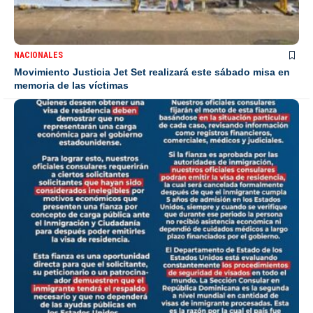
NACIONALES
Movimiento Justicia Jet Set realizará este sábado misa en
memoria de las víctimas