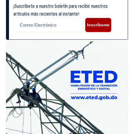
¡Suscríbete a nuestro boletín para recibir nuestros
artículos más recientes al instante!
Inscríbeme