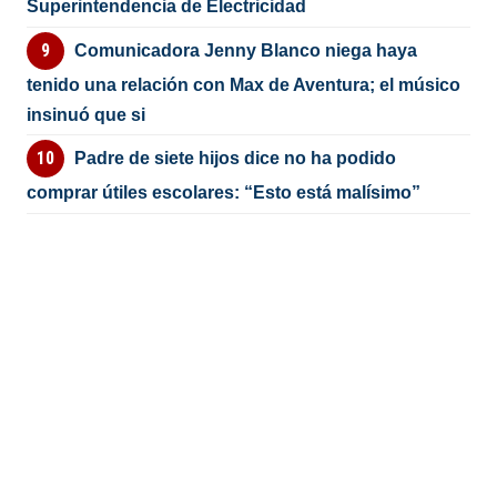
Superintendencia de Electricidad
Comunicadora Jenny Blanco niega haya
tenido una relación con Max de Aventura; el músico
insinuó que si
Padre de siete hijos dice no ha podido
comprar útiles escolares: “Esto está malísimo”