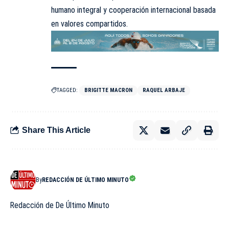
humano integral y cooperación internacional basada
en valores compartidos.
TAGGED:
BRIGITTE MACRON
RAQUEL ARBAJE
Share This Article
By
REDACCIÓN DE ÚLTIMO MINUTO
Redacción de De Último Minuto