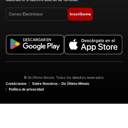
Inscríbeme
© De Último Minuto. Todos los derechos reservados.
Contáctanos
Sobre Nosotros – De Último Minuto
Política de privacidad