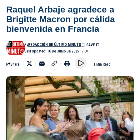
Raquel Arbaje agradece a
Brigitte Macron por cálida
bienvenida en Francia
By
REDACCIÓN DE ÚLTIMO MINUTO
Last Updated: 10 De Junio De 2025 17:04
Share
1 Min Read