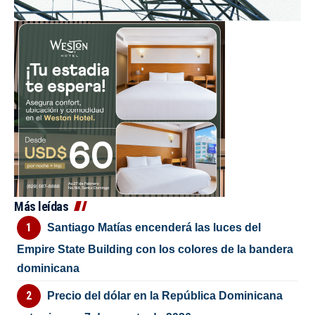
Más leídas
Santiago Matías encenderá las luces del
Empire State Building con los colores de la bandera
dominicana
Precio del dólar en la República Dominicana