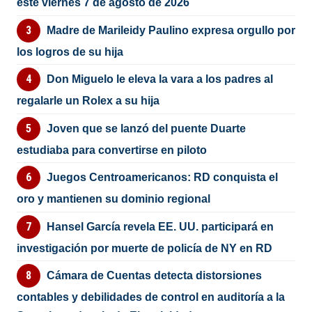
este viernes 7 de agosto de 2026
Madre de Marileidy Paulino expresa orgullo por
los logros de su hija
Don Miguelo le eleva la vara a los padres al
regalarle un Rolex a su hija
Joven que se lanzó del puente Duarte
estudiaba para convertirse en piloto
Juegos Centroamericanos: RD conquista el
oro y mantienen su dominio regional
Hansel García revela EE. UU. participará en
investigación por muerte de policía de NY en RD
Cámara de Cuentas detecta distorsiones
contables y debilidades de control en auditoría a la