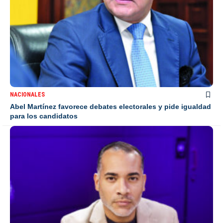
NACIONALES
Abel Martínez favorece debates electorales y pide igualdad
para los candidatos