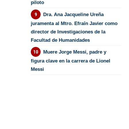
piloto
Dra. Ana Jacqueline Ureña
juramenta al Mtro. Efraín Javier como
director de Investigaciones de la
Facultad de Humanidades
Muere Jorge Messi, padre y
figura clave en la carrera de Lionel
Messi