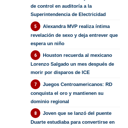
de control en auditoría a la
Superintendencia de Electricidad
Alexandra MVP realiza íntima
revelación de sexo y deja entrever que
espera un niño
Houston recuerda al mexicano
Lorenzo Salgado un mes después de
morir por disparos de ICE
Juegos Centroamericanos: RD
conquista el oro y mantienen su
dominio regional
Joven que se lanzó del puente
Duarte estudiaba para convertirse en