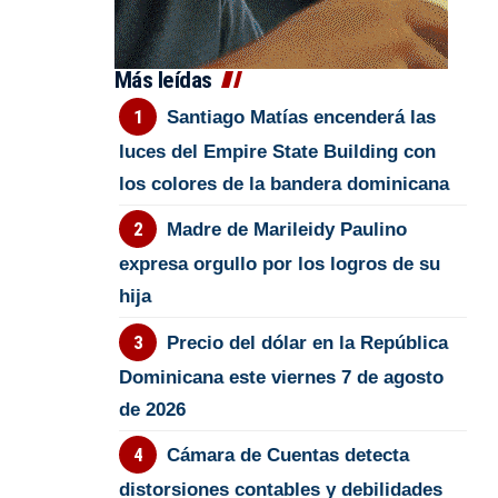
Más leídas
Santiago Matías encenderá las
luces del Empire State Building con
los colores de la bandera dominicana
Madre de Marileidy Paulino
expresa orgullo por los logros de su
hija
Precio del dólar en la República
Dominicana este viernes 7 de agosto
de 2026
Cámara de Cuentas detecta
distorsiones contables y debilidades