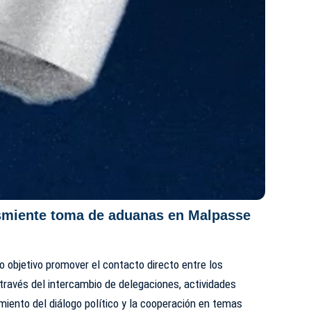
smiente toma de aduanas en Malpasse
 objetivo promover el contacto directo entre los
ravés del intercambio de delegaciones, actividades
imiento del diálogo político y la cooperación en temas