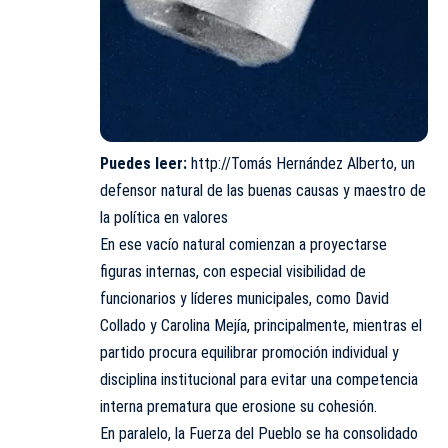
Puedes leer:
http://Tomás Hernández Alberto, un
defensor natural de las buenas causas y maestro de
la política en valores
En ese vacío natural comienzan a proyectarse
figuras internas, con especial visibilidad de
funcionarios y líderes municipales, como David
Collado y Carolina Mejía, principalmente, mientras el
partido procura equilibrar promoción individual y
disciplina institucional para evitar una competencia
interna prematura que erosione su cohesión.
En paralelo, la Fuerza del Pueblo se ha consolidado