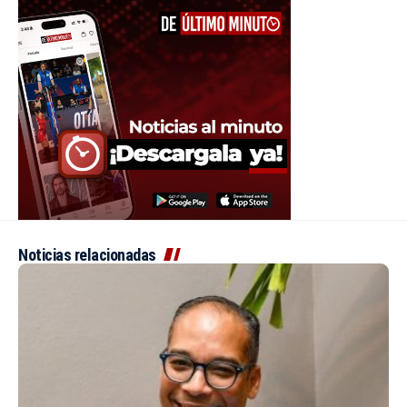
Noticias relacionadas