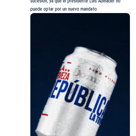
sucesión, ya que el presidente Luis Abinader no
puede optar por un nuevo mandato.