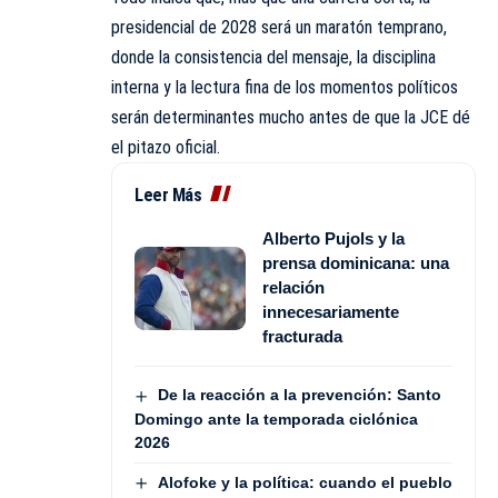
presidencial de 2028 será un maratón temprano,
donde la consistencia del mensaje, la disciplina
interna y la lectura fina de los momentos políticos
serán determinantes mucho antes de que la JCE dé
el pitazo oficial.
Leer Más
Alberto Pujols y la
prensa dominicana: una
relación
innecesariamente
fracturada
De la reacción a la prevención: Santo
Domingo ante la temporada ciclónica
2026
Alofoke y la política: cuando el pueblo