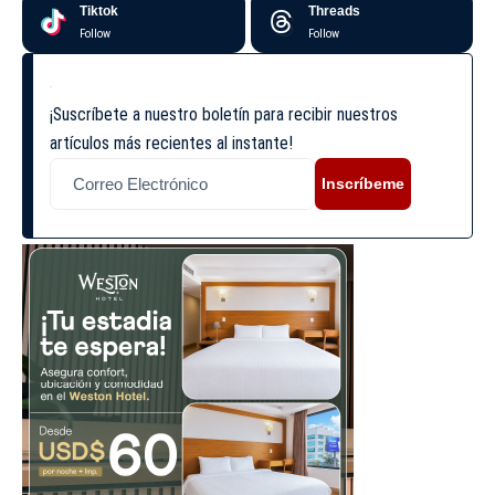
Tiktok
Threads
Follow
Follow
¡Suscríbete a nuestro boletín para recibir nuestros
artículos más recientes al instante!
Inscríbeme