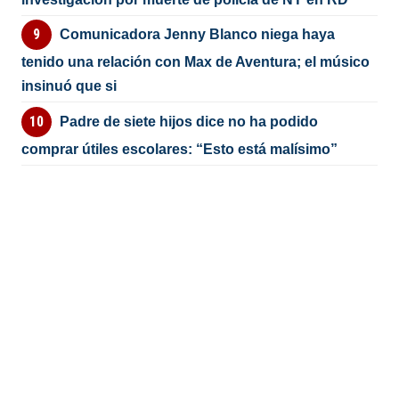
Comunicadora Jenny Blanco niega haya
tenido una relación con Max de Aventura; el músico
insinuó que si
Padre de siete hijos dice no ha podido
comprar útiles escolares: “Esto está malísimo”