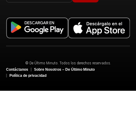
© De Último Minuto. Todos los derechos reservados.
Contáctanos
Sobre Nosotros – De Último Minuto
Política de privacidad