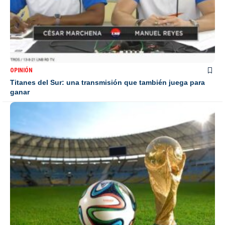
OPINIÓN
Titanes del Sur: una transmisión que también juega para
ganar