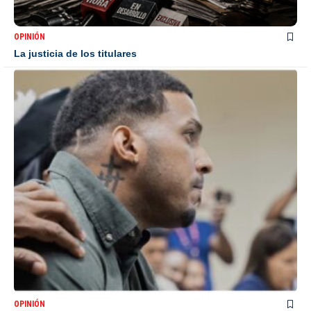
OPINIÓN
La justicia de los titulares
OPINIÓN