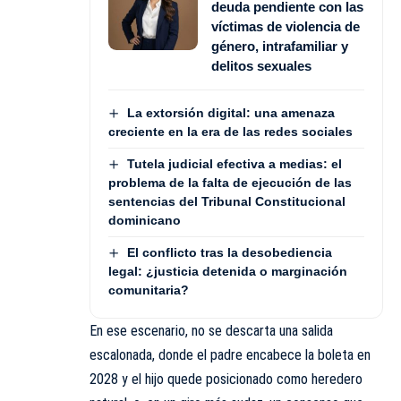
deuda pendiente con las
víctimas de violencia de
género, intrafamiliar y
delitos sexuales
La extorsión digital: una amenaza
creciente en la era de las redes sociales
Tutela judicial efectiva a medias: el
problema de la falta de ejecución de las
sentencias del Tribunal Constitucional
dominicano
El conflicto tras la desobediencia
legal: ¿justicia detenida o marginación
comunitaria?
En ese escenario, no se descarta una salida
escalonada, donde el padre encabece la boleta en
2028 y el hijo quede posicionado como heredero