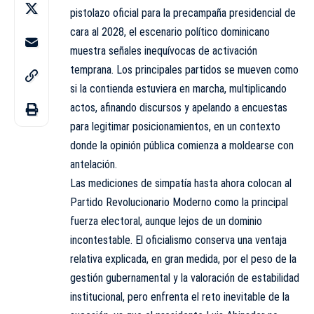
pistolazo oficial para la precampaña presidencial de
cara al 2028, el escenario político dominicano
muestra señales inequívocas de activación
temprana. Los principales partidos se mueven como
si la contienda estuviera en marcha, multiplicando
actos, afinando discursos y apelando a encuestas
para legitimar posicionamientos, en un contexto
donde la opinión pública comienza a moldearse con
antelación.
Las mediciones de simpatía hasta ahora colocan al
Partido Revolucionario Moderno como la principal
fuerza electoral, aunque lejos de un dominio
incontestable. El oficialismo conserva una ventaja
relativa explicada, en gran medida, por el peso de la
gestión gubernamental y la valoración de estabilidad
institucional, pero enfrenta el reto inevitable de la