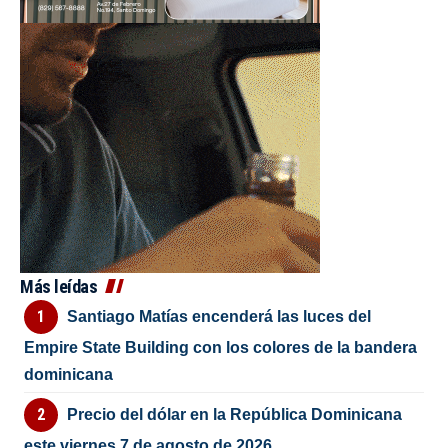
Más leídas
Santiago Matías encenderá las luces del
Empire State Building con los colores de la bandera
dominicana
Precio del dólar en la República Dominicana
este viernes 7 de agosto de 2026