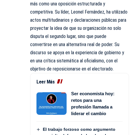
más como una oposición estructurada y
competitiva. Su líder, Leonel Fernández, ha utilizado
actos multitudinarios y declaraciones públicas para
proyectar la idea de que su organización no solo
disputa el segundo lugar, sino que puede
convertirse en una alternativa real de poder. Su
discurso se apoya en la experiencia de gobierno y
en una crítica sistemática al oficialismo, con el
objetivo de reposicionarse en el electorado.
Leer Más
Ser economista hoy:
retos para una
profesión llamada a
liderar el cambio
El trabajo forzoso como argumento