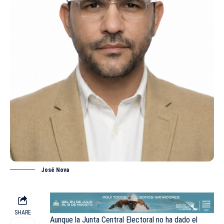
José Nova
SHARE
Aunque la Junta Central Electoral no ha dado el