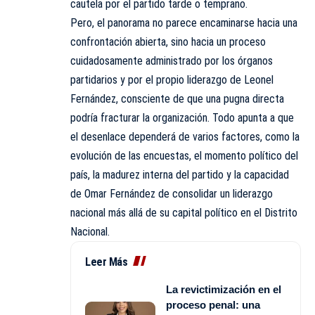
cautela por el partido tarde o temprano.
Pero, el panorama no parece encaminarse hacia una
confrontación abierta, sino hacia un proceso
cuidadosamente administrado por los órganos
partidarios y por el propio liderazgo de Leonel
Fernández, consciente de que una pugna directa
podría fracturar la organización. Todo apunta a que
el desenlace dependerá de varios factores, como la
evolución de las encuestas, el momento político del
país, la madurez interna del partido y la capacidad
de Omar Fernández de consolidar un liderazgo
nacional más allá de su capital político en el Distrito
Nacional.
Leer Más
La revictimización en el
proceso penal: una