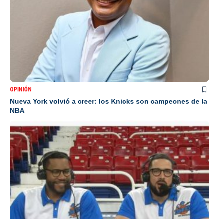
OPINIÓN
Nueva York volvió a creer: los Knicks son campeones de la
NBA