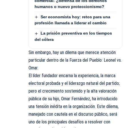
comercial: ¿defensa de los derechos
humanos o nuevo proteccionismo?
Ser economista hoy: retos para una
profesión llamada a liderar el cambio
La prisión preventiva en los tiempos
del cólera
Sin embargo, hay un dilema que merece atención
particular dentro de la Fuerza del Pueblo: Leonel vs.
Omar.
El líder fundador encarna la experiencia, la marca
electoral probada y el liderazgo natural del partido;
pero el crecimiento sostenido y la alta valoración
pública de su hijo, Omar Fernández, ha introducido
una tensión inédita en la organización. Este dilema,
manejado con cautela en el discurso público, será
uno de los principales desafíos a resolver con