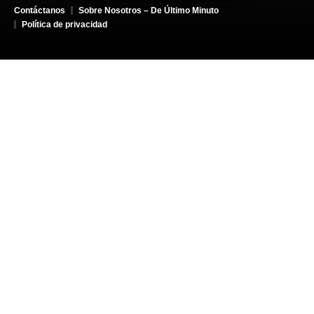
Contáctanos
Sobre Nosotros – De Último Minuto
Política de privacidad