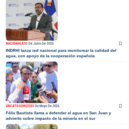
NACIONALES
3 De Junio De 2026
INDRHI lanza red nacional para monitorear la calidad del
agua, con apoyo de la cooperación española
UNCATEGORIZED
3 De Mayo De 2026
Félix Bautista llama a defender el agua en San Juan y
advierte sobre impacto de la minería en el sur