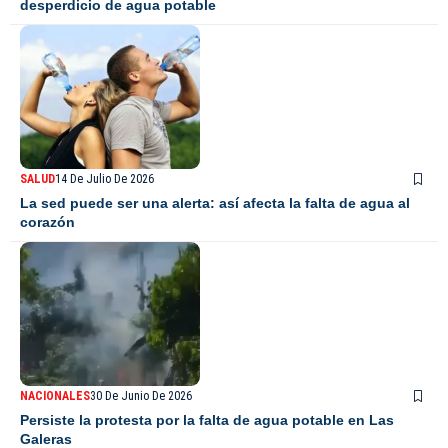
desperdicio de agua potable
SALUD
14 De Julio De 2026
La sed puede ser una alerta: así afecta la falta de agua al
corazón
NACIONALES
30 De Junio De 2026
Persiste la protesta por la falta de agua potable en Las
Galeras