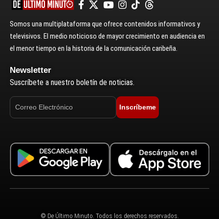
Somos una multiplataforma que ofrece contenidos informativos y
televisivos. El medio noticioso de mayor crecimiento en audiencia en
el menor tiempo en la historia de la comunicación caribeña.
Newsletter
Suscríbete a nuestro boletín de noticias.
Inscríbeme
© De Último Minuto. Todos los derechos reservados.