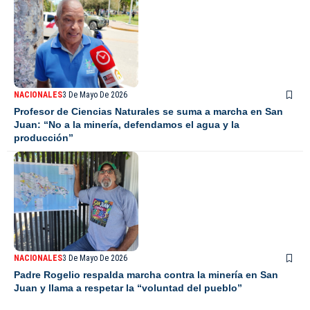
NACIONALES
3 De Mayo De 2026
Profesor de Ciencias Naturales se suma a marcha en San
Juan: “No a la minería, defendamos el agua y la
producción”
NACIONALES
3 De Mayo De 2026
Padre Rogelio respalda marcha contra la minería en San
Juan y llama a respetar la “voluntad del pueblo”