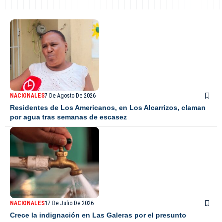
NACIONALES
7 De Agosto De 2026
Residentes de Los Americanos, en Los Alcarrizos, claman
por agua tras semanas de escasez
NACIONALES
17 De Julio De 2026
Crece la indignación en Las Galeras por el presunto