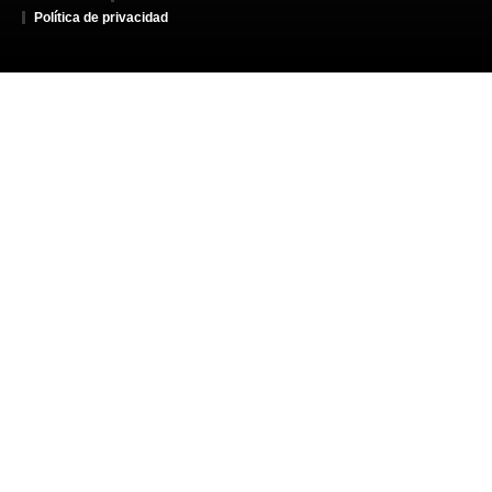
Política de privacidad