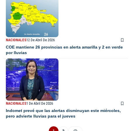
NACIONALES
12 De Abril De 2026
COE mantiene 26 provincias en alerta amarilla y 2 en verde
por lluvias
NACIONALES
1 De Abril De 2026
Indomet prevé que las alertas disminuyan este miércoles,
pero advierte lluvias para el jueves