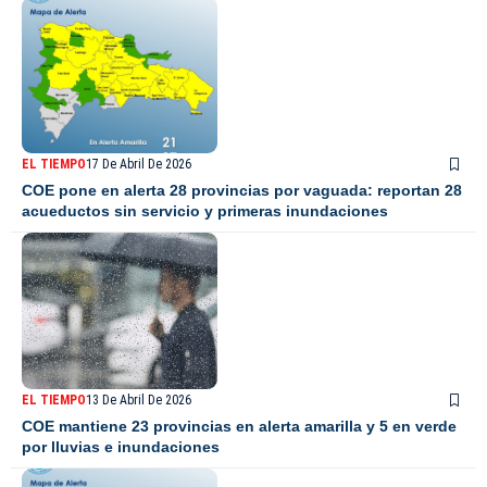
EL TIEMPO
17 De Abril De 2026
COE pone en alerta 28 provincias por vaguada: reportan 28
acueductos sin servicio y primeras inundaciones
EL TIEMPO
13 De Abril De 2026
COE mantiene 23 provincias en alerta amarilla y 5 en verde
por lluvias e inundaciones