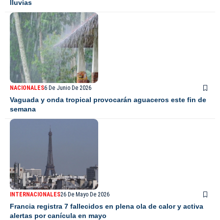
lluvias
NACIONALES
6 De Junio De 2026
Vaguada y onda tropical provocarán aguaceros este fin de
semana
INTERNACIONALES
26 De Mayo De 2026
Francia registra 7 fallecidos en plena ola de calor y activa
alertas por canícula en mayo