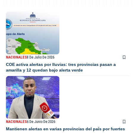
NACIONALES
8 De Julio De 2026
COE activa alertas por lluvias: tres provincias pasan a
amarilla y 12 quedan bajo alerta verde
NACIONALES
6 De Junio De 2026
Mantienen alertas en varias provincias del país por fuertes