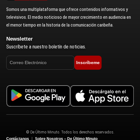
Somos una multiplataforma que ofrece contenidos informativos y
televisivos. El medio noticioso de mayor crecimiento en audiencia en
el menor tiempo en la historia de la comunicación caribeña.
Newsletter
Suscríbete a nuestro boletín de noticias.
Inscríbeme
© De Último Minuto. Todos los derechos reservados.
Contáctanos
Sobre Nosotros – De Último Minuto