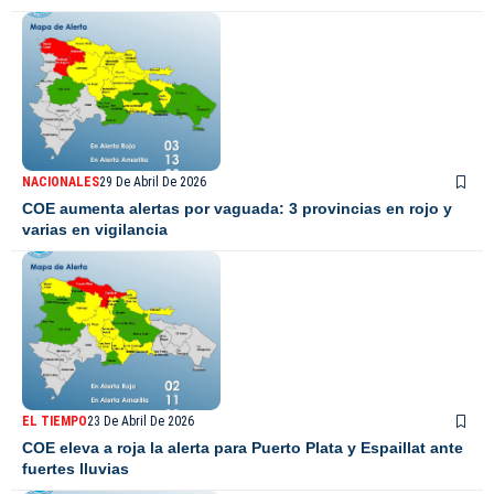
NACIONALES
29 De Abril De 2026
COE aumenta alertas por vaguada: 3 provincias en rojo y
varias en vigilancia
EL TIEMPO
23 De Abril De 2026
COE eleva a roja la alerta para Puerto Plata y Espaillat ante
fuertes lluvias