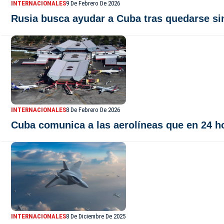
INTERNACIONALES
9 De Febrero De 2026
Rusia busca ayudar a Cuba tras quedarse si
INTERNACIONALES
8 De Febrero De 2026
Cuba comunica a las aerolíneas que en 24 h
INTERNACIONALES
8 De Diciembre De 2025