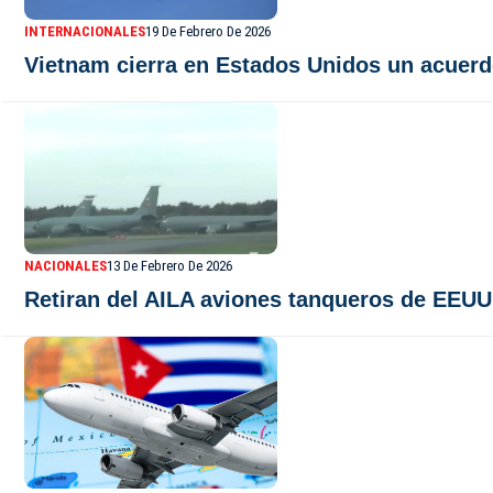
INTERNACIONALES
19 De Febrero De 2026
Vietnam cierra en Estados Unidos un acuerd
NACIONALES
13 De Febrero De 2026
Retiran del AILA aviones tanqueros de EEUU 