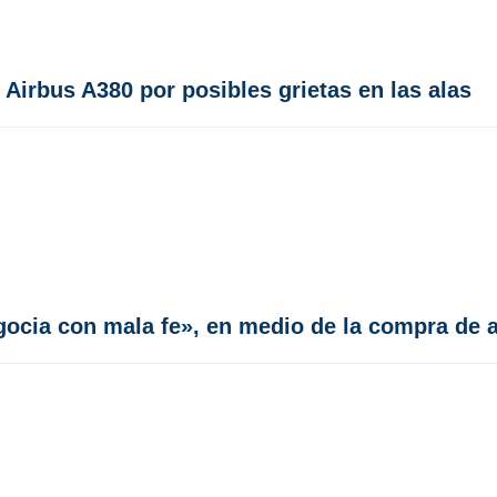
Airbus A380 por posibles grietas en las alas
egocia con mala fe», en medio de la compra de 