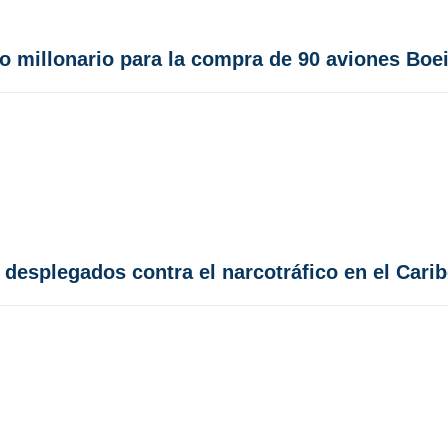
o millonario para la compra de 90 aviones Boe
desplegados contra el narcotráfico en el Cari