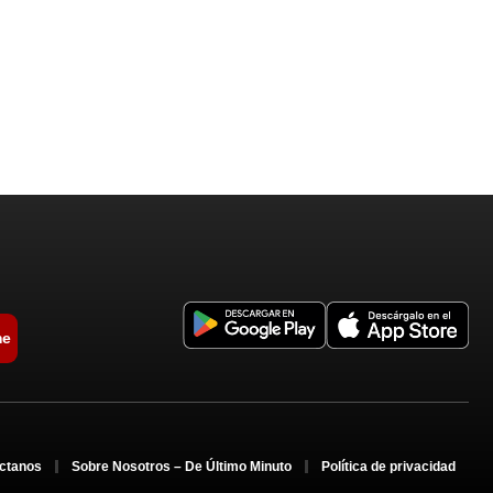
me
ctanos
Sobre Nosotros – De Último Minuto
Política de privacidad