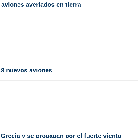
aviones averiados en tierra
 18 nuevos aviones
Grecia y se propagan por el fuerte viento