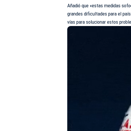
Añadió que «estas medidas sofo
grandes dificultades para el pa
vías para solucionar estos probl