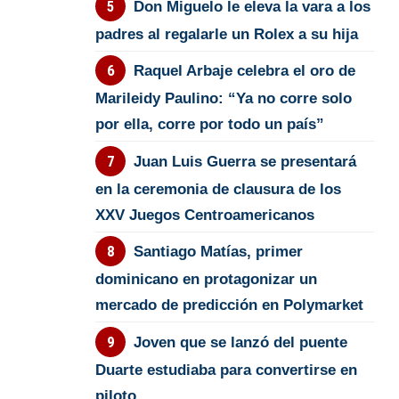
Don Miguelo le eleva la vara a los
padres al regalarle un Rolex a su hija
Raquel Arbaje celebra el oro de
Marileidy Paulino: “Ya no corre solo
por ella, corre por todo un país”
Juan Luis Guerra se presentará
en la ceremonia de clausura de los
XXV Juegos Centroamericanos
Santiago Matías, primer
dominicano en protagonizar un
mercado de predicción en Polymarket
Joven que se lanzó del puente
Duarte estudiaba para convertirse en
piloto