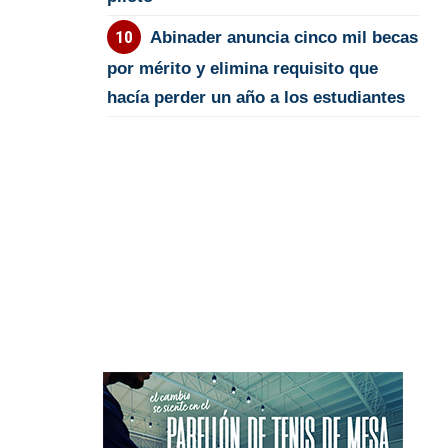
Abinader anuncia cinco mil becas
por mérito y elimina requisito que
hacía perder un año a los estudiantes