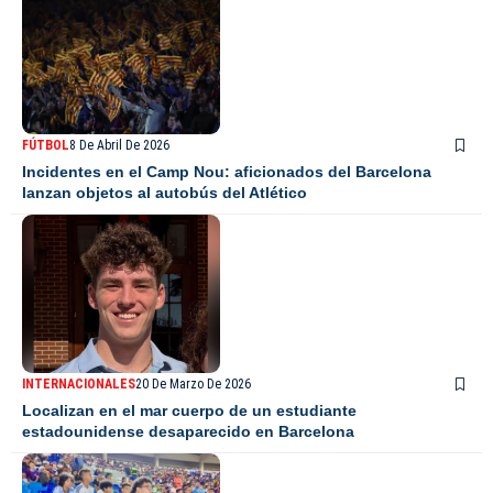
FÚTBOL
8 De Abril De 2026
Incidentes en el Camp Nou: aficionados del Barcelona
lanzan objetos al autobús del Atlético
INTERNACIONALES
20 De Marzo De 2026
Localizan en el mar cuerpo de un estudiante
estadounidense desaparecido en Barcelona