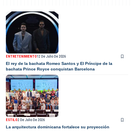
ENTRETENIMIENTO
12 De Julio De 2026
El rey de la bachata Romeo Santos y El Príncipe de la
bachata Prince Royce conquistan Barcelona
ESTILO
2 De Julio De 2026
La arquitectura dominicana fortalece su proyección