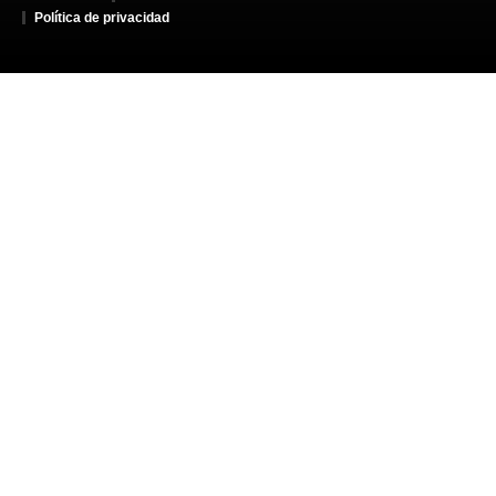
Política de privacidad