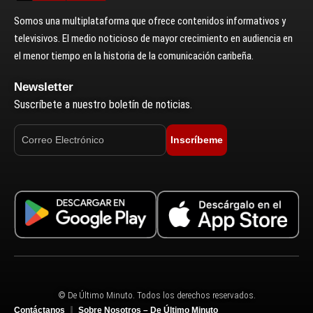
Somos una multiplataforma que ofrece contenidos informativos y
televisivos. El medio noticioso de mayor crecimiento en audiencia en
el menor tiempo en la historia de la comunicación caribeña.
Newsletter
Suscríbete a nuestro boletín de noticias.
Inscríbeme
© De Último Minuto. Todos los derechos reservados.
Contáctanos
Sobre Nosotros – De Último Minuto