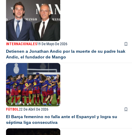
INTERNACIONALES
19 De Mayo De 2026
Detienen a Jonathan Andic por la muerte de su padre Isak
Andic, el fundador de Mango
FÚTBOL
22 De Abril De 2026
El Barça femenino no falla ante el Espanyol y logra su
séptima liga consecutiva