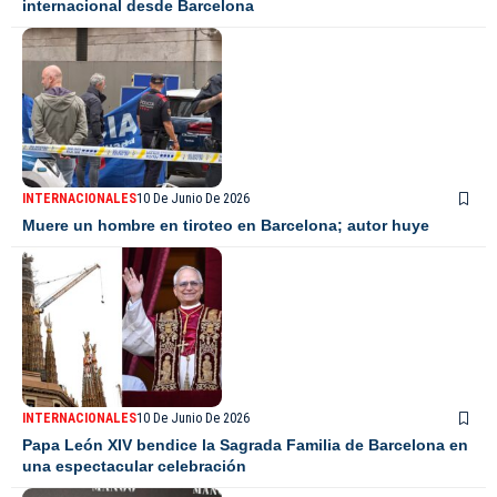
internacional desde Barcelona
INTERNACIONALES
10 De Junio De 2026
Muere un hombre en tiroteo en Barcelona; autor huye
INTERNACIONALES
10 De Junio De 2026
Papa León XIV bendice la Sagrada Familia de Barcelona en
una espectacular celebración