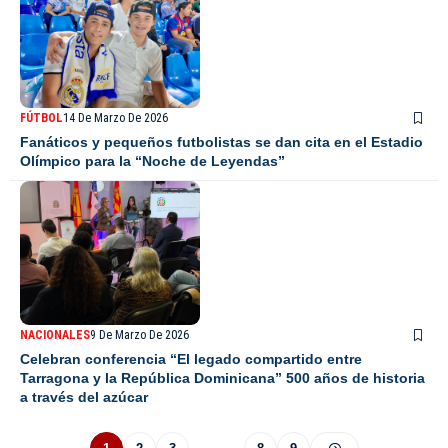
FÚTBOL
14 De Marzo De 2026
Fanáticos y pequeños futbolistas se dan cita en el Estadio
Olímpico para la “Noche de Leyendas”
NACIONALES
9 De Marzo De 2026
Celebran conferencia “El legado compartido entre
Tarragona y la República Dominicana” 500 años de historia
a través del azúcar