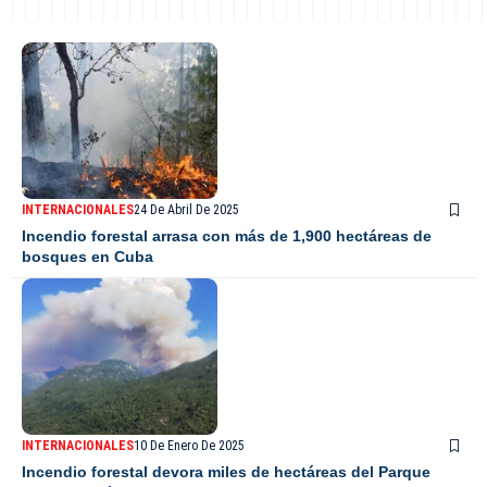
INTERNACIONALES
24 De Abril De 2025
Incendio forestal arrasa con más de 1,900 hectáreas de
bosques en Cuba
INTERNACIONALES
10 De Enero De 2025
Incendio forestal devora miles de hectáreas del Parque