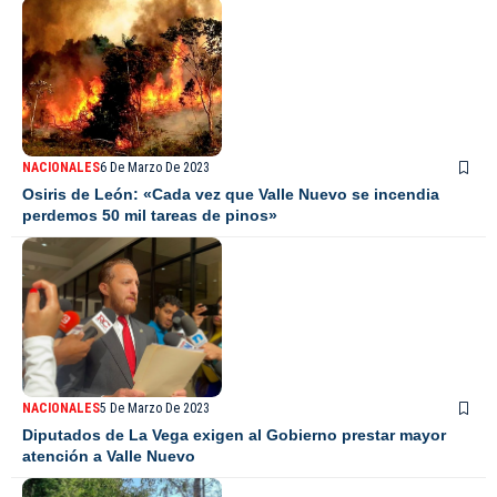
NACIONALES
6 De Marzo De 2023
Osiris de León: «Cada vez que Valle Nuevo se incendia
perdemos 50 mil tareas de pinos»
NACIONALES
5 De Marzo De 2023
Diputados de La Vega exigen al Gobierno prestar mayor
atención a Valle Nuevo