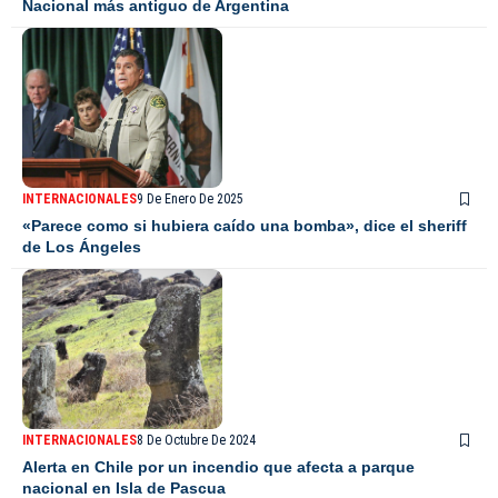
Nacional más antiguo de Argentina
INTERNACIONALES
9 De Enero De 2025
«Parece como si hubiera caído una bomba», dice el sheriff
de Los Ángeles
INTERNACIONALES
8 De Octubre De 2024
Alerta en Chile por un incendio que afecta a parque
nacional en Isla de Pascua