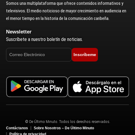
Somos una multiplataforma que ofrece contenidos informativos y
televisivos. El medio noticioso de mayor crecimiento en audiencia en
el menor tiempo en la historia de la comunicación caribeña.
Newsletter
Suscríbete a nuestro boletín de noticias.
Inscríbeme
© De Último Minuto. Todos los derechos reservados.
Contáctanos
Sobre Nosotros – De Último Minuto
Política de privacidad