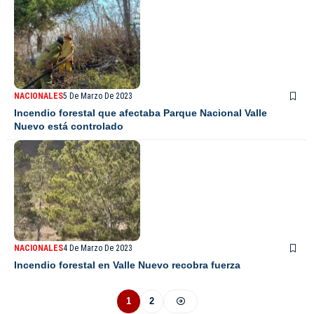
NACIONALES
5 De Marzo De 2023
Incendio forestal que afectaba Parque Nacional Valle
Nuevo está controlado
NACIONALES
4 De Marzo De 2023
Incendio forestal en Valle Nuevo recobra fuerza
1
2