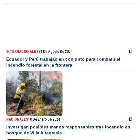
INTERNACIONALES
31 De Agosto De 2024
Ecuador y Perú trabajan en conjunto para combatir el
incendio forestal en la frontera
NACIONALES
10 De Enero De 2024
Investigan posibles manos responsables tras incendio en
bosque de Villa Altagracia