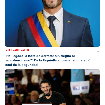
INTERNACIONALES
“Ha llegado la hora de derrotar sin tregua al
narcoterrorismo”: De la Espriella anuncia recuperación
total de la seguridad