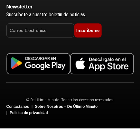
Newsletter
Suscríbete a nuestro boletín de noticias.
Inscríbeme
© De Último Minuto. Todos los derechos reservados.
Contáctanos
Sobre Nosotros – De Último Minuto
Política de privacidad