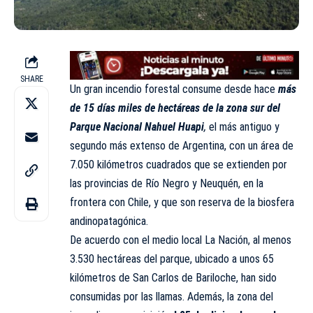
SHARE
Un gran incendio forestal consume desde hace
más
de 15 días miles de hectáreas de la zona sur del
Parque Nacional Nahuel Huapi
,
el más antiguo y
segundo más extenso de Argentina, con un área de
7.050 kilómetros cuadrados que se extienden por
las provincias de Río Negro y Neuquén, en la
frontera con Chile, y que son reserva de la biosfera
andinopatagónica.
De acuerdo con el medio local La Nación, al menos
3.530 hectáreas del parque, ubicado a unos 65
kilómetros de San Carlos de Bariloche, han sido
consumidas por las llamas. Además, la zona del