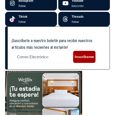
Instagram
Youtube
Follow
Subscribe
Tiktok
Threads
Follow
Follow
¡Suscríbete a nuestro boletín para recibir nuestros
artículos más recientes al instante!
Inscríbeme