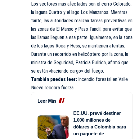
Los sectores más afectados son el cerro Colorado,
la laguna Quetro y el lago Los Manzanos. Mientras
tanto, las autoridades realizan tareas preventivas en
las zonas de El Manso y Paso Tandil, para evitar que
las llamas lleguen a esa parte. Igualmente, en la zona
de los lagos Roca y Hess, se mantienen atentas.
Durante un recorrido en helicóptero por la zona, la
ministra de Seguridad, Patricia Bullrich, afirmó que
se están «haciendo cargo» del fuego.
También puedes leer:
Incendio forestal en Valle
Nuevo recobra fuerza
Leer Más
EE.UU. prevé destinar
1.000 millones de
dólares a Colombia para
un paquete de