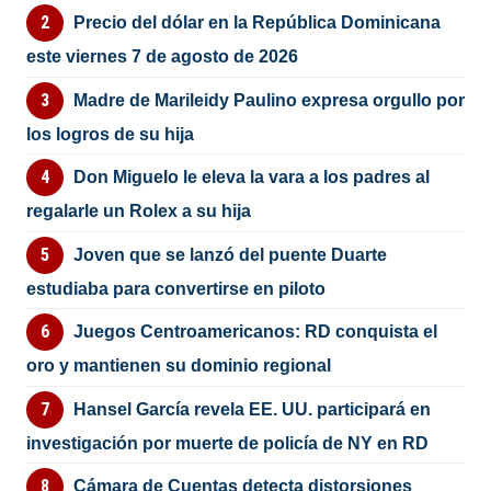
Precio del dólar en la República Dominicana
este viernes 7 de agosto de 2026
Madre de Marileidy Paulino expresa orgullo por
los logros de su hija
Don Miguelo le eleva la vara a los padres al
regalarle un Rolex a su hija
Joven que se lanzó del puente Duarte
estudiaba para convertirse en piloto
Juegos Centroamericanos: RD conquista el
oro y mantienen su dominio regional
Hansel García revela EE. UU. participará en
investigación por muerte de policía de NY en RD
Cámara de Cuentas detecta distorsiones