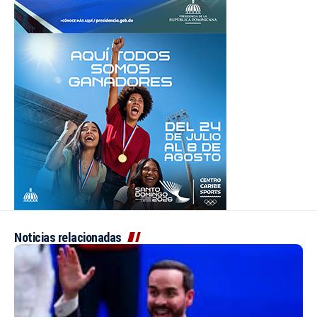
Noticias relacionadas