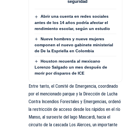
seguridad
Abrir una cuenta en redes sociales
antes de los 14 años podría afectar el
rendimiento escolar, según un estudio
Nueve hombres y nueve mujeres
componen el nuevo gabinete ministerial
de De la Espriella en Colombia
Houston recuerda al mexicano
Lorenzo Salgado un mes después de
morir por disparos de ICE
Entre tanto, el Comité de Emergencia, coordinado
por el mencionado parque y la Dirección de Lucha
Contra Incendios Forestales y Emergencias, ordenó
la restricción de acceso desde los rápidos en el río
Manso, al suroeste del lago Mascardi, hacia el
circuito de la cascada Los Alerces, un importante