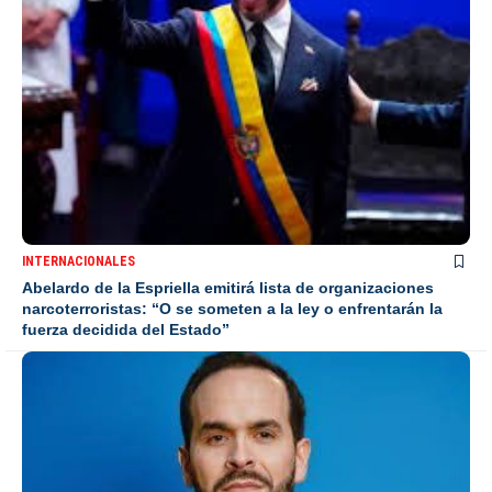
INTERNACIONALES
Abelardo de la Espriella emitirá lista de organizaciones
narcoterroristas: “O se someten a la ley o enfrentarán la
fuerza decidida del Estado”