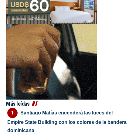
Más leídas
Santiago Matías encenderá las luces del
Empire State Building con los colores de la bandera
dominicana