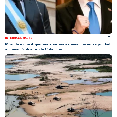
INTERNACIONALES
Milei dice que Argentina aportará experiencia en seguridad
al nuevo Gobierno de Colombia