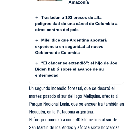
Amazonía
Trasladan a 103 presos de alta
peligrosidad de una cárcel de Colombia a
otros centros del país
Milei dice que Argentina aportará
experiencia en seguridad al nuevo
Gobierno de Colombia
“El cáncer se extendió”: el hijo de Joe
Biden habló sobre el avance de su
enfermedad
Un segundo incendio forestal, que se desató el
martes pasado al sur del lago Meliquina, afecta al
Parque Nacional Lanín, que se encuentra también en
Neuquén, en la Patagonia argentina.
El fuego comenzó a unos 40 kilómetros al sur de
San Martín de los Andes y afecta siete hectáreas