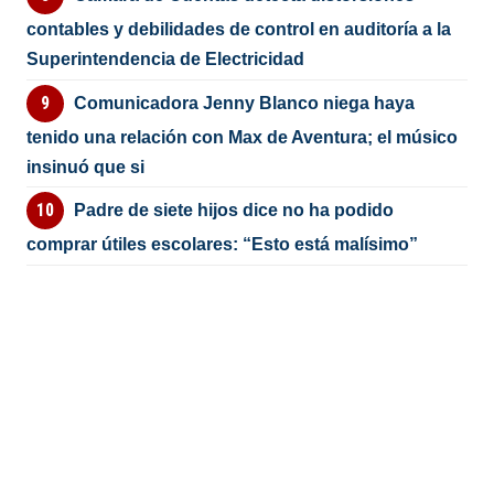
contables y debilidades de control en auditoría a la
Superintendencia de Electricidad
Comunicadora Jenny Blanco niega haya
tenido una relación con Max de Aventura; el músico
insinuó que si
Padre de siete hijos dice no ha podido
comprar útiles escolares: “Esto está malísimo”