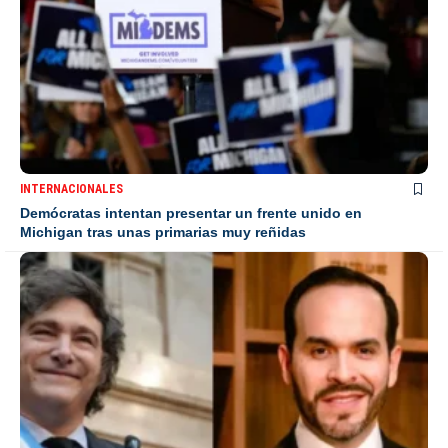
INTERNACIONALES
Demócratas intentan presentar un frente unido en
Michigan tras unas primarias muy reñidas