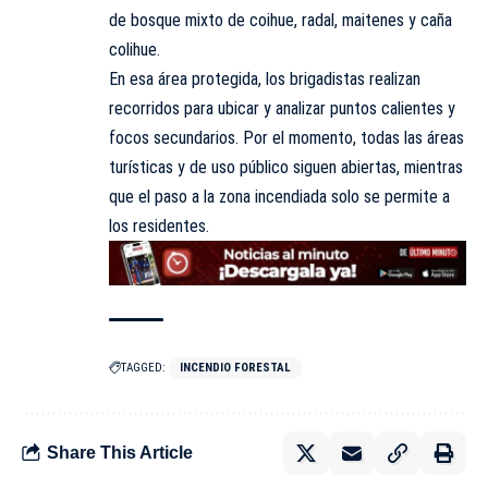
de bosque mixto de coihue, radal, maitenes y caña
colihue.
En esa área protegida, los brigadistas realizan
recorridos para ubicar y analizar puntos calientes y
focos secundarios. Por el momento, todas las áreas
turísticas y de uso público siguen abiertas, mientras
que el paso a la zona incendiada solo se permite a
los residentes.
TAGGED:
INCENDIO FORESTAL
Share This Article