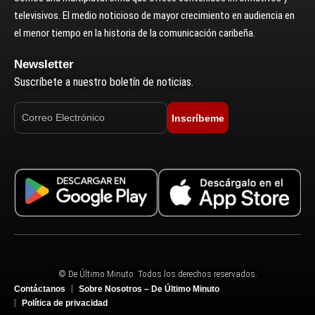
televisivos. El medio noticioso de mayor crecimiento en audiencia en
el menor tiempo en la historia de la comunicación caribeña.
Newsletter
Suscríbete a nuestro boletín de noticias.
Inscríbeme
© De Último Minuto. Todos los derechos reservados.
Contáctanos
Sobre Nosotros – De Último Minuto
Política de privacidad