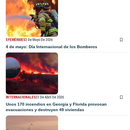
EFEMÉRIDES
3 De Mayo De 2026
4 de mayo: Día Internacional de los Bomberos
INTERNACIONALES
23 De Abril De 2026
Unos 170 incendios en Georgia y Florida provocan
evacuaciones y destruyen 49 viviendas