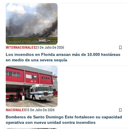
INTERNACIONALES
23 De Julio De 2026
Los incendios en Florida arrasan más de 10.000 hectáreas
en medio de una severa sequía
NACIONALES
15 De Julio De 2026
Bomberos de Santo Domingo Este fortalecen su capacidad
operativa con nueva unidad contra incendios