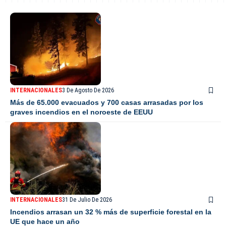
INTERNACIONALES
3 De Agosto De 2026
Más de 65.000 evacuados y 700 casas arrasadas por los
graves incendios en el noroeste de EEUU
INTERNACIONALES
31 De Julio De 2026
Incendios arrasan un 32 % más de superficie forestal en la
UE que hace un año