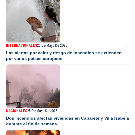
INTERNACIONALES
25 De Mayo De 2026
Las alertas por calor y riesgo de incendios se extienden
por varios países europeos
NACIONALES
25 De Mayo De 2026
Dos incendios afectan viviendas en Cabarete y Villa Isabela
durante el fin de semana