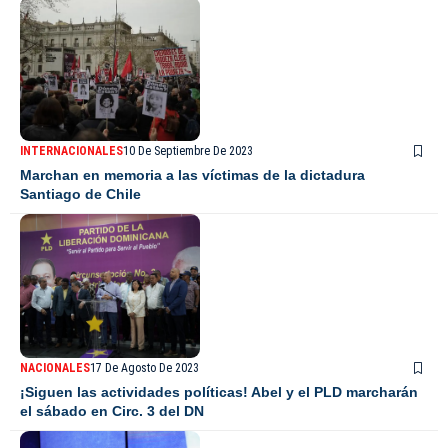
INTERNACIONALES
10 De Septiembre De 2023
Marchan en memoria a las víctimas de la dictadura
Santiago de Chile
NACIONALES
17 De Agosto De 2023
¡Siguen las actividades políticas! Abel y el PLD marcharán
el sábado en Circ. 3 del DN