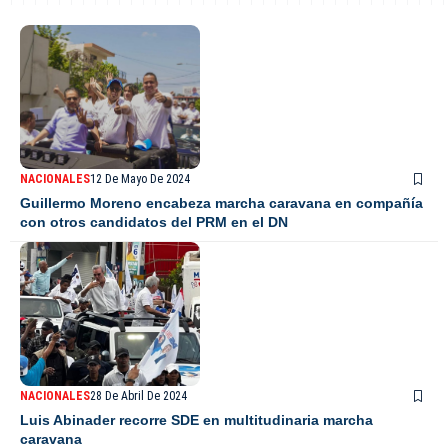
NACIONALES
12 De Mayo De 2024
Guillermo Moreno encabeza marcha caravana en compañía
con otros candidatos del PRM en el DN
NACIONALES
28 De Abril De 2024
Luis Abinader recorre SDE en multitudinaria marcha
caravana