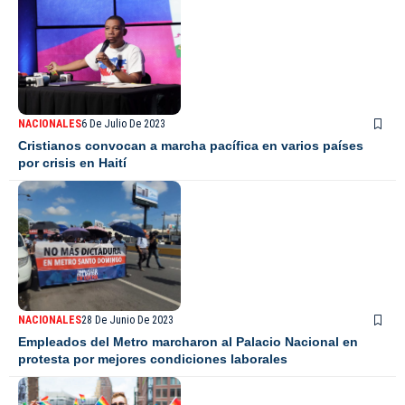
NACIONALES
6 De Julio De 2023
Cristianos convocan a marcha pacífica en varios países
por crisis en Haití
NACIONALES
28 De Junio De 2023
Empleados del Metro marcharon al Palacio Nacional en
protesta por mejores condiciones laborales