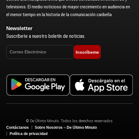
televisivos. El medio noticioso de mayor crecimiento en audiencia en
el menor tiempo en la historia de la comunicación caribeña.
Newsletter
Suscríbete a nuestro boletín de noticias.
Inscríbeme
© De Último Minuto. Todos los derechos reservados.
Contáctanos
Sobre Nosotros – De Último Minuto
Política de privacidad