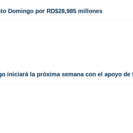
nto Domingo por RD$28,985 millones
o iniciará la próxima semana con el apoyo de 