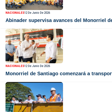
NACIONALES
12 De Junio De 2026
Abinader supervisa avances del Monorriel de
NACIONALES
12 De Junio De 2026
Monorriel de Santiago comenzará a transpor