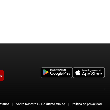
me
ctanos
Sobre Nosotros – De Último Minuto
Política de privacidad