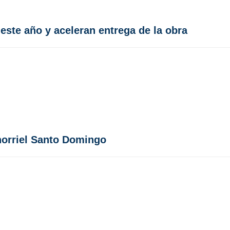
este año y aceleran entrega de la obra
norriel Santo Domingo