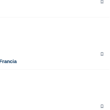
Francia