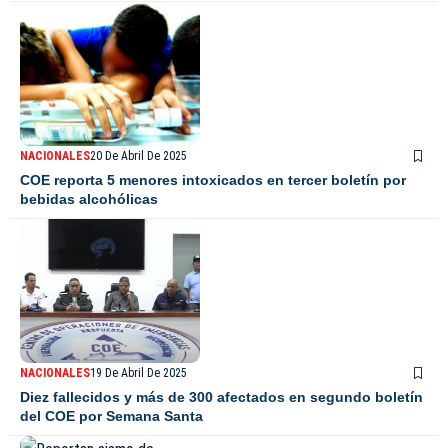
NACIONALES
20 De Abril De 2025
COE reporta 5 menores intoxicados en tercer boletín por
bebidas alcohólicas
NACIONALES
19 De Abril De 2025
Diez fallecidos y más de 300 afectados en segundo boletín
del COE por Semana Santa