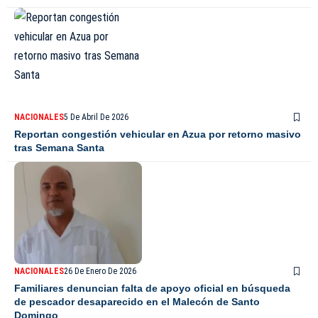
NACIONALES
5 De Abril De 2026
Reportan congestión vehicular en Azua por retorno masivo
tras Semana Santa
NACIONALES
26 De Enero De 2026
Familiares denuncian falta de apoyo oficial en búsqueda
de pescador desaparecido en el Malecón de Santo
Domingo