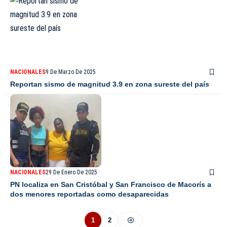
NACIONALES
9 De Marzo De 2025
Reportan sismo de magnitud 3.9 en zona sureste del país
NACIONALES
29 De Enero De 2025
PN localiza en San Cristóbal y San Francisco de Macorís a
dos menores reportadas como desaparecidas
1
2