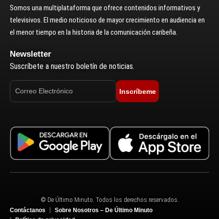
Somos una multiplataforma que ofrece contenidos informativos y
televisivos. El medio noticioso de mayor crecimiento en audiencia en
el menor tiempo en la historia de la comunicación caribeña.
Newsletter
Suscríbete a nuestro boletín de noticias.
Inscríbeme
© De Último Minuto. Todos los derechos reservados.
Contáctanos
Sobre Nosotros – De Último Minuto