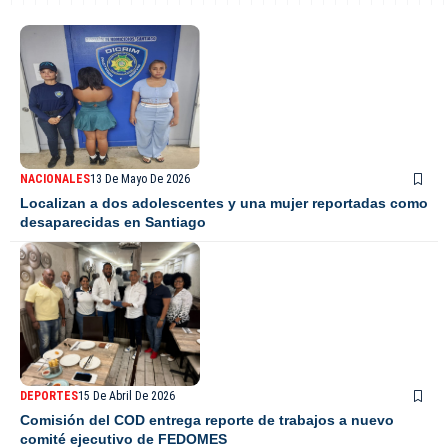
NACIONALES
13 De Mayo De 2026
Localizan a dos adolescentes y una mujer reportadas como
desaparecidas en Santiago
DEPORTES
15 De Abril De 2026
Comisión del COD entrega reporte de trabajos a nuevo
comité ejecutivo de FEDOMES