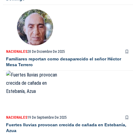
NACIONALES
28 De Diciembre De 2025
Familiares reportan como desaparecido el señor Héctor
Mesa Terrero
NACIONALES
19 De Septiembre De 2025
Fuertes lluvias provocan crecida de cañada en Estebanía,
Azua