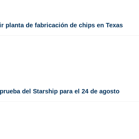
ir planta de fabricación de chips en Texas
rueba del Starship para el 24 de agosto