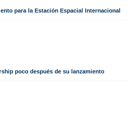
nto para la Estación Espacial Internacional
rship poco después de su lanzamiento