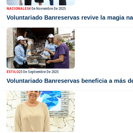
NACIONALES
4 De Noviembre De 2025
Voluntariado Banreservas revive la magia na
ESTILO
23 De Septiembre De 2025
Voluntariado Banreservas beneficia a más d