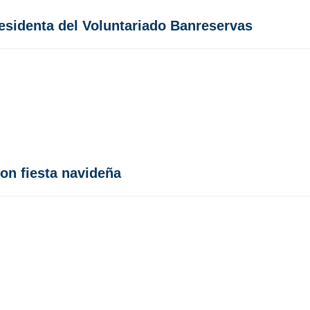
sidenta del Voluntariado Banreservas
on fiesta navideña