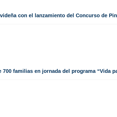
videña con el lanzamiento del Concurso de Pintu
e 700 familias en jornada del programa “Vida p