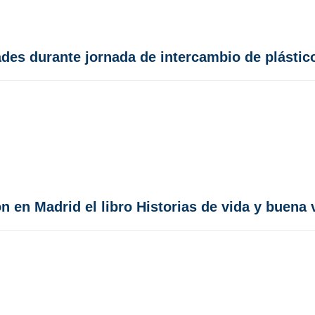
es durante jornada de intercambio de plástic
n en Madrid el libro Historias de vida y buen