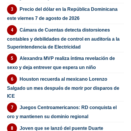
Precio del dólar en la República Dominicana
este viernes 7 de agosto de 2026
Cámara de Cuentas detecta distorsiones
contables y debilidades de control en auditoría a la
Superintendencia de Electricidad
Alexandra MVP realiza íntima revelación de
sexo y deja entrever que espera un niño
Houston recuerda al mexicano Lorenzo
Salgado un mes después de morir por disparos de
ICE
Juegos Centroamericanos: RD conquista el
oro y mantienen su dominio regional
Joven que se lanzó del puente Duarte