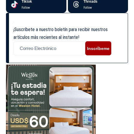
Tiktok
Threads
Follow
Follow
¡Suscríbete a nuestro boletín para recibir nuestros
artículos más recientes al instante!
Inscríbeme