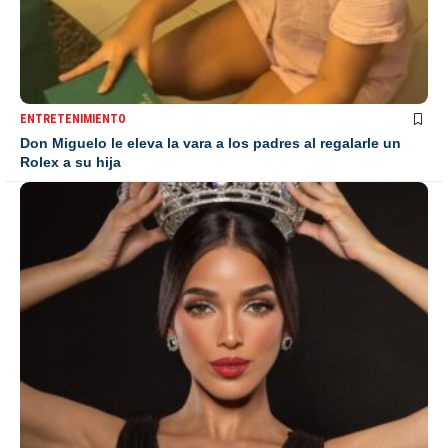
ENTRETENIMIENTO
Don Miguelo le eleva la vara a los padres al regalarle un
Rolex a su hija