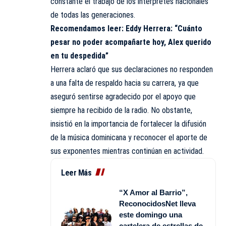
constante el trabajo de los intérpretes nacionales
de todas las generaciones.
Recomendamos leer:
Eddy Herrera: “Cuánto
pesar no poder acompañarte hoy, Alex querido
en tu despedida”
Herrera aclaró que sus declaraciones no responden
a una falta de respaldo hacia su carrera, ya que
aseguró sentirse agradecido por el apoyo que
siempre ha recibido de la radio. No obstante,
insistió en la importancia de fortalecer la difusión
de la música dominicana y reconocer el aporte de
sus exponentes mientras continúan en actividad.
Leer Más
“X Amor al Barrio”,
ReconocidosNet lleva
este domingo una
cartelera de estrellas de