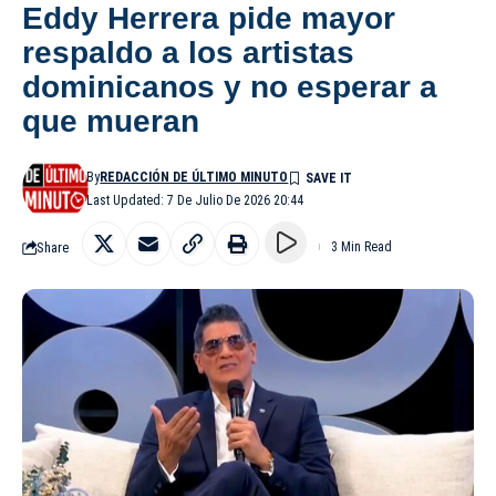
Eddy Herrera pide mayor
respaldo a los artistas
dominicanos y no esperar a
que mueran
By
REDACCIÓN DE ÚLTIMO MINUTO
Last Updated: 7 De Julio De 2026 20:44
Share
3 Min Read