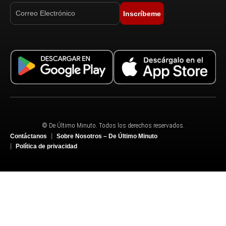
Inscríbeme
© De Último Minuto. Todos los derechos reservados.
Contáctanos
Sobre Nosotros – De Último Minuto
Política de privacidad