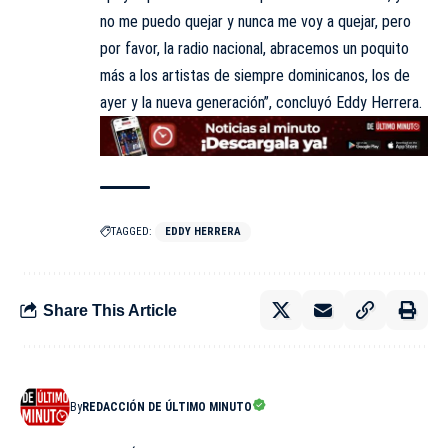
no me puedo quejar y nunca me voy a quejar, pero
por favor, la radio nacional, abracemos un poquito
más a los artistas de siempre dominicanos, los de
ayer y la nueva generación”, concluyó Eddy Herrera.
TAGGED:
EDDY HERRERA
Share This Article
By
REDACCIÓN DE ÚLTIMO MINUTO