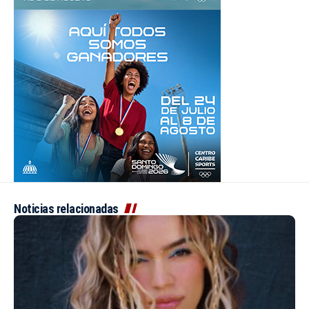
Noticias relacionadas