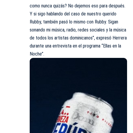
como nunca quizás? No dejemos eso para después.
Y si sigo hablando del caso de nuestro querido
Rubby, también pasó lo mismo con Rubby. Sigan
sonando mi música, radio, redes sociales y la música
de todos los artistas dominicanos”, expresó Herrera
durante una entrevista en el programa “Ellas en la
Noche”.