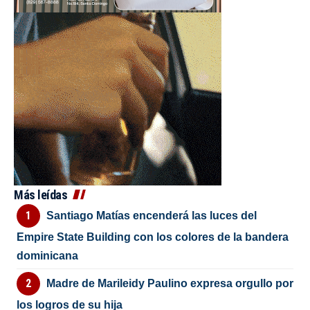
Más leídas
Santiago Matías encenderá las luces del
Empire State Building con los colores de la bandera
dominicana
Madre de Marileidy Paulino expresa orgullo por
los logros de su hija