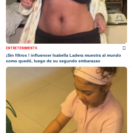
ENTRETENIMIENTO
¡Sin filtros ! influencer Isabella Ladera muestra al mundo
como quedó, luego de su segundo embarazao