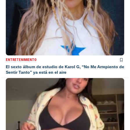
ENTRETENIMIENTO
El sexto álbum de estudio de Karol G, “No Me Arrepiento de
Sentir Tanto” ya está en el aire