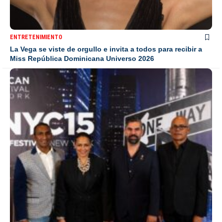
ENTRETENIMIENTO
La Vega se viste de orgullo e invita a todos para recibir a
Miss República Dominicana Universo 2026