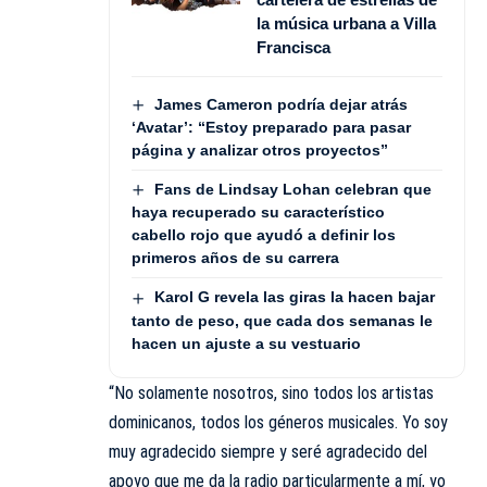
la música urbana a Villa
Francisca
James Cameron podría dejar atrás
‘Avatar’: “Estoy preparado para pasar
página y analizar otros proyectos”
Fans de Lindsay Lohan celebran que
haya recuperado su característico
cabello rojo que ayudó a definir los
primeros años de su carrera
Karol G revela las giras la hacen bajar
tanto de peso, que cada dos semanas le
hacen un ajuste a su vestuario
“No solamente nosotros, sino todos los artistas
dominicanos, todos los géneros musicales. Yo soy
muy agradecido siempre y seré agradecido del
apoyo que me da la radio particularmente a mí, yo