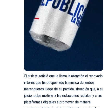
El artista señaló que le llama la atención el renovado
interés que ha despertado la música de ambos
merengueros luego de su partida, situación que, a su
juicio, debe motivar a las estaciones radiales y a las
plataformas digitales a promover de manera