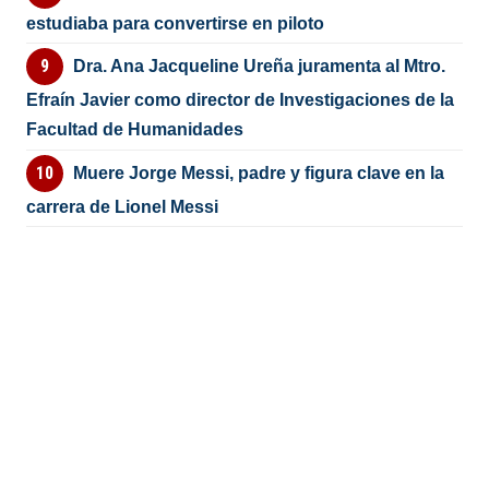
estudiaba para convertirse en piloto
Dra. Ana Jacqueline Ureña juramenta al Mtro.
Efraín Javier como director de Investigaciones de la
Facultad de Humanidades
Muere Jorge Messi, padre y figura clave en la
carrera de Lionel Messi