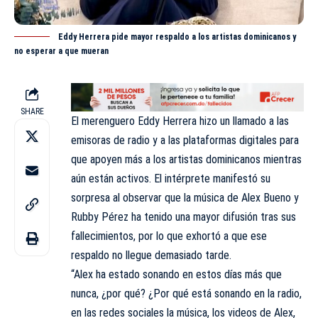
Eddy Herrera pide mayor respaldo a los artistas dominicanos y
no esperar a que mueran
SHARE
El merenguero Eddy Herrera hizo un llamado a las
emisoras de radio y a las
plataformas
digitales para
que apoyen más a los artistas dominicanos mientras
aún están activos. El intérprete manifestó su
sorpresa al observar que la música de Alex Bueno y
Rubby Pérez ha tenido una mayor difusión tras sus
fallecimientos, por lo que exhortó a que ese
respaldo no llegue demasiado tarde.
“Alex ha estado sonando en estos días más que
nunca, ¿por qué? ¿Por qué está sonando en la radio,
en las redes sociales la música, los videos de Alex,