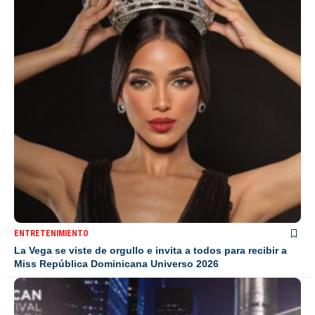
ENTRETENIMIENTO
La Vega se viste de orgullo e invita a todos para recibir a
Miss República Dominicana Universo 2026