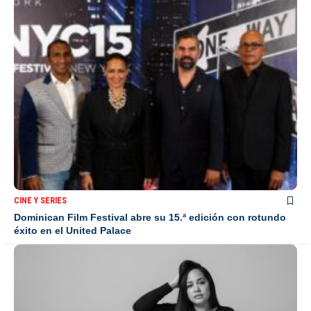
CINE Y SERIES
Dominican Film Festival abre su 15.ª edición con rotundo
éxito en el United Palace