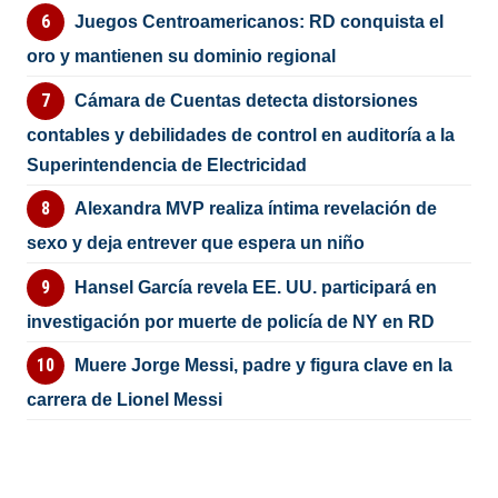
Juegos Centroamericanos: RD conquista el
oro y mantienen su dominio regional
Cámara de Cuentas detecta distorsiones
contables y debilidades de control en auditoría a la
Superintendencia de Electricidad
Alexandra MVP realiza íntima revelación de
sexo y deja entrever que espera un niño
Hansel García revela EE. UU. participará en
investigación por muerte de policía de NY en RD
Muere Jorge Messi, padre y figura clave en la
carrera de Lionel Messi