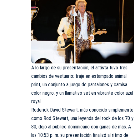
A lo largo de su presentación, el artista tuvo tres
cambios de vestuario: traje en estampado animal
print, un conjunto a juego de pantalones y camisa
color negro, y un llamativo set en vibrante color azul
royal.
Roderick David Stewart, más conocido simplemente
como Rod Stewart, una leyenda del rock de los 70 y
80, dejó al público dominicano con ganas de más. A
las 10:53 p. m. su presentación finalizó al ritmo de