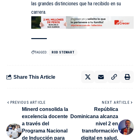
las grandes distinciones que ha recibido en su
carrera.
TAGGED:
ROD STEWART
Share This Article
PREVIOUS ARTICLE
NEXT ARTICLE
Minerd consolida la
República
excelencia docente
Dominicana alcanza
a través del
nivel 2 en
Programa Nacional
transformación
de Inducción para
digital en salud,