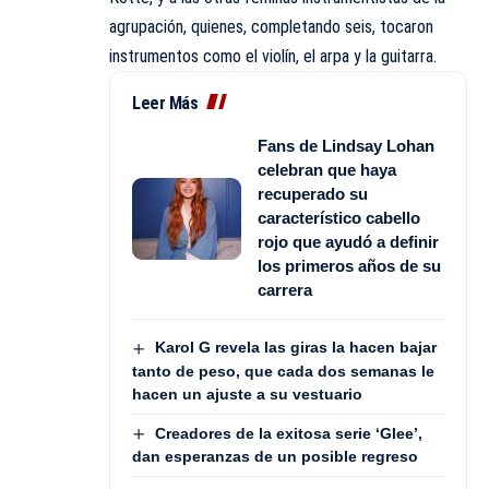
agrupación, quienes, completando seis, tocaron
instrumentos como el violín, el arpa y la guitarra.
Leer Más
Fans de Lindsay Lohan
celebran que haya
recuperado su
característico cabello
rojo que ayudó a definir
los primeros años de su
carrera
Karol G revela las giras la hacen bajar
tanto de peso, que cada dos semanas le
hacen un ajuste a su vestuario
Creadores de la exitosa serie ‘Glee’,
dan esperanzas de un posible regreso