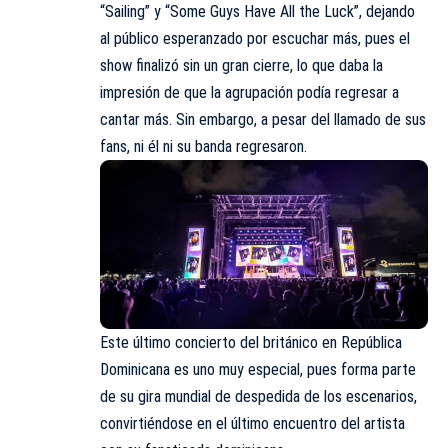
“Sailing” y “Some Guys Have All the Luck”, dejando
al público esperanzado por escuchar más, pues el
show finalizó sin un gran cierre, lo que daba la
impresión de que la agrupación podía regresar a
cantar más. Sin embargo, a pesar del llamado de sus
fans, ni él ni su banda regresaron.
Este último concierto del británico en República
Dominicana es uno muy especial, pues forma parte
de su gira mundial de despedida de los escenarios,
convirtiéndose en el último encuentro del artista