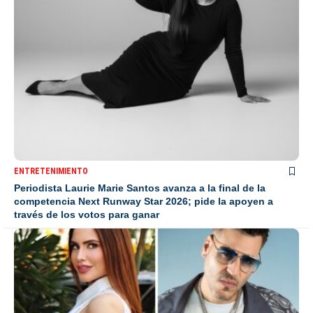
ENTRETENIMIENTO
Periodista Laurie Marie Santos avanza a la final de la
competencia Next Runway Star 2026; pide la apoyen a
través de los votos para ganar