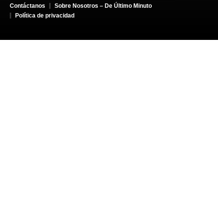
Contáctanos
Sobre Nosotros – De Último Minuto
Política de privacidad