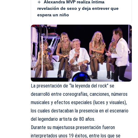
Alexandra MVP realiza íntima
revelación de sexo y deja entrever que
espera un niño
La presentación de “la leyenda del rock” se
desarrolló entre coreografías, canciones, números
musicales y efectos especiales (luces y visuales),
los cuales destacaban la presencia en el escenario
del legendario artista de 80 años.
Durante su majestuosa presentación fueron
interpretados unos 19 éxitos, entre los que se