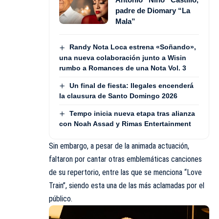
padre de Diomary “La
Mala”
Randy Nota Loca estrena «Soñando»,
una nueva colaboración junto a Wisin
rumbo a Romances de una Nota Vol. 3
Un final de fiesta: Ilegales encenderá
la clausura de Santo Domingo 2026
Tempo inicia nueva etapa tras alianza
con Noah Assad y Rimas Entertainment
Sin embargo, a pesar de la animada actuación,
faltaron por cantar otras emblemáticas canciones
de su repertorio, entre las que se menciona “Love
Train”, siendo esta una de las más aclamadas por el
público.