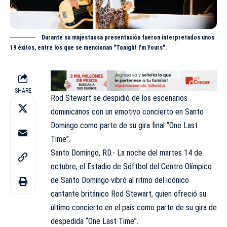
Durante su majestuosa presentación fueron interpretados unos
19 éxitos, entre los que se mencionan "Tonight I'm Yours".
SHARE
Rod Stewart se despidió de los escenarios
dominicanos con un emotivo concierto en Santo
Domingo como parte de su gira final “One Last
Time”.
Santo Domingo, RD.- La noche del martes 14 de
octubre, el Estadio de Sóftbol del Centro Olímpico
de Santo Domingo vibró al ritmo del icónico
cantante británico Rod Stewart, quien ofreció su
último concierto en el país como parte de su gira de
despedida “One Last Time”.