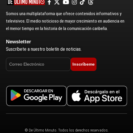
Somos una multiplataforma que ofrece contenidos informativos y
televisivos. El medio noticioso de mayor crecimiento en audiencia en
el menor tiempo en la historia de la comunicación caribeña.
Newsletter
Suscríbete a nuestro boletín de noticias.
Inscríbeme
© De Último Minuto. Todos los derechos reservados.