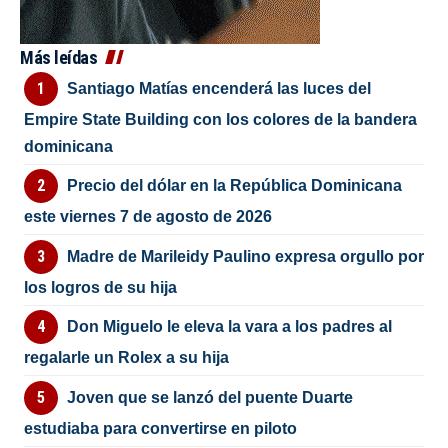
Más leídas
Santiago Matías encenderá las luces del
Empire State Building con los colores de la bandera
dominicana
Precio del dólar en la República Dominicana
este viernes 7 de agosto de 2026
Madre de Marileidy Paulino expresa orgullo por
los logros de su hija
Don Miguelo le eleva la vara a los padres al
regalarle un Rolex a su hija
Joven que se lanzó del puente Duarte
estudiaba para convertirse en piloto