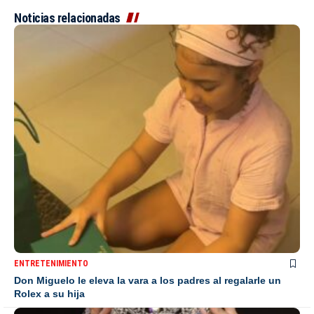
Noticias relacionadas
ENTRETENIMIENTO
Don Miguelo le eleva la vara a los padres al regalarle un
Rolex a su hija