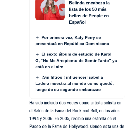
Belinda encabeza la
lista de los 50 más
bellos de People en
Español
Por primera vez, Katy Perry se
presentará en República Dominicana
El sexto álbum de estudio de Karol
G, “No Me Arrepiento de Sentir Tanto” ya
está en el aire
¡Sin filtros ! influencer Isabella
Ladera muestra al mundo como quedó,
luego de su segundo embarazao
Ha sido incluido dos veces como artista solista en
el Salón de la Fama del Rock and Roll, en los años
1994 y 2006. En 2005, recibió una estrella en el
Paseo de la Fama de Hollywood, siendo esta una de