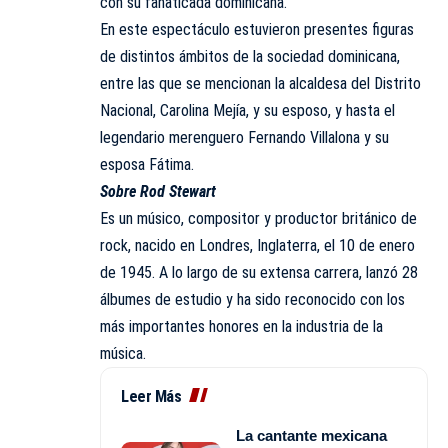
con su fanaticada dominicana.
En este espectáculo estuvieron presentes figuras
de distintos ámbitos de la sociedad dominicana,
entre las que se mencionan la alcaldesa del Distrito
Nacional, Carolina Mejía, y su esposo, y hasta el
legendario merenguero Fernando Villalona y su
esposa Fátima.
Sobre Rod Stewart
Es un músico, compositor y productor británico de
rock, nacido en Londres, Inglaterra, el 10 de enero
de 1945. A lo largo de su extensa carrera, lanzó 28
álbumes de estudio y ha sido reconocido con los
más importantes honores en la industria de la
música.
Leer Más
La cantante mexicana