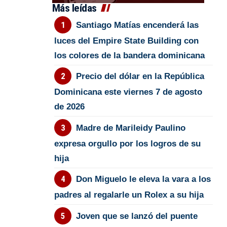
Más leídas
Santiago Matías encenderá las
luces del Empire State Building con
los colores de la bandera dominicana
Precio del dólar en la República
Dominicana este viernes 7 de agosto
de 2026
Madre de Marileidy Paulino
expresa orgullo por los logros de su
hija
Don Miguelo le eleva la vara a los
padres al regalarle un Rolex a su hija
Joven que se lanzó del puente