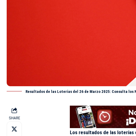
Resultados de las Loterías del 26 de Marzo 2025: Consulta los
SHARE
Los resultados de las loterías