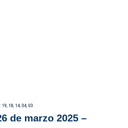
19, 18, 14, 04, 03
 26 de marzo 2025 –