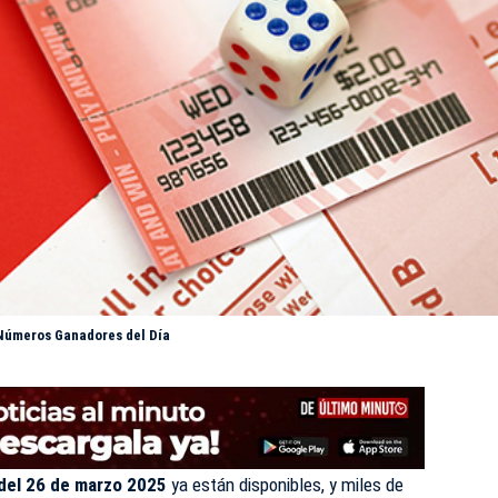
 Números Ganadores del Día
 del 26 de marzo 2025
ya están disponibles, y miles de