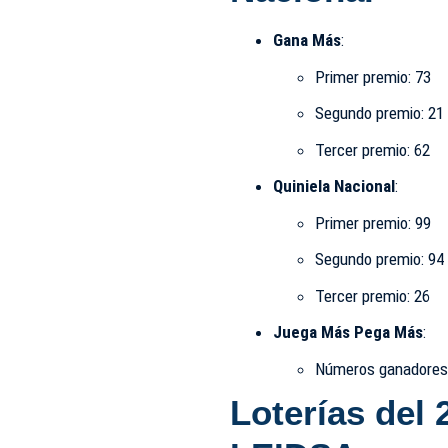
Gana Más
:
Primer premio: 73​
Segundo premio: 21​
Tercer premio: 62​
Quiniela Nacional
:
Primer premio: 99
Segundo premio: 94​
Tercer premio: 26​
Juega Más Pega Más
:
Números ganadores: 
Loterías del