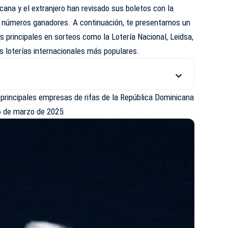
cana y el extranjero han revisado sus boletos con la
s números ganadores. A continuación, te presentamos un
principales en sorteos como la Lotería Nacional, Leidsa,
s loterías internacionales más populares.
 principales empresas de rifas de la República Dominicana
6 de marzo de 2025
:​