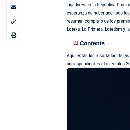
jugadores en la República Domini
esperanza de haber acertado lo
resumen completo de los premios 
Loteka, La Primera, Lotedom y la
Contents
Aquí están los resultados de las
correspondientes al
miércoles 2