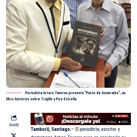
Periodista Arturo Taveras presenta “Pacto de Generales”, un
libro histórico sobre Trujillo y Piro Estrella
SHARE
Tamboril, Santiago.
– El periodista, escritor y