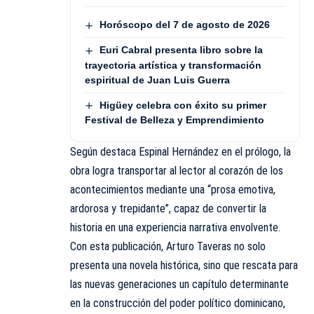
Horóscopo del 7 de agosto de 2026
Euri Cabral presenta libro sobre la
trayectoria artística y transformación
espiritual de Juan Luis Guerra
Higüey celebra con éxito su primer
Festival de Belleza y Emprendimiento
Según destaca Espinal Hernández en el prólogo, la
obra logra transportar al lector al corazón de los
acontecimientos mediante una “prosa emotiva,
ardorosa y trepidante”, capaz de convertir la
historia en una experiencia narrativa envolvente.
Con esta publicación, Arturo Taveras no solo
presenta una novela histórica, sino que rescata para
las nuevas generaciones un capítulo determinante
en la construcción del poder político dominicano,