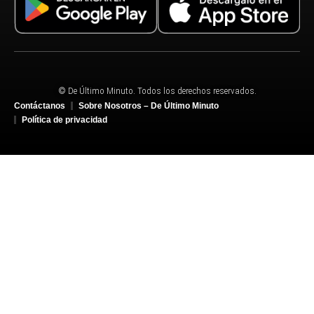
© De Último Minuto. Todos los derechos reservados.
Contáctanos
Sobre Nosotros – De Último Minuto
Política de privacidad