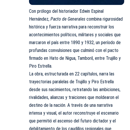
Con prólogo del historiador Edwin Espinal
Hernández,
Pacto de Generales
combina rigurosidad
histórica y fuerza narrativa para reconstruir los
acontecimientos políticos, militares y sociales que
marcaron el país entre 1890 y 1932, un período de
profundas convulsiones que culminó con el pacto
firmado en Hato de Nigua, Tamboril, entre Trujillo y
Piro Estrella.
La obra, estructurada en 22 capítulos, narra las
trayectorias paralelas de Trujillo y Piro Estrella
desde sus nacimientos, retratando las ambiciones,
rivalidades, alianzas y traiciones que moldearon el
destino de la nación. A través de una narrativa
intensa y visual, el autor reconstruye el escenario
que permitió el ascenso del futuro dictador y el
debilitamiento de los caudillos regionales que