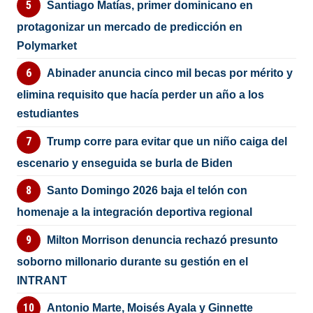
Santiago Matías, primer dominicano en
protagonizar un mercado de predicción en
Polymarket
Abinader anuncia cinco mil becas por mérito y
elimina requisito que hacía perder un año a los
estudiantes
Trump corre para evitar que un niño caiga del
escenario y enseguida se burla de Biden
Santo Domingo 2026 baja el telón con
homenaje a la integración deportiva regional
Milton Morrison denuncia rechazó presunto
soborno millonario durante su gestión en el
INTRANT
Antonio Marte, Moisés Ayala y Ginnette