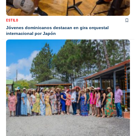
ESTILO
Jóvenes dominicanos destacan en gira orquestal
internacional por Japón