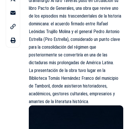
dramaturgo
Arturo Taveras
puso en circulación su
libro Pacto de Generales, una obra que revive uno
de los episodios más trascendentales de la historia
dominicana: el acuerdo firmado entre Rafael
Leónidas Trujillo Molina y el general Pedro Antonio
Estrella (Piro Estrella), considerado un punto clave
para la consolidación del régimen que
posteriormente se convertiría en una de las
dictaduras más prolongadas de América Latina.
La presentación de la obra tuvo lugar en la
Biblioteca Tomás Hernández Franco del municipio
de Tamboril, donde asistieron historiadores,
académicos, gestores culturales, empresarios y
amantes de la literatura histórica.