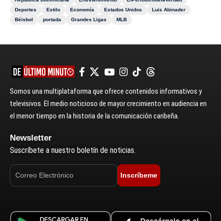
Deportes
Estilo
Economía
Estados Unidos
Luis Abinader
Béisbol
portada
Grandes Ligas
MLB
Somos una multiplataforma que ofrece contenidos informativos y
televisivos. El medio noticioso de mayor crecimiento en audiencia en
el menor tiempo en la historia de la comunicación caribeña.
Newsletter
Suscríbete a nuestro boletín de noticias.
Inscríbeme