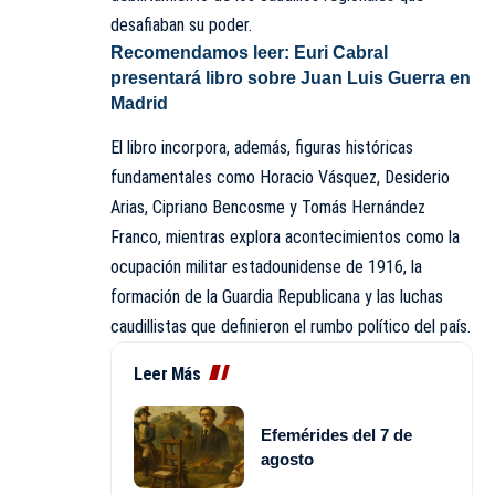
desafiaban su poder.
Recomendamos leer:
Euri Cabral
presentará libro sobre Juan Luis Guerra en
Madrid
El libro incorpora, además, figuras históricas
fundamentales como Horacio Vásquez, Desiderio
Arias, Cipriano Bencosme y Tomás Hernández
Franco, mientras explora acontecimientos como la
ocupación militar estadounidense de 1916, la
formación de la Guardia Republicana y las luchas
caudillistas que definieron el rumbo político del país.
Leer Más
Efemérides del 7 de
agosto