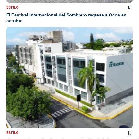
ESTILO
El Festival Internacional del Sombrero regresa a Ocoa en
octubre
ESTILO