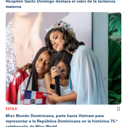
Hospiten Santo Domingo destaca el valor de la lactancia
materna
ESTILO
Miss Mundo Dominicana, parte hacia Vietnam para
representar a la República Dominicana en la histórica 75.ª
celebración de Miss World