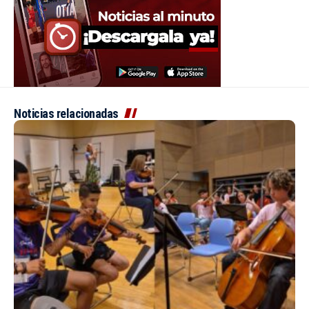
Noticias relacionadas