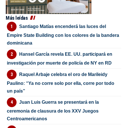
Más leídas
Santiago Matías encenderá las luces del
Empire State Building con los colores de la bandera
dominicana
Hansel García revela EE. UU. participará en
investigación por muerte de policía de NY en RD
Raquel Arbaje celebra el oro de Marileidy
Paulino: “Ya no corre solo por ella, corre por todo
un país”
Juan Luis Guerra se presentará en la
ceremonia de clausura de los XXV Juegos
Centroamericanos