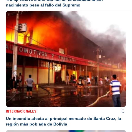
nacimiento pese al fallo del Supremo
INTERNACIONALES
Un incendio afecta al principal mercado de Santa Cruz, la
región más poblada de Bolivia