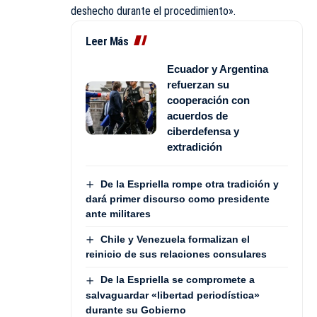
deshecho durante el procedimiento».
Leer Más
Ecuador y Argentina
refuerzan su
cooperación con
acuerdos de
ciberdefensa y
extradición
De la Espriella rompe otra tradición y
dará primer discurso como presidente
ante militares
Chile y Venezuela formalizan el
reinicio de sus relaciones consulares
De la Espriella se compromete a
salvaguardar «libertad periodística»
durante su Gobierno