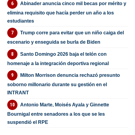
Abinader anuncia cinco mil becas por mérito y
elimina requisito que hacía perder un año a los
estudiantes
Trump corre para evitar que un niño caiga del
escenario y enseguida se burla de Biden
Santo Domingo 2026 baja el telón con
homenaje a la integración deportiva regional
Milton Morrison denuncia rechazó presunto
soborno millonario durante su gestión en el
INTRANT
Antonio Marte, Moisés Ayala y Ginnette
Bournigal entre senadores a los que se les
suspendió el RPE