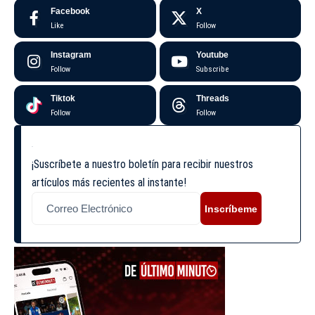
Facebook
X
Like
Follow
Instagram
Youtube
Follow
Subscribe
Tiktok
Threads
Follow
Follow
¡Suscríbete a nuestro boletín para recibir nuestros
artículos más recientes al instante!
Inscríbeme