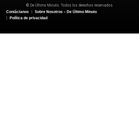
© De Último Minuto. Todos los derechos reservados.
Contáctanos
Sobre Nosotros – De Último Minuto
Política de privacidad