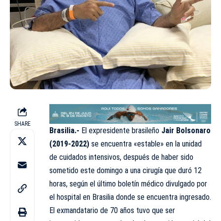
SHARE
Brasilia.-
El expresidente brasileño
Jair Bolsonaro
(2019-2022)
se encuentra «estable» en la unidad
de cuidados intensivos, después de haber sido
sometido este domingo a una cirugía que duró 12
horas, según el último boletín médico divulgado por
el hospital en Brasilia donde se encuentra ingresado.
El exmandatario de 70 años tuvo que ser