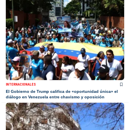
INTERNACIONALES
El Gobierno de Trump califica de «oportunidad única» el
diálogo en Venezuela entre chavismo y oposición