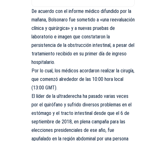
De acuerdo con el informe médico difundido por la
mañana, Bolsonaro fue sometido a «una reevaluación
clínica y quirúrgica» y a nuevas pruebas de
laboratorio e imagen que constataron la
persistencia de la obstrucción intestinal, a pesar del
tratamiento recibido en su primer día de ingreso
hospitalario.
Por lo cual, los médicos acordaron realizar la cirugía,
que comenzó alrededor de las 10:00 hora local
(13:00 GMT).
El líder de la ultraderecha ha pasado varias veces
por el quirófano y sufrido diversos problemas en el
estómago y el tracto intestinal desde que el 6 de
septiembre de 2018, en plena campaña para las
elecciones presidenciales de ese año, fue
apuñalado en la región abdominal por una persona