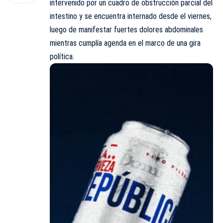
intervenido por un cuadro de obstrucción parcial del
intestino y se encuentra internado desde el viernes,
luego de manifestar fuertes dolores abdominales
mientras cumplía agenda en el marco de una gira
política.