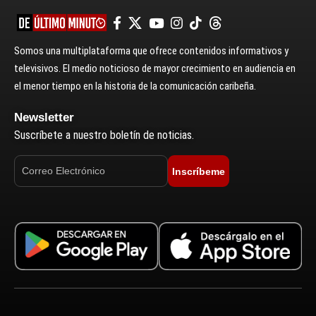
Somos una multiplataforma que ofrece contenidos informativos y
televisivos. El medio noticioso de mayor crecimiento en audiencia en
el menor tiempo en la historia de la comunicación caribeña.
Newsletter
Suscríbete a nuestro boletín de noticias.
Inscríbeme