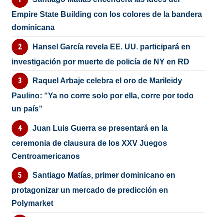
Empire State Building con los colores de la bandera
dominicana
Hansel García revela EE. UU. participará en
investigación por muerte de policía de NY en RD
Raquel Arbaje celebra el oro de Marileidy
Paulino: “Ya no corre solo por ella, corre por todo
un país”
Juan Luis Guerra se presentará en la
ceremonia de clausura de los XXV Juegos
Centroamericanos
Santiago Matías, primer dominicano en
protagonizar un mercado de predicción en
Polymarket