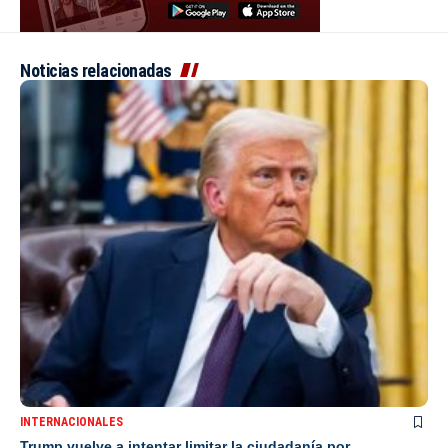
Noticias relacionadas
INTERNACIONALES
Trump vuelve a intentar limitar la ciudadanía por