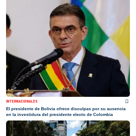
INTERNACIONALES
El presidente de Bolivia ofrece disculpas por su ausencia
en la investidura del presidente electo de Colombia