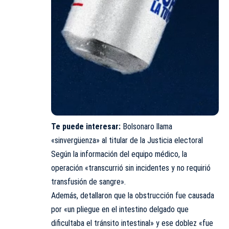
Te puede interesar:
Bolsonaro llama
«sinvergüenza» al titular de la Justicia electoral
Según la información del equipo médico, la
operación «transcurrió sin incidentes y no requirió
transfusión de sangre».
Además, detallaron que la obstrucción fue causada
por «un pliegue en el intestino delgado que
dificultaba el tránsito intestinal» y ese doblez «fue