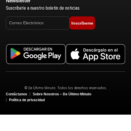
Newsletter
Suscríbete a nuestro boletín de noticias.
Inscríbeme
© De Último Minuto. Todos los derechos reservados.
Contáctanos
Sobre Nosotros – De Último Minuto
Política de privacidad