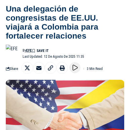
Una delegación de
congresistas de EE.UU.
viajará a Colombia para
fortalecer relaciones
By
EFE
Last Updated: 12 De Agosto De 2025 11:35
Share
3 Min Read