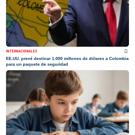
INTERNACIONALES
EE.UU. prevé destinar 1.000 millones de dólares a Colombia
para un paquete de seguridad