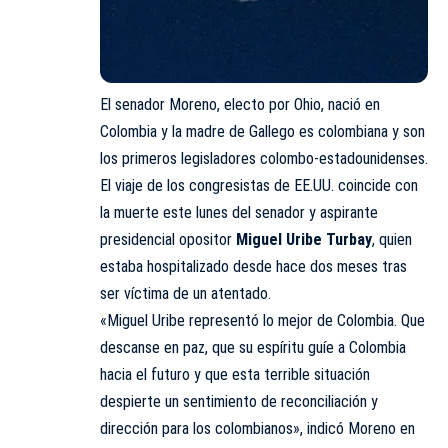
El senador Moreno, electo por Ohio, nació en
Colombia y la madre de Gallego es colombiana y son
los primeros legisladores colombo-estadounidenses.
El viaje de los congresistas de EE.UU. coincide con
la muerte este lunes del senador y aspirante
presidencial opositor
Miguel Uribe Turbay
, quien
estaba hospitalizado desde hace dos meses tras
ser víctima de un atentado.
«Miguel Uribe representó lo mejor de Colombia. Que
descanse en paz, que su espíritu guíe a Colombia
hacia el futuro y que esta terrible situación
despierte un sentimiento de reconciliación y
dirección para los colombianos», indicó Moreno en