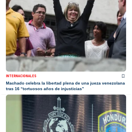
INTERNACIONALES
Machado celebra la libertad plena de una jueza venezolana
tras 16 “tortuosos años de injusticias”