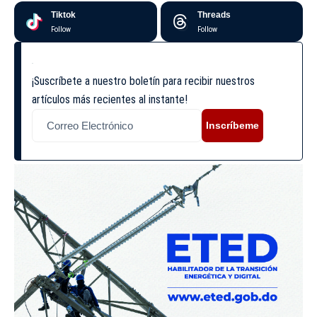
Tiktok
Threads
Follow
Follow
¡Suscríbete a nuestro boletín para recibir nuestros
artículos más recientes al instante!
Inscríbeme