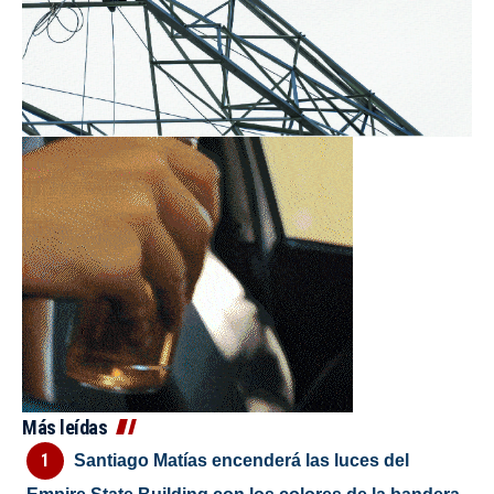
Más leídas
Santiago Matías encenderá las luces del