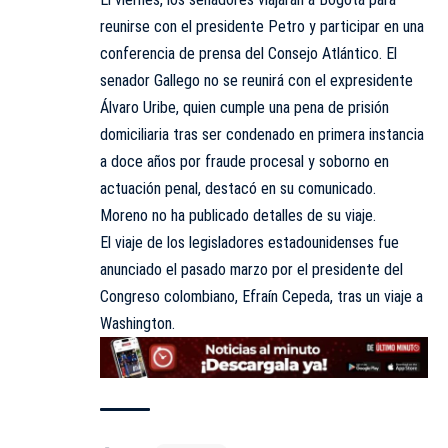
reunirse con el presidente Petro y participar en una
conferencia de prensa del Consejo Atlántico. El
senador Gallego no se reunirá con el expresidente
Álvaro Uribe, quien cumple una pena de prisión
domiciliaria tras ser condenado en primera instancia
a doce años por fraude procesal y soborno en
actuación penal, destacó en su comunicado.
Moreno no ha publicado detalles de su viaje.
El viaje de los legisladores estadounidenses fue
anunciado el pasado marzo por el presidente del
Congreso colombiano, Efraín Cepeda, tras un viaje a
Washington.