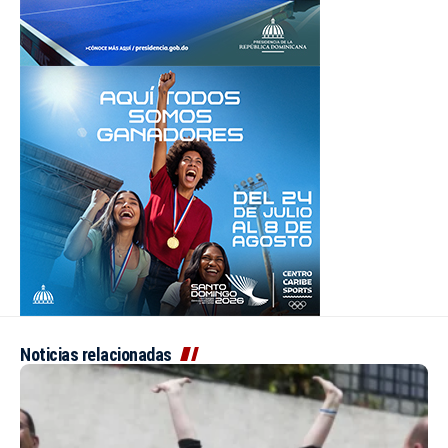
Noticias relacionadas