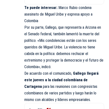
Te puede interesar:
Marco Rubio condena
asesinato de Miguel Uribe y expresa apoyo a
Colombia
Por su parte, Gallego, que representa a Arizona en
el Senado federal, también lamentó la muerte del
político. «Mis condolencias están con los seres
queridos de Miguel Uribe. La violencia no tiene
cabida en la política: debemos rechazar el
extremismo y proteger la democracia y el futuro de
Colombia», indicó.
De acuerdo con el comunicado,
Gallego llegará
este jueves a la ciudad colombiana de
Cartagena
para las reuniones con congresistas
colombianos de varios partidos y luego harán lo
mismo con alcaldes y líderes empresariales.