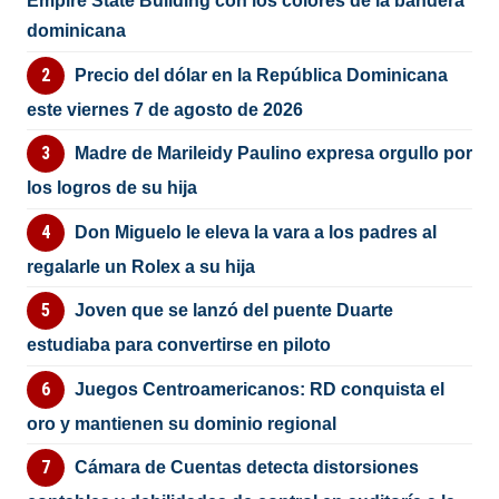
Empire State Building con los colores de la bandera
dominicana
Precio del dólar en la República Dominicana
este viernes 7 de agosto de 2026
Madre de Marileidy Paulino expresa orgullo por
los logros de su hija
Don Miguelo le eleva la vara a los padres al
regalarle un Rolex a su hija
Joven que se lanzó del puente Duarte
estudiaba para convertirse en piloto
Juegos Centroamericanos: RD conquista el
oro y mantienen su dominio regional
Cámara de Cuentas detecta distorsiones