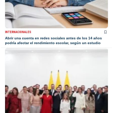
INTERNACIONALES
Abrir una cuenta en redes sociales antes de los 14 años
podría afectar el rendimiento escolar, según un estudio