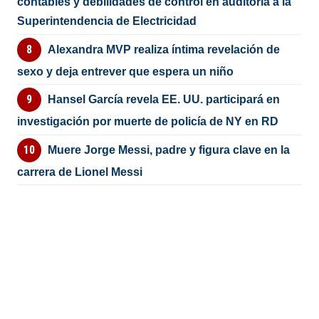
contables y debilidades de control en auditoría a la
Superintendencia de Electricidad
Alexandra MVP realiza íntima revelación de
sexo y deja entrever que espera un niño
Hansel García revela EE. UU. participará en
investigación por muerte de policía de NY en RD
Muere Jorge Messi, padre y figura clave en la
carrera de Lionel Messi