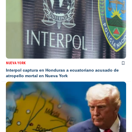
NUEVA YORK
Interpol captura en Honduras a ecuatoriano acusado de
atropello mortal en Nueva York