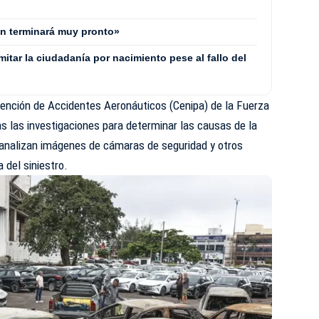
án terminará muy pronto»
mitar la ciudadanía por nacimiento pese al fallo del
vención de Accidentes Aeronáuticos (Cenipa) de la Fuerza
s las investigaciones para determinar las causas de la
s analizan imágenes de cámaras de seguridad y otros
 del siniestro.