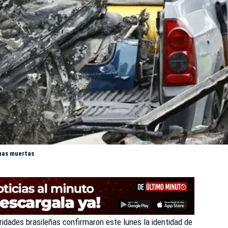
onas muertas
idades brasileñas confirmaron este lunes la identidad de