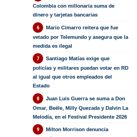
Colombia con millonaria suma de
dinero y tarjetas bancarias
Mario Cimarro reitera que fue
vetado por Telemundo y asegura que la
medida es ilegal
Santiago Matías exige que
policías y militares puedan votar en RD
al igual que otros empleados del
Estado
Juan Luis Guerra se suma a Don
Omar, Beéle, Milly Quezada y Dalvin La
Melodía, en el Festival Presidente 2026
Milton Morrison denuncia