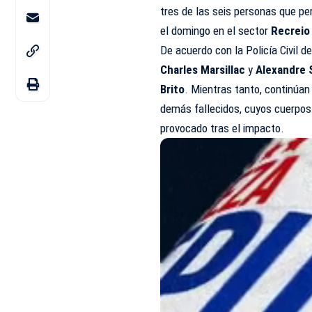
tres de las seis personas que per
el domingo en el sector
Recreio
De acuerdo con la Policía Civil de
Charles Marsillac
y
Alexandre 
Brito
. Mientras tanto, continúan 
demás fallecidos, cuyos cuerpos
provocado tras el impacto.