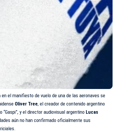
 en el manifiesto de vuelo de una de las aeronaves se
nidense
Oliver Tree
, el creador de contenido argentino
 “Gaspi”, y el director audiovisual argentino
Lucas
idades aún no han confirmado oficialmente sus
iciales.