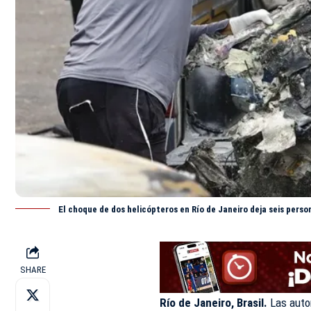
El choque de dos helicópteros en Río de Janeiro deja seis pers
SHARE
Río de Janeiro, Brasil.
Las autor