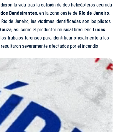
dieron la vida tras la colisión de dos helicópteros ocurrida
 dos Bandeirantes
, en la zona oeste de
Río de Janeiro
.
 Río de Janeiro, las víctimas identificadas son los pilotos
Souza
, así como el productor musical brasileño
Lucas
los trabajos forenses para identificar oficialmente a los
 resultaron severamente afectados por el incendio