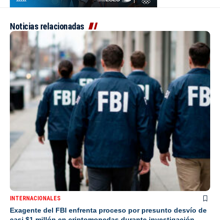
Noticias relacionadas
INTERNACIONALES
Exagente del FBI enfrenta proceso por presunto desvío de
casi $1 millón en criptomonedas durante investigación