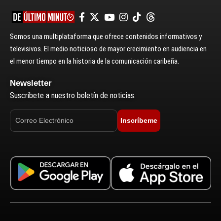
Somos una multiplataforma que ofrece contenidos informativos y
televisivos. El medio noticioso de mayor crecimiento en audiencia en
el menor tiempo en la historia de la comunicación caribeña.
Newsletter
Suscríbete a nuestro boletín de noticias.
Inscríbeme