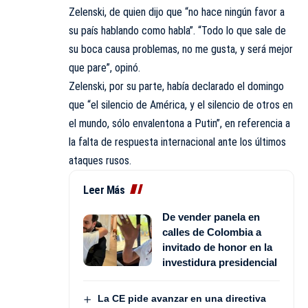
Zelenski, de quien dijo que “no hace ningún favor a
su país hablando como habla”. “Todo lo que sale de
su boca causa problemas, no me gusta, y será mejor
que pare”, opinó.
Zelenski, por su parte, había declarado el domingo
que “el silencio de América, y el silencio de otros en
el mundo, sólo envalentona a Putin”, en referencia a
la falta de respuesta internacional ante los últimos
ataques rusos.
Leer Más
De vender panela en
calles de Colombia a
invitado de honor en la
investidura presidencial
La CE pide avanzar en una directiva