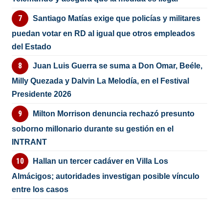
Santiago Matías exige que policías y militares
puedan votar en RD al igual que otros empleados
del Estado
Juan Luis Guerra se suma a Don Omar, Beéle,
Milly Quezada y Dalvin La Melodía, en el Festival
Presidente 2026
Milton Morrison denuncia rechazó presunto
soborno millonario durante su gestión en el
INTRANT
Hallan un tercer cadáver en Villa Los
Almácigos; autoridades investigan posible vínculo
entre los casos