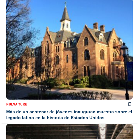
NUEVA YORK
Más de un centenar de jóvenes inauguran muestra sobre el
legado latino en la historia de Estados Unidos