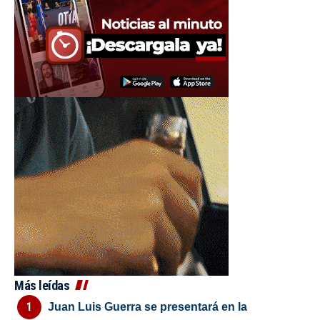
Más leídas
Juan Luis Guerra se presentará en la