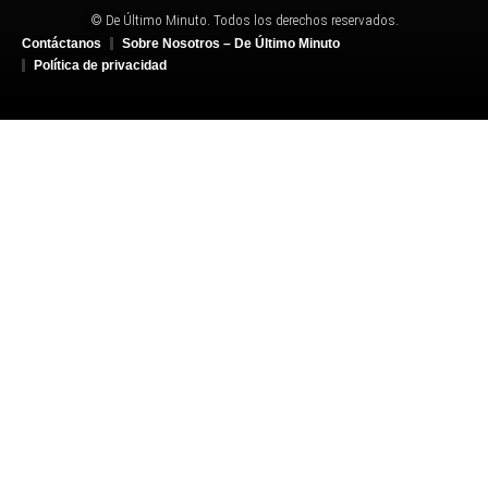
© De Último Minuto. Todos los derechos reservados.
Contáctanos
Sobre Nosotros – De Último Minuto
Política de privacidad