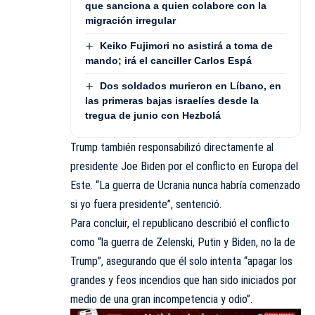
que sanciona a quien colabore con la
migración irregular
Keiko Fujimori no asistirá a toma de
mando; irá el canciller Carlos Espá
Dos soldados murieron en Líbano, en
las primeras bajas israelíes desde la
tregua de junio con Hezbolá
Trump también responsabilizó directamente al
presidente Joe Biden por el conflicto en Europa del
Este. “La guerra de Ucrania nunca habría comenzado
si yo fuera presidente”, sentenció.
Para concluir, el republicano describió el conflicto
como “la guerra de Zelenski, Putin y Biden, no la de
Trump”, asegurando que él solo intenta “apagar los
grandes y feos incendios que han sido iniciados por
medio de una gran incompetencia y odio”.