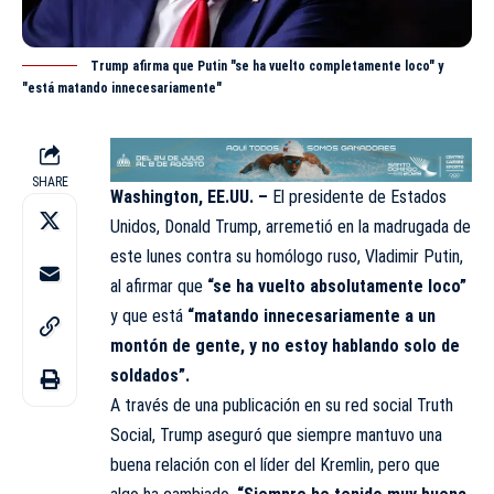
Trump afirma que Putin "se ha vuelto completamente loco" y
"está matando innecesariamente"
SHARE
Washington, EE.UU. –
El presidente de Estados
Unidos,
Donald Trump,
arremetió en la madrugada de
este lunes contra su homólogo ruso, Vladimir Putin,
al afirmar que
“se ha vuelto absolutamente loco”
y que está
“matando innecesariamente a un
montón de gente, y no estoy hablando solo de
soldados”.
A través de una publicación en su red social Truth
Social, Trump aseguró que siempre mantuvo una
buena relación con el líder del Kremlin, pero que