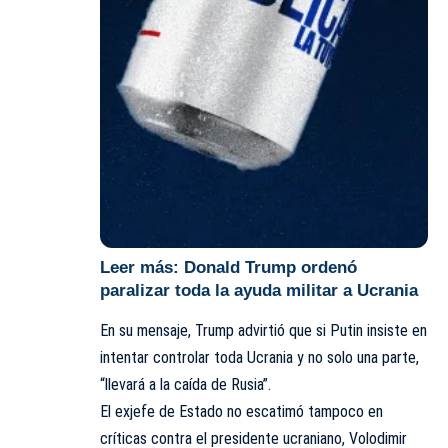
Leer más:
Donald Trump ordenó
paralizar toda la ayuda militar a Ucrania
En su mensaje, Trump advirtió que si Putin insiste en
intentar controlar toda Ucrania y no solo una parte,
“llevará a la caída de Rusia”.
El exjefe de Estado no escatimó tampoco en
críticas contra el presidente ucraniano, Volodimir