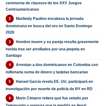
ceremonia de clausura de los XXV Juegos
Centroamericanos
Marileidy Paulino encabeza la jornada
dominicana en busca del oro en Santo Domingo
2026
Hombre muere y su pareja resulta gravemente
herida tras ser arrollados por una jeepeta en
Santiago
Arrestan a dos dominicanos en Colombia con
millonaria suma de dinero y tarjetas bancarias
Hansel García revela EE. UU. participará en
investigación por muerte de policía de NY en RD
Mario Cimarro reitera que fue vetado por
Telemundo y asegura que la medida es ilegal