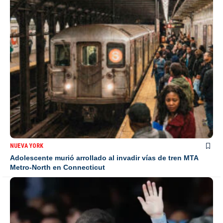
NUEVA YORK
Adolescente murió arrollado al invadir vías de tren MTA
Metro-North en Connecticut