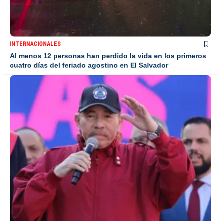
INTERNACIONALES
Al menos 12 personas han perdido la vida en los primeros
cuatro días del feriado agostino en El Salvador