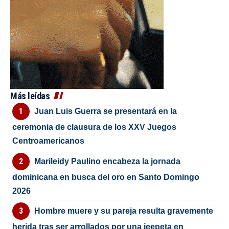
Más leídas
Juan Luis Guerra se presentará en la
ceremonia de clausura de los XXV Juegos
Centroamericanos
Marileidy Paulino encabeza la jornada
dominicana en busca del oro en Santo Domingo
2026
Hombre muere y su pareja resulta gravemente
herida tras ser arrollados por una jeepeta en