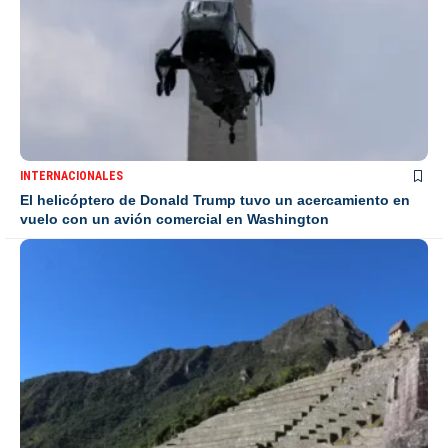
INTERNACIONALES
El helicóptero de Donald Trump tuvo un acercamiento en
vuelo con un avión comercial en Washington