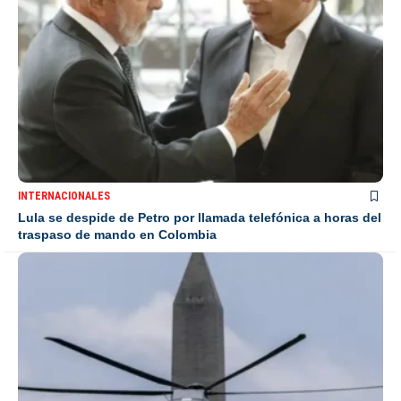
INTERNACIONALES
Lula se despide de Petro por llamada telefónica a horas del
traspaso de mando en Colombia