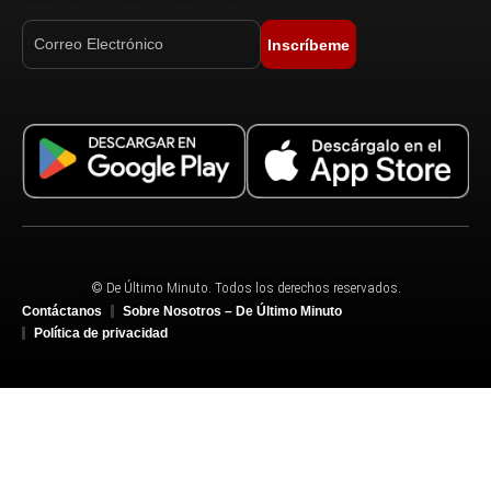
Inscríbeme
© De Último Minuto. Todos los derechos reservados.
Contáctanos
Sobre Nosotros – De Último Minuto
Política de privacidad