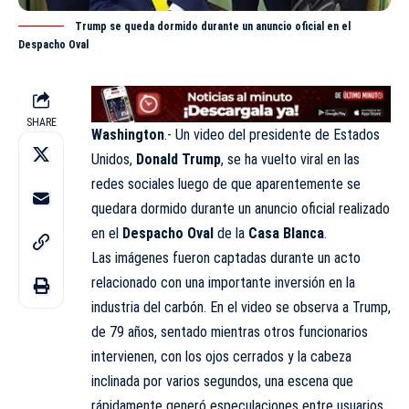
Trump se queda dormido durante un anuncio oficial en el
Despacho Oval
SHARE
Washington
.- Un video del presidente de Estados
Unidos,
Donald Trump
, se ha vuelto viral en las
redes sociales luego de que aparentemente se
quedara dormido durante un anuncio oficial realizado
en el
Despacho
Oval
de la
Casa Blanca
.
Las imágenes fueron captadas durante un acto
relacionado con una importante inversión en la
industria del carbón. En el video se observa a Trump,
de 79 años, sentado mientras otros funcionarios
intervienen, con los ojos cerrados y la cabeza
inclinada por varios segundos, una escena que
rápidamente generó especulaciones entre usuarios