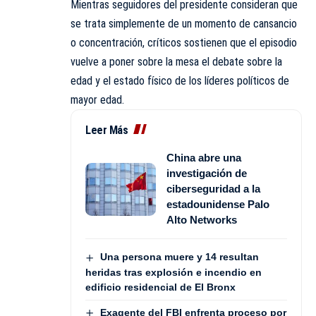
Mientras seguidores del presidente consideran que
se trata simplemente de un momento de cansancio
o concentración, críticos sostienen que el episodio
vuelve a poner sobre la mesa el debate sobre la
edad y el estado físico de los líderes políticos de
mayor edad.
Leer Más
China abre una
investigación de
ciberseguridad a la
estadounidense Palo
Alto Networks
Una persona muere y 14 resultan
heridas tras explosión e incendio en
edificio residencial de El Bronx
Exagente del FBI enfrenta proceso por