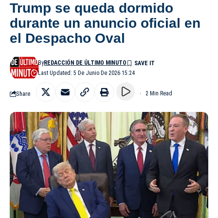
Trump se queda dormido
durante un anuncio oficial en
el Despacho Oval
By
REDACCIÓN DE ÚLTIMO MINUTO
Last Updated: 5 De Junio De 2026 15:24
Share
2 Min Read