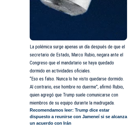
La polémica surge apenas un día después de que el
secretario de Estado, Marco Rubio, negara ante el
Congreso que el mandatario se haya quedado
dormido en actividades oficiales.
“Eso es falso. Nunca lo he visto quedarse dormido.
Al contrario, ese hombre no duerme”, afirmó Rubio,
quien agregó que Trump suele comunicarse con
miembros de su equipo durante la madrugada.
Recomendamos leer:
Trump dice estar
dispuesto a reunirse con Jameneí si se alcanza
un acuerdo con Irán