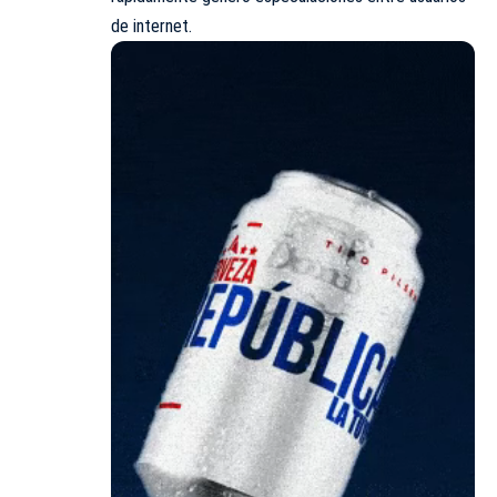
de internet.