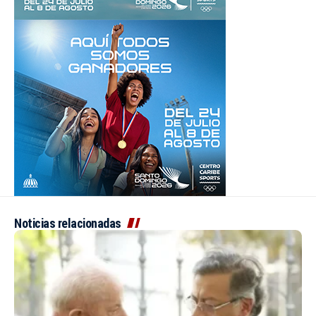
Noticias relacionadas