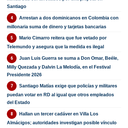
Santiago
Arrestan a dos dominicanos en Colombia con
millonaria suma de dinero y tarjetas bancarias
Mario Cimarro reitera que fue vetado por
Telemundo y asegura que la medida es ilegal
Juan Luis Guerra se suma a Don Omar, Beéle,
Milly Quezada y Dalvin La Melodía, en el Festival
Presidente 2026
Santiago Matías exige que policías y militares
puedan votar en RD al igual que otros empleados
del Estado
Hallan un tercer cadáver en Villa Los
Almácigos; autoridades investigan posible vínculo