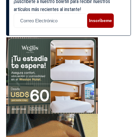
¡Suscríbete a nuestro boletín para recibir nuestros
artículos más recientes al instante!
Inscríbeme