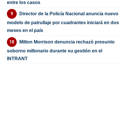
entre los casos
Director de la Policía Nacional anuncia nuevo
modelo de patrullaje por cuadrantes iniciará en dos
meses en el país
Milton Morrison denuncia rechazó presunto
soborno millonario durante su gestión en el
INTRANT