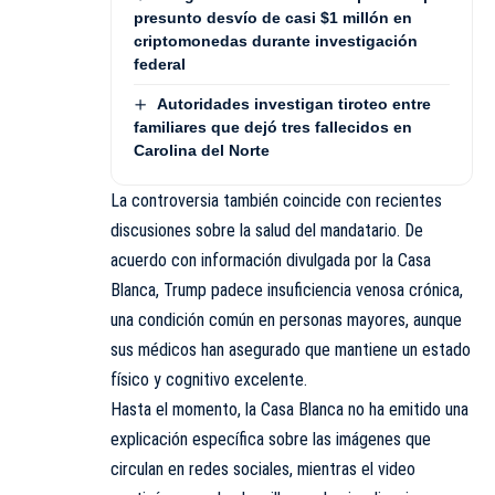
presunto desvío de casi $1 millón en
criptomonedas durante investigación
federal
Autoridades investigan tiroteo entre
familiares que dejó tres fallecidos en
Carolina del Norte
La controversia también coincide con recientes
discusiones sobre la salud del mandatario. De
acuerdo con información divulgada por la Casa
Blanca, Trump padece insuficiencia venosa crónica,
una condición común en personas mayores, aunque
sus médicos han asegurado que mantiene un estado
físico y cognitivo excelente.
Hasta el momento, la Casa Blanca no ha emitido una
explicación específica sobre las imágenes que
circulan en redes sociales, mientras el video