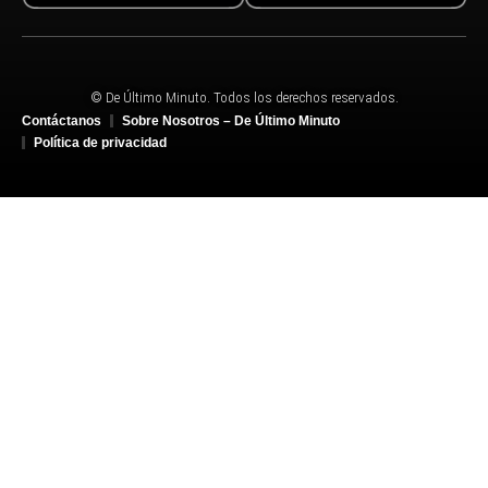
© De Último Minuto. Todos los derechos reservados.
Contáctanos
Sobre Nosotros – De Último Minuto
Política de privacidad