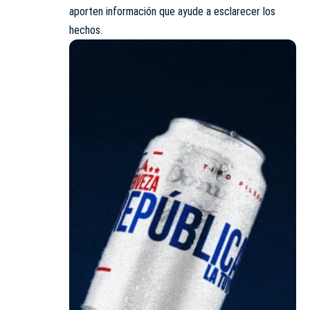
aporten información que ayude a esclarecer los
hechos.