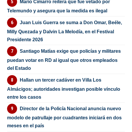
Mario Cimarro reitera que fue vetado por
Telemundo y asegura que la medida es ilegal
Juan Luis Guerra se suma a Don Omar, Beéle,
Milly Quezada y Dalvin La Melodía, en el Festival
Presidente 2026
Santiago Matías exige que policías y militares
puedan votar en RD al igual que otros empleados
del Estado
Hallan un tercer cadáver en Villa Los
Almácigos; autoridades investigan posible vínculo
entre los casos
Director de la Policía Nacional anuncia nuevo
modelo de patrullaje por cuadrantes iniciará en dos
meses en el país