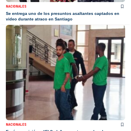
NACIONALES
Se entrega uno de los presuntos asaltantes captados en
video durante atraco en Santiago
NACIONALES