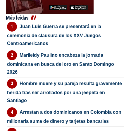
Más leídas
Juan Luis Guerra se presentará en la
ceremonia de clausura de los XXV Juegos
Centroamericanos
Marileidy Paulino encabeza la jornada
dominicana en busca del oro en Santo Domingo
2026
Hombre muere y su pareja resulta gravemente
herida tras ser arrollados por una jeepeta en
Santiago
Arrestan a dos dominicanos en Colombia con
millonaria suma de dinero y tarjetas bancarias