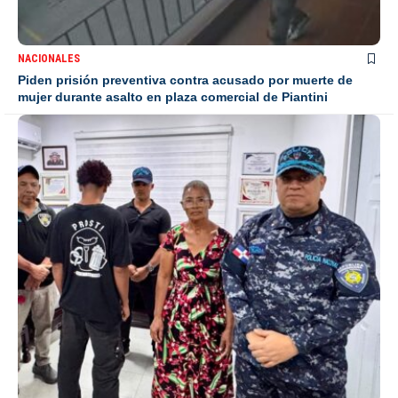
NACIONALES
Piden prisión preventiva contra acusado por muerte de
mujer durante asalto en plaza comercial de Piantini