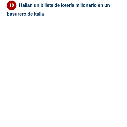
Hallan un billete de lotería millonario en un
basurero de Italia