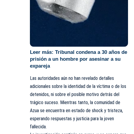
Leer más:
Tribunal condena a 30 años de
prisión a un hombre por asesinar a su
expareja
Las autoridades aún no han revelado detalles
adicionales sobre la identidad de la víctima o de los
detenidos, ni sobre el posible motivo detrás del
trágico suceso. Mientras tanto, la comunidad de
Azua se encuentra en estado de shock y tristeza,
esperando respuestas y justicia para la joven
fallecida.