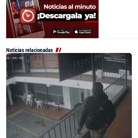
Noticias relacionadas