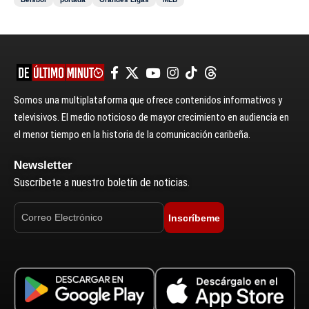
Somos una multiplataforma que ofrece contenidos informativos y
televisivos. El medio noticioso de mayor crecimiento en audiencia en
el menor tiempo en la historia de la comunicación caribeña.
Newsletter
Suscríbete a nuestro boletín de noticias.
Inscríbeme