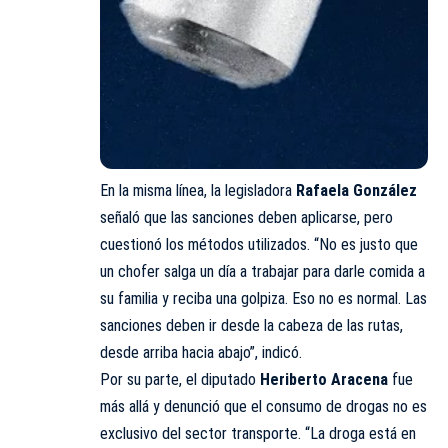
En la misma línea, la legisladora
Rafaela González
señaló que las sanciones deben aplicarse, pero
cuestionó los métodos utilizados. “No es justo que
un chofer salga un día a trabajar para darle comida a
su familia y reciba una golpiza. Eso no es normal. Las
sanciones deben ir desde la cabeza de las rutas,
desde arriba hacia abajo”, indicó.
Por su parte, el diputado
Heriberto Aracena
fue
más allá y denunció que el consumo de drogas no es
exclusivo del sector transporte. “La droga está en