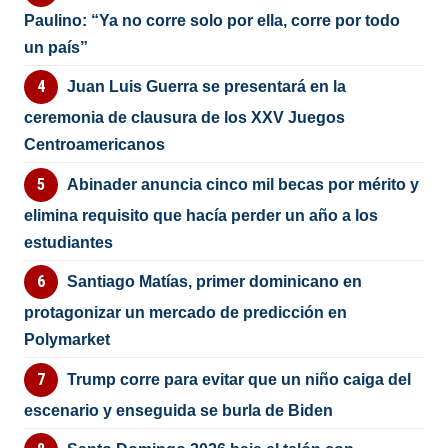
Paulino: “Ya no corre solo por ella, corre por todo
un país”
Juan Luis Guerra se presentará en la
ceremonia de clausura de los XXV Juegos
Centroamericanos
Abinader anuncia cinco mil becas por mérito y
elimina requisito que hacía perder un año a los
estudiantes
Santiago Matías, primer dominicano en
protagonizar un mercado de predicción en
Polymarket
Trump corre para evitar que un niño caiga del
escenario y enseguida se burla de Biden