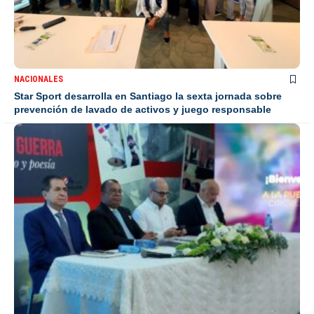
NACIONALES
Star Sport desarrolla en Santiago la sexta jornada sobre
prevención de lavado de activos y juego responsable