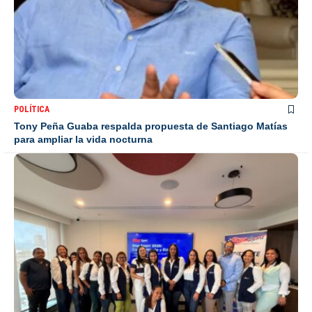
POLÍTICA
Tony Peña Guaba respalda propuesta de Santiago Matías
para ampliar la vida nocturna