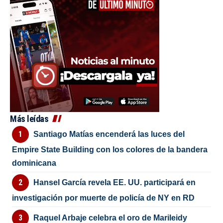
Más leídas
Santiago Matías encenderá las luces del
Empire State Building con los colores de la bandera
dominicana
Hansel García revela EE. UU. participará en
investigación por muerte de policía de NY en RD
Raquel Arbaje celebra el oro de Marileidy