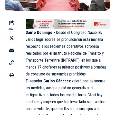
SHARE
Santo Domingo.-
Desde el Congreso Nacional,
varios legisladores se pronunciaron esta mañana
respecto a los recientes operativos sorpresa
realizados por el
Instituto Nacional de Tránsito y
Transporte Terrestre
(
INTRANT
), en los que al
menos 17 choferes resultaron positivos a pruebas
de consumo de sustancias prohibidas.
El senador
Carlos Sánchez
valoró positivamente
las medidas, aunque pidió no generalizar ni
estigmatizar a todos los conductores. “Aquí hay
hombres y mujeres que han levantado sus familias
con un volante, que han llevado a sus hijos a la