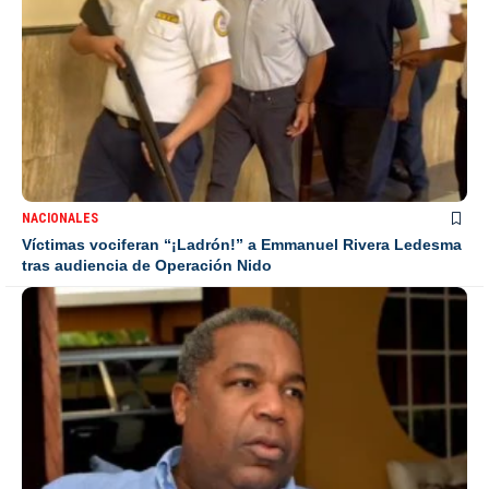
NACIONALES
Víctimas vociferan “¡Ladrón!” a Emmanuel Rivera Ledesma
tras audiencia de Operación Nido