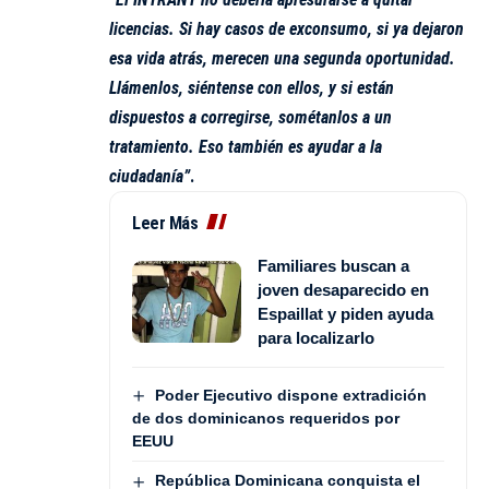
licencias. Si hay casos de exconsumo, si ya dejaron
esa vida atrás, merecen una segunda oportunidad.
Llámenlos, siéntense con ellos, y si están
dispuestos a corregirse, sométanlos a un
tratamiento. Eso también es ayudar a la
ciudadanía”
.
Leer Más
Familiares buscan a
joven desaparecido en
Espaillat y piden ayuda
para localizarlo
Poder Ejecutivo dispone extradición
de dos dominicanos requeridos por
EEUU
República Dominicana conquista el