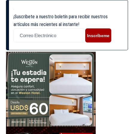
¡Suscríbete a nuestro boletín para recibir nuestros
artículos más recientes al instante!
Inscríbeme