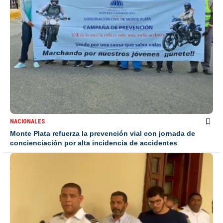
NACIONALES
Monte Plata refuerza la prevención vial con jornada de
concienciación por alta incidencia de accidentes