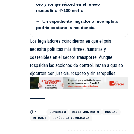
oro y rompe récord en el relevo
masculino 4×100 metro
Un expediente migratorio incompleto
podría costarte la residencia
Los legisladores coincidieron en que el país
necesita políticas más firmes, humanas y
sostenibles en el sector transporte. Aunque
respaldan las acciones de control, instan a que se
ejecuten con justicia, respeto y sin atropellos.
TAGGED:
CONGRESO
DEULTIMOMINUTO
DROGAS
INTRANT
REPÚBLICA DOMINICANA