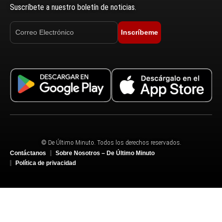
Suscríbete a nuestro boletín de noticias.
Inscríbeme
© De Último Minuto. Todos los derechos reservados.
Contáctanos
Sobre Nosotros – De Último Minuto
Política de privacidad