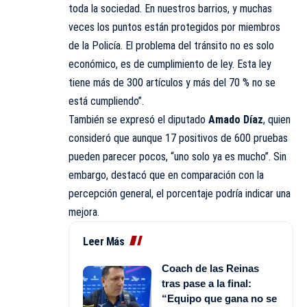
toda la sociedad. En nuestros barrios, y muchas
veces los puntos están protegidos por miembros
de la Policía. El problema del tránsito no es solo
económico, es de cumplimiento de ley. Esta ley
tiene más de 300 artículos y más del 70 % no se
está cumpliendo”.
También se expresó el diputado
Amado Díaz
, quien
consideró que aunque 17 positivos de 600 pruebas
pueden parecer pocos, “uno solo ya es mucho”. Sin
embargo, destacó que en comparación con la
percepción general, el porcentaje podría indicar una
mejora.
Leer Más
Coach de las Reinas
tras pase a la final:
“Equipo que gana no se