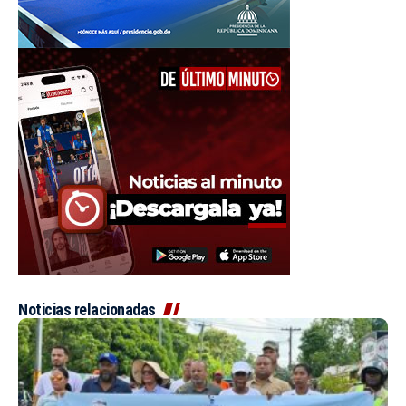
Noticias relacionadas