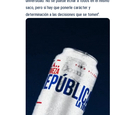
universidad. No se puede echar a todos en el mismo
saco, pero sí hay que ponerle carácter y
determinación a las decisiones que se tomen”.