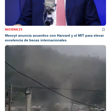
NACIONALES
Mescyt anuncia acuerdos con Harvard y el MIT para elevar
excelencia de becas internacionales