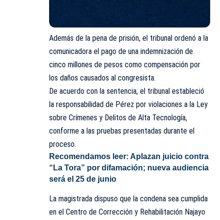
Además de la pena de prisión, el tribunal ordenó a la
comunicadora el pago de una indemnización de
cinco millones de pesos como compensación por
los daños causados al congresista.
De acuerdo con la sentencia, el tribunal estableció
la responsabilidad de Pérez por violaciones a la Ley
sobre Crímenes y Delitos de Alta Tecnología,
conforme a las pruebas presentadas durante el
proceso.
Recomendamos leer:
Aplazan juicio contra
“La Tora” por difamación; nueva audiencia
será el 25 de junio
La magistrada dispuso que la condena sea cumplida
en el Centro de Corrección y Rehabilitación Najayo