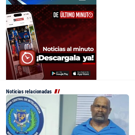
Noticias relacionadas