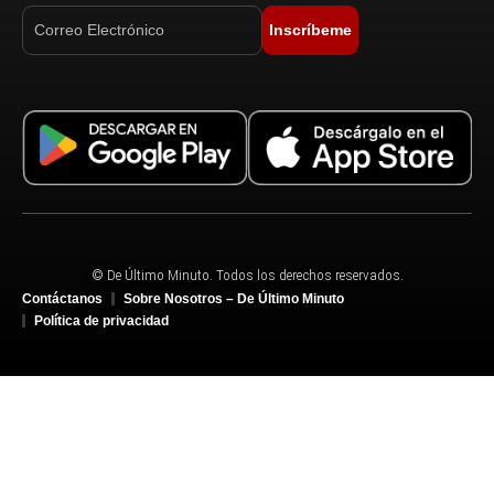
Inscríbeme
© De Último Minuto. Todos los derechos reservados.
Contáctanos
Sobre Nosotros – De Último Minuto
Política de privacidad