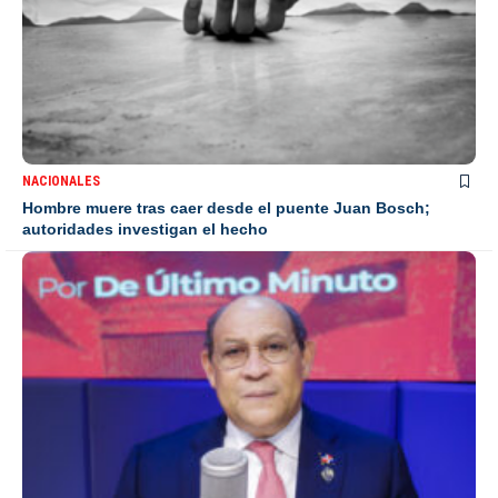
NACIONALES
Hombre muere tras caer desde el puente Juan Bosch;
autoridades investigan el hecho