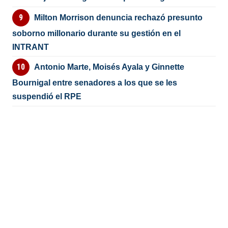
Milton Morrison denuncia rechazó presunto
soborno millonario durante su gestión en el
INTRANT
Antonio Marte, Moisés Ayala y Ginnette
Bournigal entre senadores a los que se les
suspendió el RPE