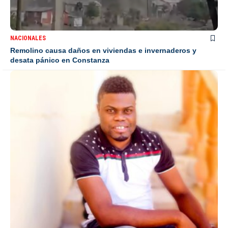
NACIONALES
Remolino causa daños en viviendas e invernaderos y
desata pánico en Constanza