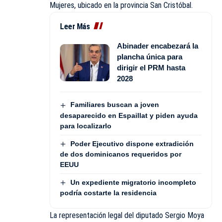
Mujeres, ubicado en la provincia San Cristóbal.
Leer Más
Abinader encabezará la
plancha única para
dirigir el PRM hasta
2028
Familiares buscan a joven
desaparecido en Espaillat y piden ayuda
para localizarlo
Poder Ejecutivo dispone extradición
de dos dominicanos requeridos por
EEUU
Un expediente migratorio incompleto
podría costarte la residencia
La representación legal del diputado Sergio Moya