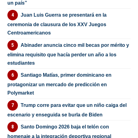
un país”
Juan Luis Guerra se presentará en la
ceremonia de clausura de los XXV Juegos
Centroamericanos
Abinader anuncia cinco mil becas por mérito y
elimina requisito que hacía perder un año a los
estudiantes
Santiago Matías, primer dominicano en
protagonizar un mercado de predicción en
Polymarket
Trump corre para evitar que un niño caiga del
escenario y enseguida se burla de Biden
Santo Domingo 2026 baja el telón con
homenaje a la integración deportiva regional