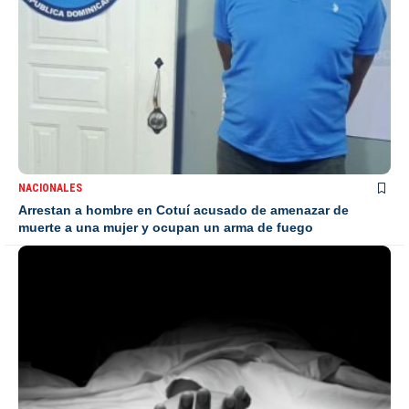
NACIONALES
Arrestan a hombre en Cotuí acusado de amenazar de
muerte a una mujer y ocupan un arma de fuego