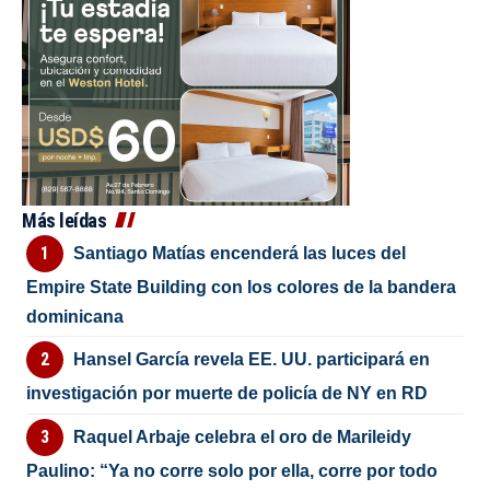
Más leídas
Santiago Matías encenderá las luces del
Empire State Building con los colores de la bandera
dominicana
Hansel García revela EE. UU. participará en
investigación por muerte de policía de NY en RD
Raquel Arbaje celebra el oro de Marileidy
Paulino: “Ya no corre solo por ella, corre por todo