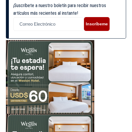
¡Suscríbete a nuestro boletín para recibir nuestros
artículos más recientes al instante!
Inscríbeme