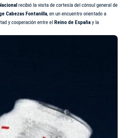
Nacional
recibió la visita de cortesía del cónsul general de
ge Cabezas Fontanilla
, en un encuentro orientado a
stad y cooperación entre el
Reino de España
y la