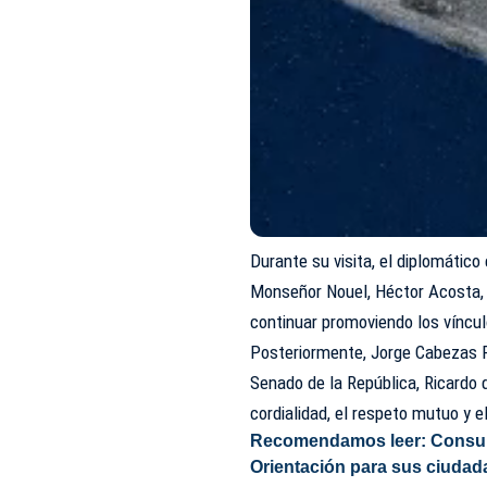
Durante su visita, el diplomático
Monseñor Nouel, Héctor Acosta, 
continuar promoviendo los víncul
Posteriormente, Jorge Cabezas F
Senado de la República, Ricardo 
cordialidad, el respeto mutuo y el
Recomendamos leer:
Consul
Orientación para sus ciuda