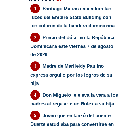
Santiago Matías encenderá las
luces del Empire State Building con
los colores de la bandera dominicana
Precio del dólar en la República
Dominicana este viernes 7 de agosto
de 2026
Madre de Marileidy Paulino
expresa orgullo por los logros de su
hija
Don Miguelo le eleva la vara a los
padres al regalarle un Rolex a su hija
Joven que se lanzó del puente
Duarte estudiaba para convertirse en