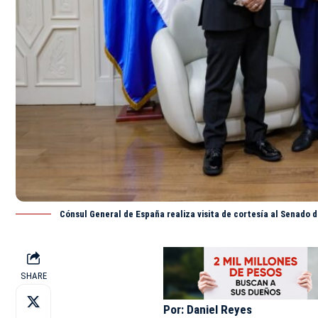
Cónsul General de España realiza visita de cortesía al Senado 
SHARE
Por: Daniel Reyes