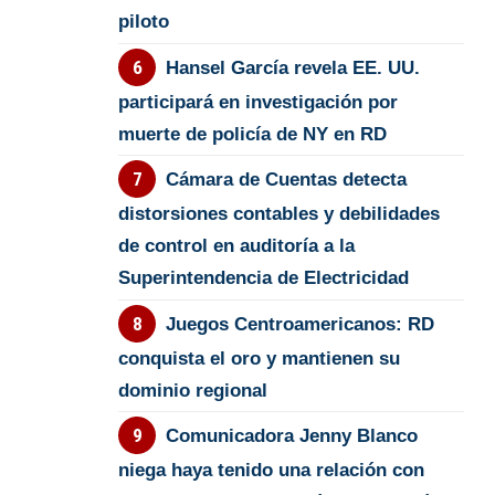
piloto
Hansel García revela EE. UU.
participará en investigación por
muerte de policía de NY en RD
Cámara de Cuentas detecta
distorsiones contables y debilidades
de control en auditoría a la
Superintendencia de Electricidad
Juegos Centroamericanos: RD
conquista el oro y mantienen su
dominio regional
Comunicadora Jenny Blanco
niega haya tenido una relación con