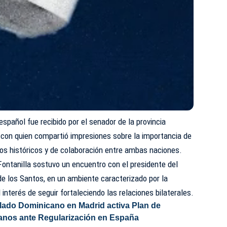
 español fue recibido por el senador de la provincia
con quien compartió impresiones sobre la importancia de
os históricos y de colaboración entre ambas naciones.
ontanilla sostuvo un encuentro con el presidente del
de los Santos, en un ambiente caracterizado por la
 interés de seguir fortaleciendo las relaciones bilaterales.
ado Dominicano en Madrid activa Plan de
danos ante Regularización en España