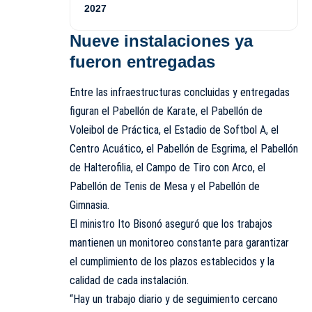
2027
Nueve instalaciones ya
fueron entregadas
Entre las infraestructuras concluidas y entregadas
figuran el Pabellón de Karate, el Pabellón de
Voleibol de Práctica, el Estadio de Softbol A, el
Centro Acuático, el Pabellón de Esgrima, el Pabellón
de Halterofilia, el Campo de Tiro con Arco, el
Pabellón de Tenis de Mesa y el Pabellón de
Gimnasia.
El ministro Ito Bisonó aseguró que los trabajos
mantienen un monitoreo constante para garantizar
el cumplimiento de los plazos establecidos y la
calidad de cada instalación.
“Hay un trabajo diario y de seguimiento cercano