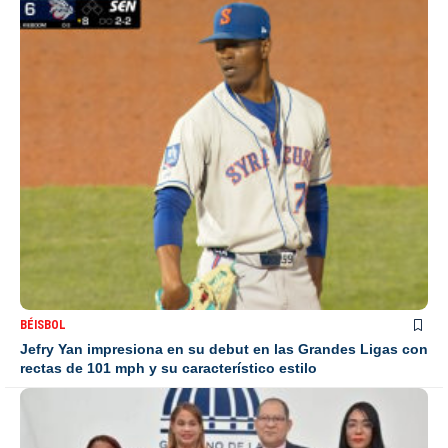
BÉISBOL
Jefry Yan impresiona en su debut en las Grandes Ligas con
rectas de 101 mph y su característico estilo