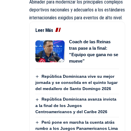
Abinader para modernizar los principales complejos
deportivos nacionales y adecuarlos a los estándares
internacionales exigidos para eventos de alto nivel.
Leer Más
Coach de las Reinas
tras pase a la final:
“Equipo que gana no se
mueve”
República Dominicana vive su mejor
jornada y se consolida en el quinto lugar
del medallero de Santo Domingo 2026
República Dominicana avanza invicta
a la final de los Juegos
Centroamericanos y del Caribe 2026
Perú pone en marcha la cuenta atrás
rumbo a los Juegos Panamericanos Lima