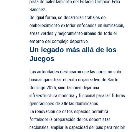
pista de calentamiento del Estadio Olímpico Félix
Sánchez.
De igual forma, se desarrollan trabajos de
embellecimiento exterior enfocados en iluminación,
áreas verdes y mejoramiento urbano de todo el
entorno del complejo deportivo.
Un legado más allá de los
Juegos
Las autoridades destacaron que las obras no solo
buscan garantizar el éxito organizativo de Santo
Domingo 2026, sino también dejar una
infraestructura moderna y funcional para las futuras
generaciones de atletas dominicanos.
La renovación de estos espacios permitirá
fortalecer la preparación de los deportistas
nacionales, ampliar la capacidad del país para recibir