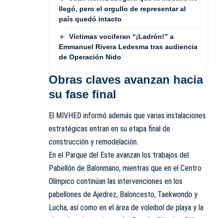
llegó, pero el orgullo de representar al
país quedó intacto
Víctimas vociferan “¡Ladrón!” a
Emmanuel Rivera Ledesma tras audiencia
de Operación Nido
Obras claves avanzan hacia
su fase final
El MIVHED informó además que varias instalaciones
estratégicas entran en su etapa final de
construcción y remodelación.
En el Parque del Este avanzan los trabajos del
Pabellón de Balonmano, mientras que en el Centro
Olímpico continúan las intervenciones en los
pabellones de Ajedrez, Baloncesto, Taekwondo y
Lucha, así como en el área de voleibol de playa y la