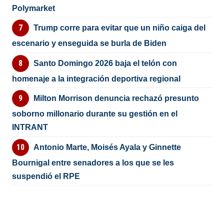
Polymarket
Trump corre para evitar que un niño caiga del
escenario y enseguida se burla de Biden
Santo Domingo 2026 baja el telón con
homenaje a la integración deportiva regional
Milton Morrison denuncia rechazó presunto
soborno millonario durante su gestión en el
INTRANT
Antonio Marte, Moisés Ayala y Ginnette
Bournigal entre senadores a los que se les
suspendió el RPE