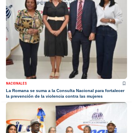
NACIONALES
La Romana se suma a la Consulta Nacional para fortalecer
la prevención de la violencia contra las mujeres