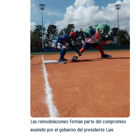
Las remodelaciones forman parte del compromiso
asumido por el gobierno del presidente Luis