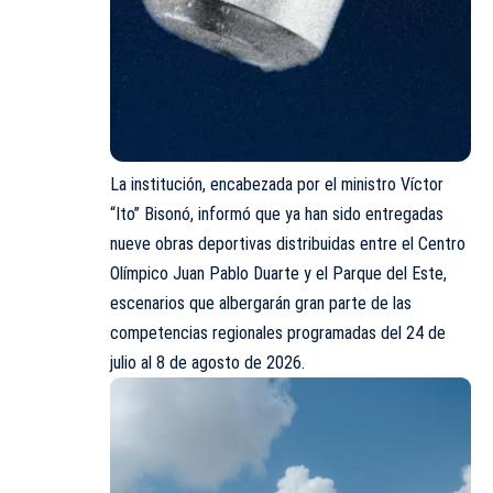
La institución, encabezada por el ministro Víctor
“Ito” Bisonó, informó que ya han sido entregadas
nueve obras deportivas distribuidas entre el Centro
Olímpico Juan Pablo Duarte y el Parque del Este,
escenarios que albergarán gran parte de las
competencias regionales programadas del 24 de
julio al 8 de agosto de 2026.