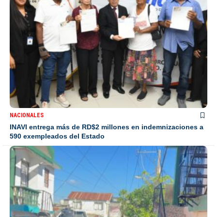
NACIONALES
INAVI entrega más de RD$2 millones en indemnizaciones a
590 exempleados del Estado