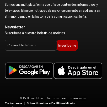
Somos una multiplataforma que ofrece contenidos informativos y
televisivos. El medio noticioso de mayor crecimiento en audiencia en
el menor tiempo en la historia de la comunicación caribeña.
Newsletter
Suscríbete a nuestro boletín de noticias.
Inscríbeme
© De Último Minuto. Todos los derechos reservados.
Contáctanos
Sobre Nosotros – De Último Minuto