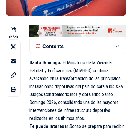
SHARE
Contents
Santo Domingo.
El Ministerio de la Vivienda,
Hábitat y Edificaciones (MIVHED) continúa
avanzando en la transformación de las principales
instalaciones deportivas del país de cara a los XXV
Juegos Centroamericanos y del Caribe Santo
Domingo 2026, consolidando una de las mayores
intervenciones de infraestructura deportiva
realizadas en los últimos años.
Te puede interesar:
Bonao se prepara para recibir