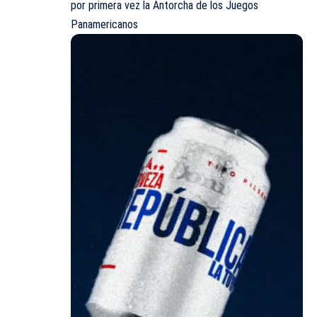
por primera vez la Antorcha de los Juegos
Panamericanos