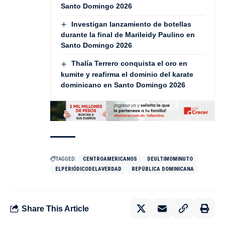
Santo Domingo 2026
Investigan lanzamiento de botellas
durante la final de Marileidy Paulino en
Santo Domingo 2026
Thalía Terrero conquista el oro en
kumite y reafirma el dominio del karate
dominicano en Santo Domingo 2026
TAGGED:
CENTROAMERICANOS
DEULTIMOMINUTO
ELPERIÓDICODELAVERDAD
REPÚBLICA DOMINICANA
Share This Article