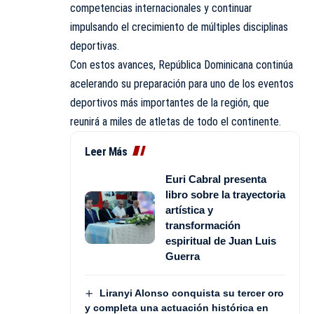
competencias internacionales y continuar
impulsando el crecimiento de múltiples disciplinas
deportivas.
Con estos avances, República Dominicana continúa
acelerando su preparación para uno de los eventos
deportivos más importantes de la región, que
reunirá a miles de atletas de todo el continente.
Leer Más
Euri Cabral presenta
libro sobre la trayectoria
artística y
transformación
espiritual de Juan Luis
Guerra
Liranyi Alonso conquista su tercer oro
y completa una actuación histórica en