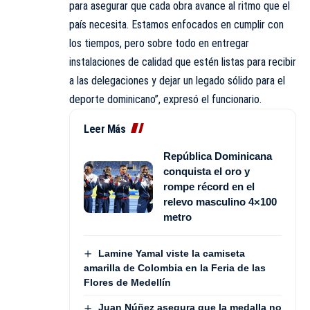
para asegurar que cada obra avance al ritmo que el
país necesita. Estamos enfocados en cumplir con
los tiempos, pero sobre todo en entregar
instalaciones de calidad que estén listas para recibir
a las delegaciones y dejar un legado sólido para el
deporte dominicano”, expresó el funcionario.
Leer Más
República Dominicana
conquista el oro y
rompe récord en el
relevo masculino 4×100
metro
Lamine Yamal viste la camiseta
amarilla de Colombia en la Feria de las
Flores de Medellín
Juan Núñez asegura que la medalla no