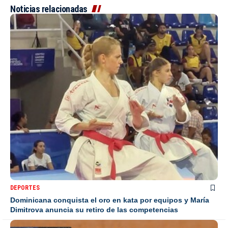
Noticias relacionadas
DEPORTES
Dominicana conquista el oro en kata por equipos y María
Dimitrova anuncia su retiro de las competencias