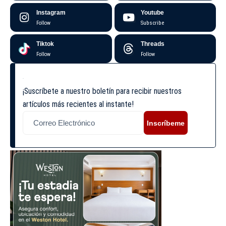
Instagram
Youtube
Follow
Subscribe
Tiktok
Threads
Follow
Follow
¡Suscríbete a nuestro boletín para recibir nuestros
artículos más recientes al instante!
Inscríbeme