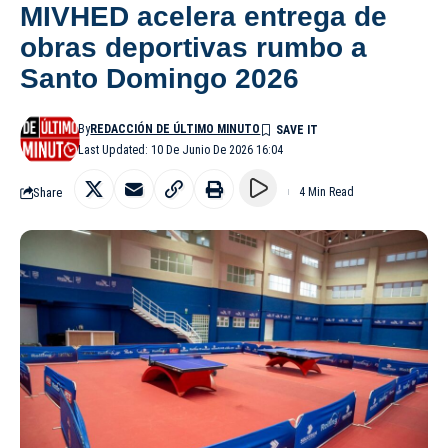
MIVHED acelera entrega de
obras deportivas rumbo a
Santo Domingo 2026
By
REDACCIÓN DE ÚLTIMO MINUTO
Last Updated: 10 De Junio De 2026 16:04
Share
4 Min Read