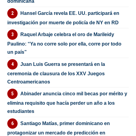
dominicana
Hansel García revela EE. UU. participará en
investigación por muerte de policía de NY en RD
Raquel Arbaje celebra el oro de Marileidy
Paulino: “Ya no corre solo por ella, corre por todo
un país”
Juan Luis Guerra se presentará en la
ceremonia de clausura de los XXV Juegos
Centroamericanos
Abinader anuncia cinco mil becas por mérito y
elimina requisito que hacía perder un año a los
estudiantes
Santiago Matías, primer dominicano en
protagonizar un mercado de predicción en