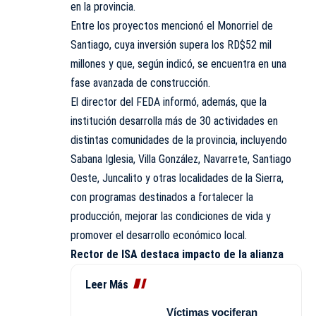
en la provincia.
Entre los proyectos mencionó el Monorriel de
Santiago, cuya inversión supera los RD$52 mil
millones y que, según indicó, se encuentra en una
fase avanzada de construcción.
El director del FEDA informó, además, que la
institución desarrolla más de 30 actividades en
distintas comunidades de la provincia, incluyendo
Sabana Iglesia, Villa González, Navarrete, Santiago
Oeste, Juncalito y otras localidades de la Sierra,
con programas destinados a fortalecer la
producción, mejorar las condiciones de vida y
promover el desarrollo económico local.
Rector de ISA destaca impacto de la alianza
Leer Más
Víctimas vociferan