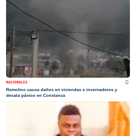
NACIONALES
Remolino causa daños en viviendas e invernaderos y
desata pánico en Constanza