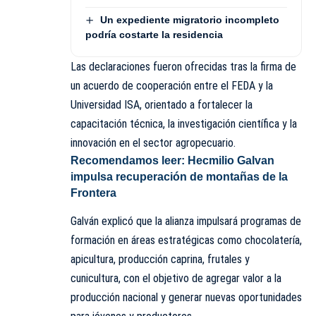
Un expediente migratorio incompleto
podría costarte la residencia
Las declaraciones fueron ofrecidas tras la firma de
un acuerdo de cooperación entre el FEDA y la
Universidad ISA, orientado a fortalecer la
capacitación técnica, la investigación científica y la
innovación en el sector agropecuario.
Recomendamos leer:
Hecmilio Galvan
impulsa recuperación de montañas de la
Frontera
Galván explicó que la alianza impulsará programas de
formación en áreas estratégicas como chocolatería,
apicultura, producción caprina, frutales y
cunicultura, con el objetivo de agregar valor a la
producción nacional y generar nuevas oportunidades