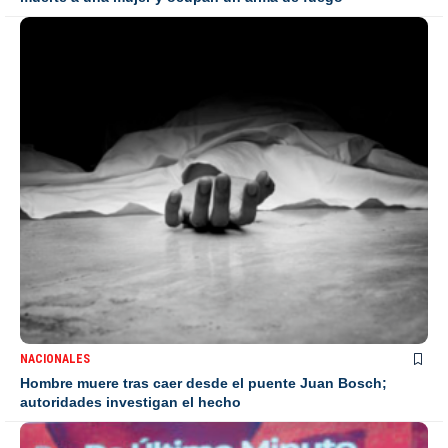
NACIONALES
Hombre muere tras caer desde el puente Juan Bosch;
autoridades investigan el hecho