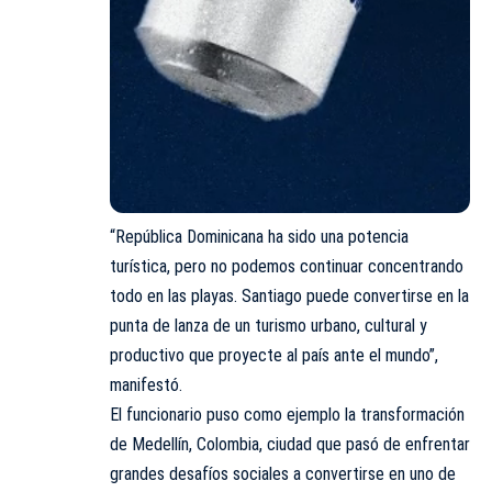
“República Dominicana ha sido una potencia
turística, pero no podemos continuar concentrando
todo en las playas. Santiago puede convertirse en la
punta de lanza de un turismo urbano, cultural y
productivo que proyecte al país ante el mundo”,
manifestó.
El funcionario puso como ejemplo la transformación
de Medellín, Colombia, ciudad que pasó de enfrentar
grandes desafíos sociales a convertirse en uno de