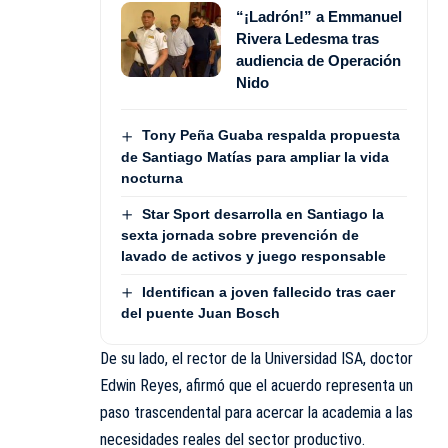
“¡Ladrón!” a Emmanuel
Rivera Ledesma tras
audiencia de Operación
Nido
Tony Peña Guaba respalda propuesta
de Santiago Matías para ampliar la vida
nocturna
Star Sport desarrolla en Santiago la
sexta jornada sobre prevención de
lavado de activos y juego responsable
Identifican a joven fallecido tras caer
del puente Juan Bosch
De su lado, el rector de la Universidad ISA, doctor
Edwin Reyes, afirmó que el acuerdo representa un
paso trascendental para acercar la academia a las
necesidades reales del sector productivo.