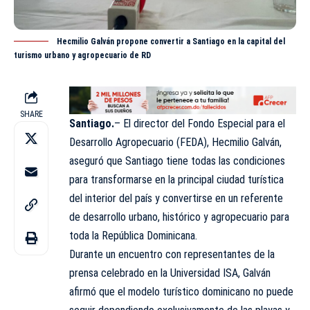
Hecmilio Galván propone convertir a Santiago en la capital del
turismo urbano y agropecuario de RD
SHARE
Santiago.
– El director del Fondo Especial para el
Desarrollo Agropecuario
(FEDA)
, Hecmilio Galván,
aseguró que Santiago tiene todas las condiciones
para transformarse en la principal ciudad turística
del interior del país y convertirse en un referente
de desarrollo urbano, histórico y agropecuario para
toda la República Dominicana.
Durante un encuentro con representantes de la
prensa celebrado en la Universidad ISA, Galván
afirmó que el modelo turístico dominicano no puede