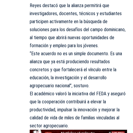
Reyes destacó que la alianza permitirá que
investigadores, docentes, técnicos y estudiantes
participen activamente en la búsqueda de
soluciones para los desafíos del campo dominicano,
al tiempo que abrirá nuevas oportunidades de
formación y empleo para los jóvenes.
“Este acuerdo no es un simple documento. Es una
alianza que ya está produciendo resultados
concretos y que fortalecerá el vínculo entre la
educación, la investigación y el desarrollo
agropecuario nacional”, sostuvo.
El académico valoró la iniciativa del FEDA y aseguró
que la cooperación contribuirá a elevar la
productividad, impulsar la innovación y mejorar la
calidad de vida de miles de familias vinculadas al
sector agropecuario.