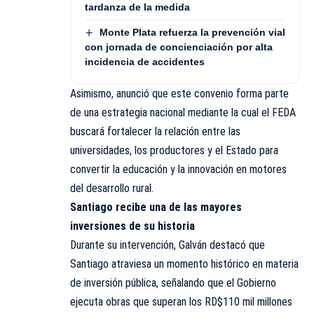
tardanza de la medida
Monte Plata refuerza la prevención vial
con jornada de concienciación por alta
incidencia de accidentes
Asimismo, anunció que este convenio forma parte
de una estrategia nacional mediante la cual el FEDA
buscará fortalecer la relación entre las
universidades, los productores y el Estado para
convertir la educación y la innovación en motores
del desarrollo rural.
Santiago recibe una de las mayores
inversiones de su historia
Durante su intervención, Galván destacó que
Santiago atraviesa un momento histórico en materia
de inversión pública, señalando que el Gobierno
ejecuta obras que superan los RD$110 mil millones