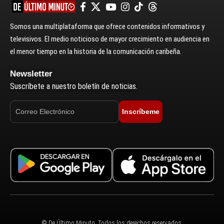
Somos una multiplataforma que ofrece contenidos informativos y
televisivos. El medio noticioso de mayor crecimiento en audiencia en
el menor tiempo en la historia de la comunicación caribeña.
Newsletter
Suscríbete a nuestro boletín de noticias.
Inscríbeme
© De Último Minuto. Todos los derechos reservados.