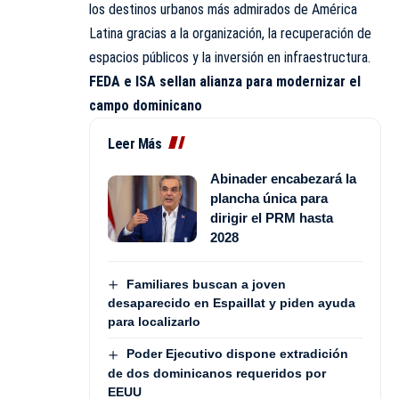
los destinos urbanos más admirados de América
Latina gracias a la organización, la recuperación de
espacios públicos y la inversión en infraestructura.
FEDA e ISA sellan alianza para modernizar el
campo dominicano
Leer Más
Abinader encabezará la
plancha única para
dirigir el PRM hasta
2028
Familiares buscan a joven
desaparecido en Espaillat y piden ayuda
para localizarlo
Poder Ejecutivo dispone extradición
de dos dominicanos requeridos por
EEUU