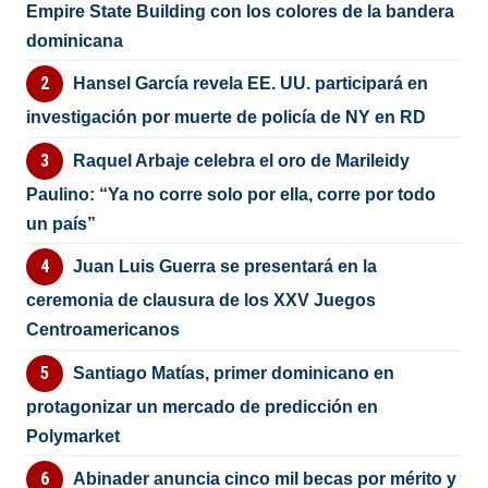
Empire State Building con los colores de la bandera
dominicana
Hansel García revela EE. UU. participará en
investigación por muerte de policía de NY en RD
Raquel Arbaje celebra el oro de Marileidy
Paulino: “Ya no corre solo por ella, corre por todo
un país”
Juan Luis Guerra se presentará en la
ceremonia de clausura de los XXV Juegos
Centroamericanos
Santiago Matías, primer dominicano en
protagonizar un mercado de predicción en
Polymarket
Abinader anuncia cinco mil becas por mérito y