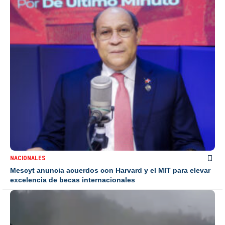
NACIONALES
Mescyt anuncia acuerdos con Harvard y el MIT para elevar
excelencia de becas internacionales