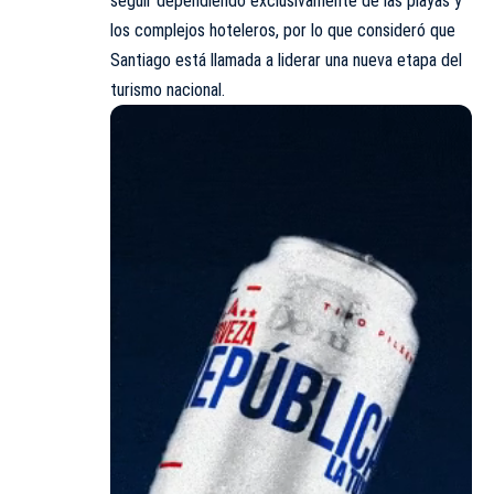
seguir dependiendo exclusivamente de las playas y
los complejos hoteleros, por lo que consideró que
Santiago está llamada a liderar una nueva etapa del
turismo nacional.