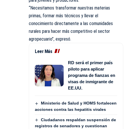
para jóvenes y productores.
“Necesitamos transformar nuestras materias
primas, formar más técnicos y llevar el
conocimiento directamente a las comunidades
rurales para hacer más competitivo el sector
agropecuario”, expresó.
Leer Más
RD será el primer país
piloto para aplicar
programa de fianzas en
visas de inmigrante de
EE.UU.
Ministerio de Salud y HOMS fortalecen
acciones contra las hepatitis virales
Ciudadanos respaldan suspensión de
registros de senadores y cuestionan