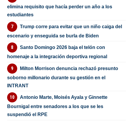
elimina requisito que hacía perder un año a los
estudiantes
Trump corre para evitar que un niño caiga del
escenario y enseguida se burla de Biden
Santo Domingo 2026 baja el telón con
homenaje a la integración deportiva regional
Milton Morrison denuncia rechazó presunto
soborno millonario durante su gestión en el
INTRANT
Antonio Marte, Moisés Ayala y Ginnette
Bournigal entre senadores a los que se les
suspendió el RPE