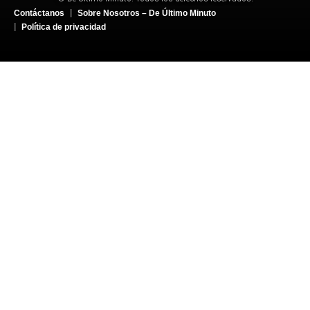
Contáctanos
Sobre Nosotros – De Último Minuto
Política de privacidad