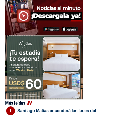
Más leídas
Santiago Matías encenderá las luces del