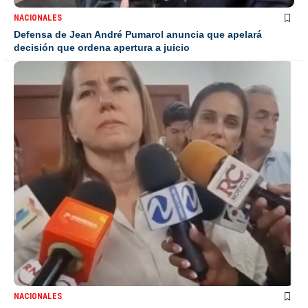
NACIONALES
Defensa de Jean André Pumarol anuncia que apelará
decisión que ordena apertura a juicio
NACIONALES