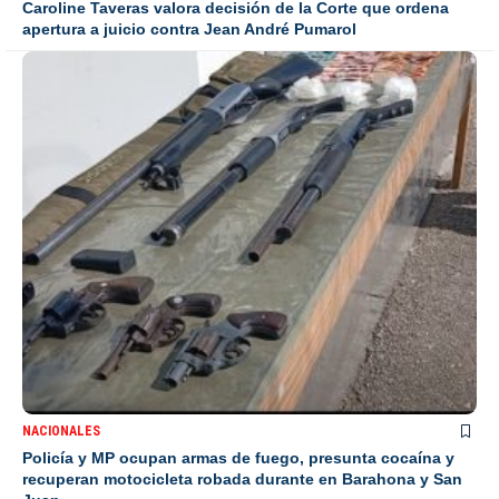
Caroline Taveras valora decisión de la Corte que ordena
apertura a juicio contra Jean André Pumarol
NACIONALES
Policía y MP ocupan armas de fuego, presunta cocaína y
recuperan motocicleta robada durante en Barahona y San