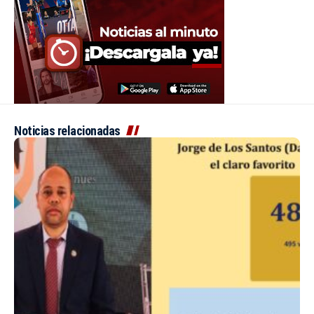
Noticias relacionadas