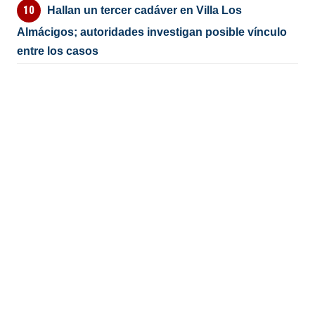
Hallan un tercer cadáver en Villa Los
Almácigos; autoridades investigan posible vínculo
entre los casos