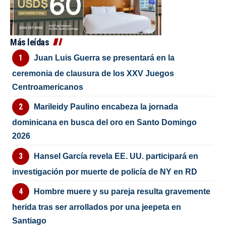
Más leídas
Juan Luis Guerra se presentará en la
ceremonia de clausura de los XXV Juegos
Centroamericanos
Marileidy Paulino encabeza la jornada
dominicana en busca del oro en Santo Domingo
2026
Hansel García revela EE. UU. participará en
investigación por muerte de policía de NY en RD
Hombre muere y su pareja resulta gravemente
herida tras ser arrollados por una jeepeta en
Santiago