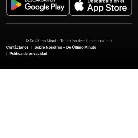
© De Último Minuto. Todos los derechos reservados.
Contáctanos
Sobre Nosotros – De Último Minuto
Política de privacidad