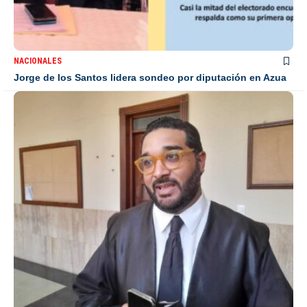
NACIONALES
Jorge de los Santos lidera sondeo por diputación en Azua