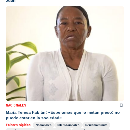
Juan
NACIONALES
María Teresa Fabián: «Esperamos que lo metan preso; no
puede estar en la sociedad»
Enlaces rápidos:
Nacionales
Internacionales
Deultimominuto