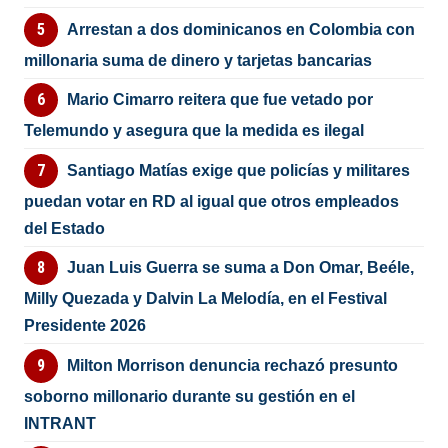
Arrestan a dos dominicanos en Colombia con
millonaria suma de dinero y tarjetas bancarias
Mario Cimarro reitera que fue vetado por
Telemundo y asegura que la medida es ilegal
Santiago Matías exige que policías y militares
puedan votar en RD al igual que otros empleados
del Estado
Juan Luis Guerra se suma a Don Omar, Beéle,
Milly Quezada y Dalvin La Melodía, en el Festival
Presidente 2026
Milton Morrison denuncia rechazó presunto
soborno millonario durante su gestión en el
INTRANT