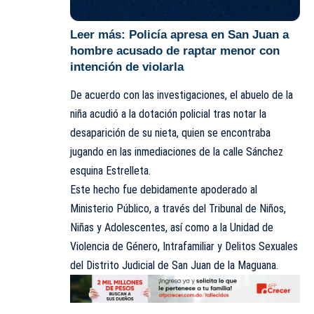
Leer más:
Policía apresa en San Juan a
hombre acusado de raptar menor con
intención de violarla
De acuerdo con las investigaciones, el abuelo de la
niña acudió a la dotación policial tras notar la
desaparición de su nieta, quien se encontraba
jugando en las inmediaciones de la calle Sánchez
esquina Estrelleta.
Este hecho fue debidamente apoderado al
Ministerio Público, a través del Tribunal de Niños,
Niñas y Adolescentes, así como a la Unidad de
Violencia de Género, Intrafamiliar y Delitos Sexuales
del Distrito Judicial de San Juan de la Maguana.