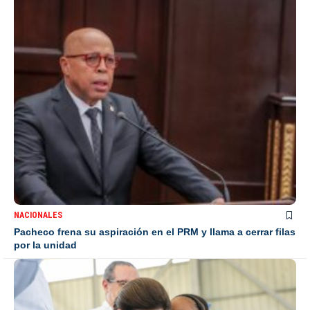
NACIONALES
Pacheco frena su aspiración en el PRM y llama a cerrar filas
por la unidad