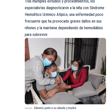
Tras múltiples estudios y procedimientos, los
especialistas diagnosticaron a la niña con Síndrome
Hemolítico Urémico Atípico, una enfermedad poco
frecuente que ha provocado graves daños en sus
riñones y la mantiene dependiendo de hemodiálisis
para sobrevivir.
Génesis junto a su abuela y madre