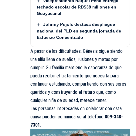
Vicepresidenta Raquel Peña entrega
techado escolar de RD$38 millones en
Guayacanal
Johnny Pujols destaca despliegue
nacional del PLD en segunda jornada de
Esfuerzo Concentrado
A pesar de las dificultades, Génesis sigue siendo
una niña llena de sueños, ilusiones y metas por
cumplir. Su familia mantiene la esperanza de que
pueda recibir el tratamiento que necesita para
continuar estudiando, compartiendo con sus seres
queridos y construyendo el futuro que, como
cualquier niña de su edad, merece tener.
Las personas interesadas en colaborar con esta
causa pueden comunicarse al teléfono
809-348-
7301.