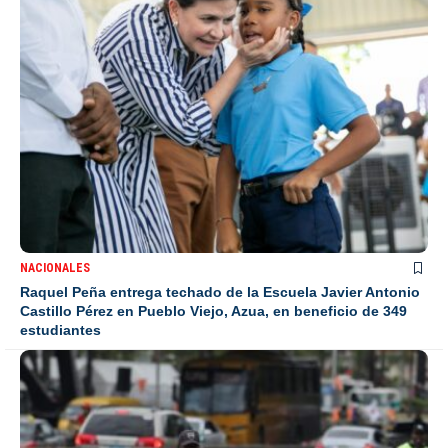
NACIONALES
Raquel Peña entrega techado de la Escuela Javier Antonio
Castillo Pérez en Pueblo Viejo, Azua, en beneficio de 349
estudiantes