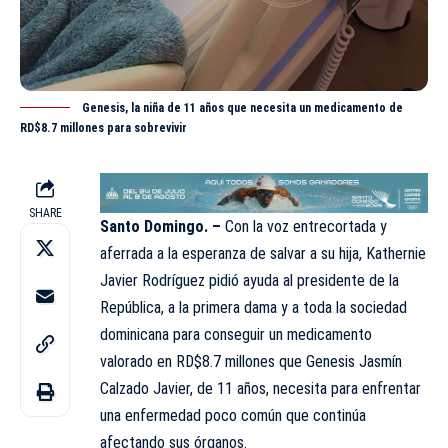
Genesis, la niña de 11 años que necesita un medicamento de
RD$8.7 millones para sobrevivir
SHARE
Santo Domingo. –
Con la voz entrecortada y
aferrada a la esperanza de salvar a su hija, Kathernie
Javier Rodríguez pidió ayuda al presidente de la
República, a la primera dama y a toda la sociedad
dominicana para conseguir un medicamento
valorado en RD$8.7 millones que Genesis Jasmín
Calzado Javier, de 11 años, necesita para enfrentar
una enfermedad poco común que continúa
afectando sus órganos.