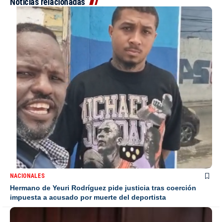
Noticias relacionadas
NACIONALES
Hermano de Yeuri Rodríguez pide justicia tras coerción
impuesta a acusado por muerte del deportista