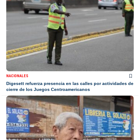
NACIONALES
Digesett refuerza presencia en las calles por actividades de
cierre de los Juegos Centroamericanos