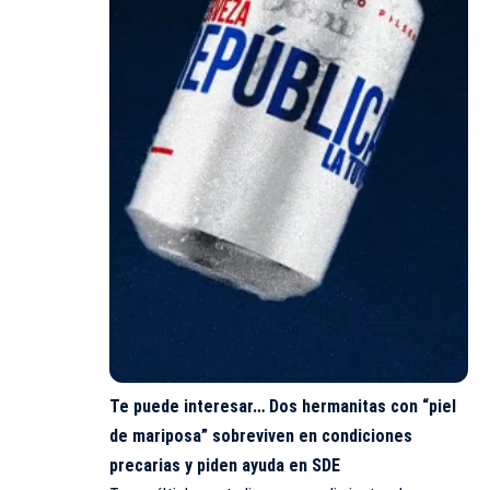
Te puede interesar…
Dos hermanitas con “piel
de mariposa” sobreviven en condiciones
precarias y piden ayuda en SDE