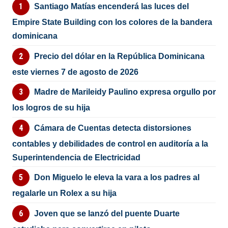
Santiago Matías encenderá las luces del
Empire State Building con los colores de la bandera
dominicana
Precio del dólar en la República Dominicana
este viernes 7 de agosto de 2026
Madre de Marileidy Paulino expresa orgullo por
los logros de su hija
Cámara de Cuentas detecta distorsiones
contables y debilidades de control en auditoría a la
Superintendencia de Electricidad
Don Miguelo le eleva la vara a los padres al
regalarle un Rolex a su hija
Joven que se lanzó del puente Duarte