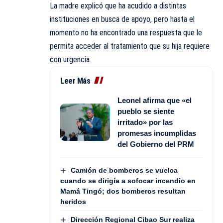
La madre explicó que ha acudido a distintas
instituciones en busca de apoyo, pero hasta el
momento no ha encontrado una respuesta que le
permita acceder al tratamiento que su hija requiere
con urgencia.
Leer Más
Leonel afirma que «el
pueblo se siente
irritado» por las
promesas incumplidas
del Gobierno del PRM
Camión de bomberos se vuelca
cuando se dirigía a sofocar incendio en
Mamá Tingó; dos bomberos resultan
heridos
Dirección Regional Cibao Sur realiza