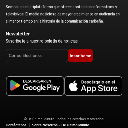
Somos una multiplataforma que ofrece contenidos informativos y
televisivos. El medio noticioso de mayor crecimiento en audiencia en
el menor tiempo en la historia de la comunicación caribeña.
Newsletter
Suscríbete a nuestro boletín de noticias.
Inscríbeme
© De Último Minuto. Todos los derechos reservados.
Contáctanos
Sobre Nosotros – De Último Minuto