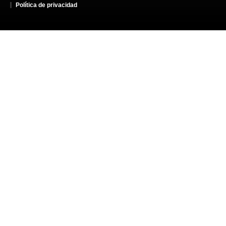
Política de privacidad