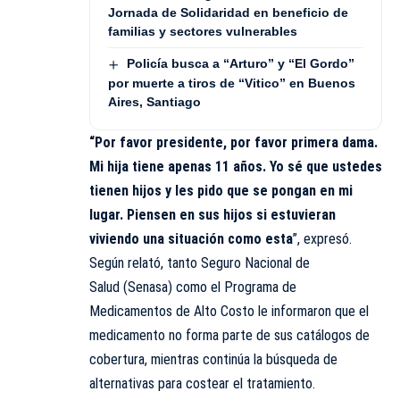
Jornada de Solidaridad en beneficio de
familias y sectores vulnerables
Policía busca a “Arturo” y “El Gordo”
por muerte a tiros de “Vitico” en Buenos
Aires, Santiago
“Por favor presidente, por favor primera dama.
Mi hija tiene apenas 11 años. Yo sé que ustedes
tienen hijos y les pido que se pongan en mi
lugar. Piensen en sus hijos si estuvieran
viviendo una situación como esta
”, expresó.
Según relató, tanto Seguro Nacional de
Salud (Senasa) como el Programa de
Medicamentos de Alto Costo le informaron que el
medicamento no forma parte de sus catálogos de
cobertura, mientras continúa la búsqueda de
alternativas para costear el tratamiento.