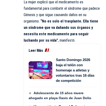
La mujer explicó que el medicamento es
fundamental para combatir el síndrome que padece
Génesis y que sigue causando daños en su
organismo.
“No es solo el trasplante. Ella tiene
un síndrome que va dañando sus órganos y
necesita este medicamento para seguir
luchando por su vida”
, manifestó.
Leer Más
Santo Domingo 2026
baja el telón con
homenaje a atletas y
voluntarios tras 16 días
de competición
Adolescente de 15 años muere
ahogado en playa Oasis de Juan Dolio