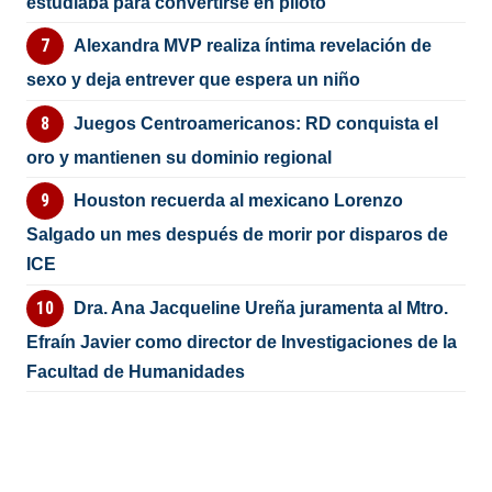
estudiaba para convertirse en piloto
Alexandra MVP realiza íntima revelación de
sexo y deja entrever que espera un niño
Juegos Centroamericanos: RD conquista el
oro y mantienen su dominio regional
Houston recuerda al mexicano Lorenzo
Salgado un mes después de morir por disparos de
ICE
Dra. Ana Jacqueline Ureña juramenta al Mtro.
Efraín Javier como director de Investigaciones de la
Facultad de Humanidades