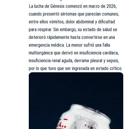
La lucha de Génesis comenzó en marzo de 2026,
cuando presentó síntomas que parecían comunes,
entre ellos vómitos, dolor abdominal y dificultad
para respirar. Sin embargo, su estado de salud se
deterioró rápidamente hasta convertirse en una
emergencia médica. La menor sufrió una falla
multiorgánica que derivó en insuficiencia cardíaca,
insuficiencia renal aguda, derrame pleural y sepsis,
por lo que tuvo que ser ingresada en estado crítico.