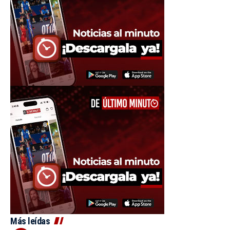
Más leídas