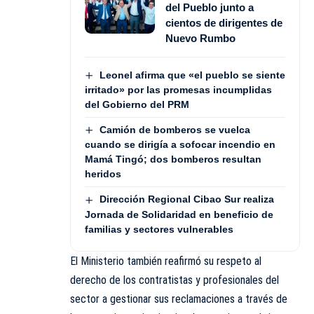
del Pueblo junto a
cientos de dirigentes de
Nuevo Rumbo
Leonel afirma que «el pueblo se siente
irritado» por las promesas incumplidas
del Gobierno del PRM
Camión de bomberos se vuelca
cuando se dirigía a sofocar incendio en
Mamá Tingó; dos bomberos resultan
heridos
Dirección Regional Cibao Sur realiza
Jornada de Solidaridad en beneficio de
familias y sectores vulnerables
El Ministerio también reafirmó su respeto al
derecho de los contratistas y profesionales del
sector a gestionar sus reclamaciones a través de