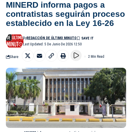
MINERD informa pagos a
contratistas seguirán proceso
establecido en la Ley 16-26
By
REDACCIÓN DE ÚLTIMO MINUTO
Last Updated: 5 De Junio De 2026 12:50
Share
2 Min Read