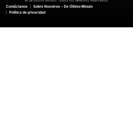
© De Último Minuto. Todos los derechos reservados.
Contáctanos
Sobre Nosotros – De Último Minuto
Política de privacidad