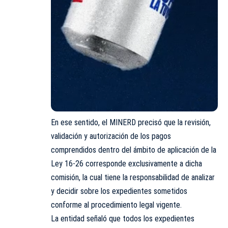
En ese sentido, el MINERD precisó que la revisión,
validación y autorización de los pagos
comprendidos dentro del ámbito de aplicación de la
Ley 16-26 corresponde exclusivamente a dicha
comisión, la cual tiene la responsabilidad de analizar
y decidir sobre los expedientes sometidos
conforme al procedimiento legal vigente.
La entidad señaló que todos los expedientes