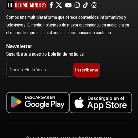
Somos una multiplataforma que ofrece contenidos informativos y
televisivos. El medio noticioso de mayor crecimiento en audiencia en
el menor tiempo en la historia de la comunicación caribeña.
Newsletter
Suscríbete a nuestro boletín de noticias.
Inscríbeme