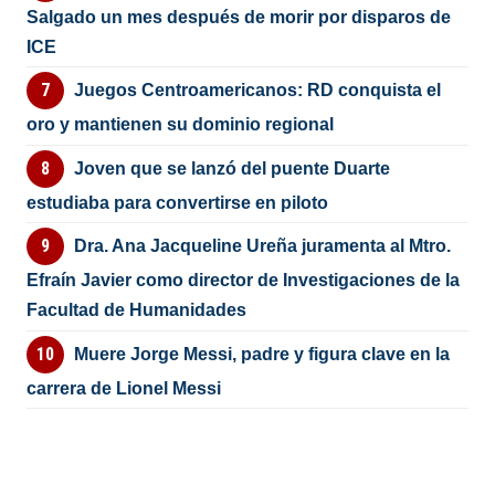
Salgado un mes después de morir por disparos de
ICE
Juegos Centroamericanos: RD conquista el
oro y mantienen su dominio regional
Joven que se lanzó del puente Duarte
estudiaba para convertirse en piloto
Dra. Ana Jacqueline Ureña juramenta al Mtro.
Efraín Javier como director de Investigaciones de la
Facultad de Humanidades
Muere Jorge Messi, padre y figura clave en la
carrera de Lionel Messi