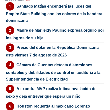
Santiago Matías encenderá las luces del
Empire State Building con los colores de la bandera
dominicana
Madre de Marileidy Paulino expresa orgullo por
los logros de su hija
Precio del dólar en la República Dominicana
este viernes 7 de agosto de 2026
Cámara de Cuentas detecta distorsiones
contables y debilidades de control en auditoría a la
Superintendencia de Electricidad
Alexandra MVP realiza íntima revelación de
sexo y deja entrever que espera un niño
Houston recuerda al mexicano Lorenzo