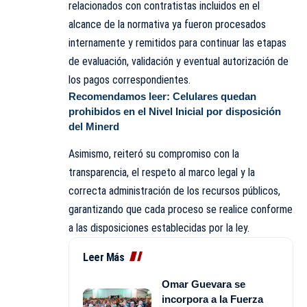
relacionados con contratistas incluidos en el
alcance de la normativa ya fueron procesados
internamente y remitidos para continuar las etapas
de evaluación, validación y eventual autorización de
los pagos correspondientes.
Recomendamos leer:
Celulares quedan
prohibidos en el Nivel Inicial por disposición
del Minerd
Asimismo, reiteró su compromiso con la
transparencia, el respeto al marco legal y la
correcta administración de los recursos públicos,
garantizando que cada proceso se realice conforme
a las disposiciones establecidas por la ley.
Leer Más
Omar Guevara se
incorpora a la Fuerza