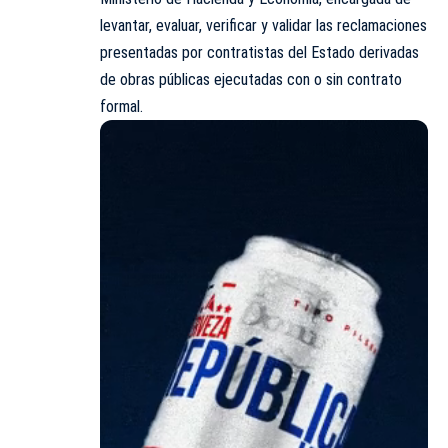
levantar, evaluar, verificar y validar las reclamaciones
presentadas por contratistas del Estado derivadas
de obras públicas ejecutadas con o sin contrato
formal.