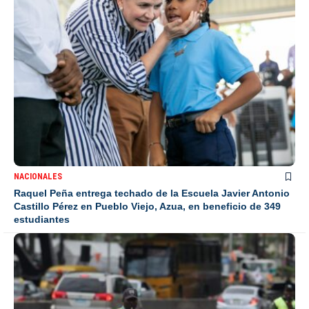
NACIONALES
Raquel Peña entrega techado de la Escuela Javier Antonio
Castillo Pérez en Pueblo Viejo, Azua, en beneficio de 349
estudiantes