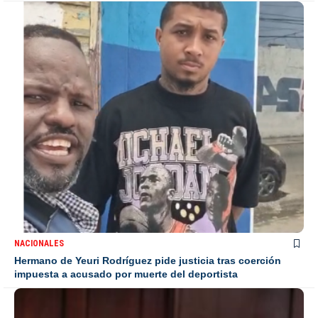
NACIONALES
Hermano de Yeuri Rodríguez pide justicia tras coerción
impuesta a acusado por muerte del deportista