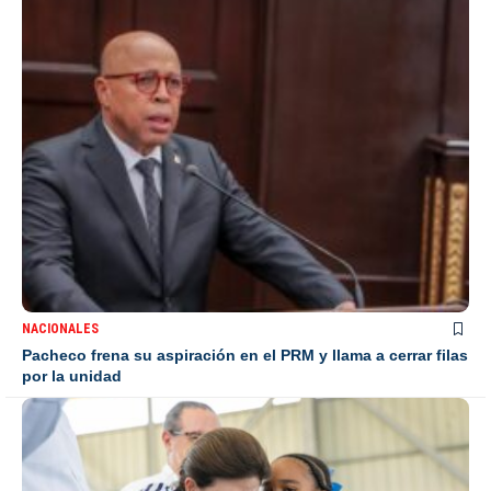
NACIONALES
Pacheco frena su aspiración en el PRM y llama a cerrar filas
por la unidad