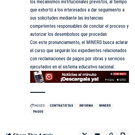
los mecanismos institucionales previstos, al tiempo
que exhortó a los interesados a dar seguimiento a
sus solicitudes mediante las instancias
competentes responsables de concluir el proceso y
autorizar los desembolsos que procedan.
Con este pronunciamiento, el MINERD busca aclarar
el curso que seguirán los expedientes relacionados
con reclamaciones de pagos por obras y servicios
ejecutados en el sistema educativo nacional..
TAGGED:
CONTRATISTAS
INFORMA
MINERD
PAGOS