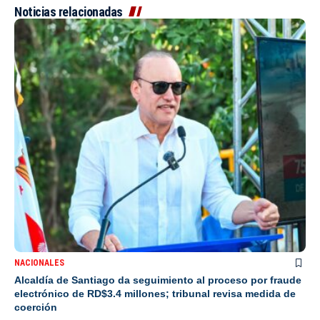
Noticias relacionadas
NACIONALES
Alcaldía de Santiago da seguimiento al proceso por fraude
electrónico de RD$3.4 millones; tribunal revisa medida de
coerción