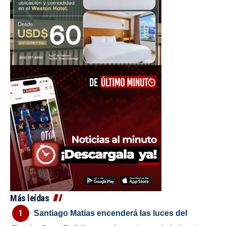
Más leídas
Santiago Matías encenderá las luces del