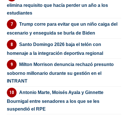
elimina requisito que hacía perder un año a los
estudiantes
Trump corre para evitar que un niño caiga del
escenario y enseguida se burla de Biden
Santo Domingo 2026 baja el telón con
homenaje a la integración deportiva regional
Milton Morrison denuncia rechazó presunto
soborno millonario durante su gestión en el
INTRANT
Antonio Marte, Moisés Ayala y Ginnette
Bournigal entre senadores a los que se les
suspendió el RPE