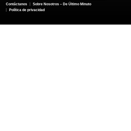
Contáctanos
Sobre Nosotros – De Último Minuto
Política de privacidad