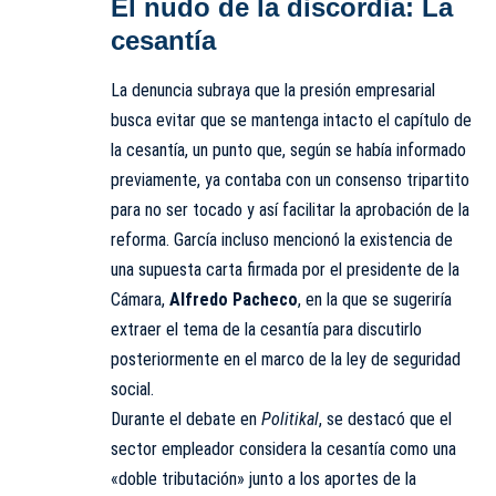
El nudo de la discordia: La
cesantía
La denuncia subraya que la presión empresarial
busca evitar que se mantenga intacto el capítulo de
la cesantía, un punto que, según se había informado
previamente, ya contaba con un consenso tripartito
para no ser tocado y así facilitar la aprobación de la
reforma. García incluso mencionó la existencia de
una supuesta carta firmada por el presidente de la
Cámara,
Alfredo Pacheco
, en la que se sugeriría
extraer el tema de la cesantía para discutirlo
posteriormente en el marco de la ley de seguridad
social.
Durante el debate en
Politikal
, se destacó que el
sector empleador considera la cesantía como una
«doble tributación» junto a los aportes de la