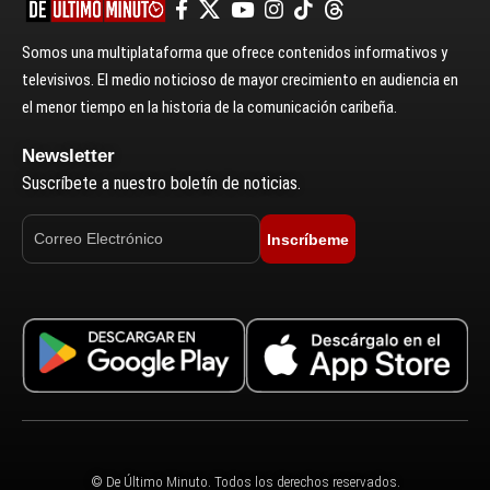
Somos una multiplataforma que ofrece contenidos informativos y
televisivos. El medio noticioso de mayor crecimiento en audiencia en
el menor tiempo en la historia de la comunicación caribeña.
Newsletter
Suscríbete a nuestro boletín de noticias.
Inscríbeme
© De Último Minuto. Todos los derechos reservados.