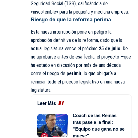
Seguridad Social (TSS), calificándola de
«insostenible» para la pequeña y mediana empresa.
Riesgo de que la reforma perima
Esta nueva interrupción pone en peligro la
aprobación definitiva de la reforma, dado que la
actual legislatura vence el próximo
25 de julio
. De
no aprobarse antes de esa fecha, el proyecto —que
ha estado en discusión por más de una década—
corre el riesgo de
perimir
, lo que obligaría a
reiniciar todo el proceso legislativo en una nueva
legislatura.
Leer Más
Coach de las Reinas
tras pase a la final:
“Equipo que gana no se
mueve”