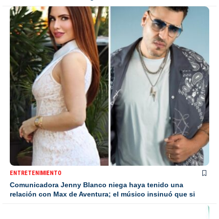
ENTRETENIMIENTO
Comunicadora Jenny Blanco niega haya tenido una
relación con Max de Aventura; el músico insinuó que si