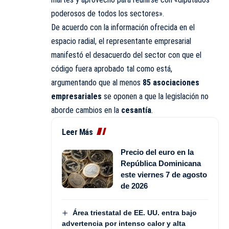
poderosos de todos los sectores».
De acuerdo con la información ofrecida en el
espacio radial, el representante empresarial
manifestó el desacuerdo del sector con que el
código fuera aprobado tal como está,
argumentando que al menos
85 asociaciones
empresariales
se oponen a que la legislación no
aborde cambios en la
cesantía
.
Leer Más
Precio del euro en la
República Dominicana
este viernes 7 de agosto
de 2026
Área triestatal de EE. UU. entra bajo
advertencia por intenso calor y alta