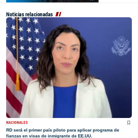
Noticias relacionadas
NACIONALES
RD será el primer país piloto para aplicar programa de
fianzas en visas de inmigrante de EE.UU.