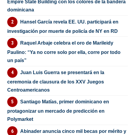
Empire State Building con los colores de la bandera
dominicana
Hansel García revela EE. UU. participará en
investigación por muerte de policía de NY en RD
Raquel Arbaje celebra el oro de Marileidy
Paulino: “Ya no corre solo por ella, corre por todo
un país”
Juan Luis Guerra se presentará en la
ceremonia de clausura de los XXV Juegos
Centroamericanos
Santiago Matías, primer dominicano en
protagonizar un mercado de predicción en
Polymarket
Abinader anuncia cinco mil becas por mérito y