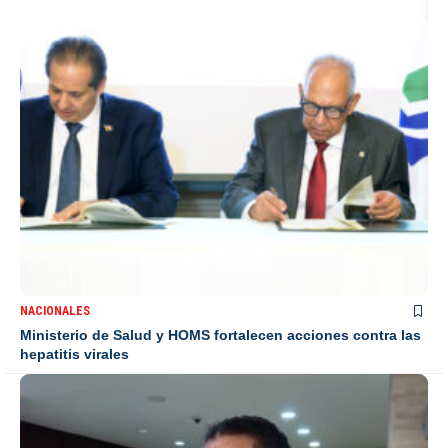
NACIONALES
Ministerio de Salud y HOMS fortalecen acciones contra las
hepatitis virales