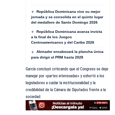
República Dominicana vive su mejor
jornada y se consolida en el quinto lugar
del medallero de Santo Domingo 2026
República Dominicana avanza invicta
a la final de los Juegos
Centroamericanos y del Caribe 2026
Abinader encabezará la plancha única
para dirigir el PRM hasta 2028
García concluyó criticando que el Congreso se deje
manejar por «partes interesadas» y exhortó a los
legisladores a cuidar la institucionalidad y la
credibilidad de la Cámara de Diputados frente a la
sociedad.