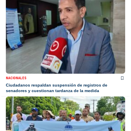
NACIONALES
Ciudadanos respaldan suspensión de registros de
senadores y cuestionan tardanza de la medida