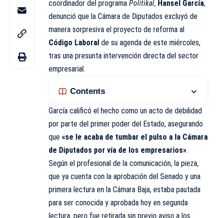
coordinador del programa
Politikal
,
Hansel García
,
denunció que la Cámara de Diputados excluyó de
manera sorpresiva el proyecto de reforma al
Código Laboral
de su agenda de este miércoles,
tras una presunta intervención directa del sector
empresarial.
Contents
García calificó el hecho como un acto de debilidad
por parte del primer poder del Estado, asegurando
que
«se le acaba de tumbar el pulso a la Cámara
de Diputados por vía de los empresarios»
.
Según el profesional de la comunicación, la pieza,
que ya cuenta con la
aprobación
del Senado y una
primera lectura en la Cámara Baja, estaba pautada
para ser conocida y aprobada hoy en segunda
lectura, pero fue retirada sin previo aviso a los