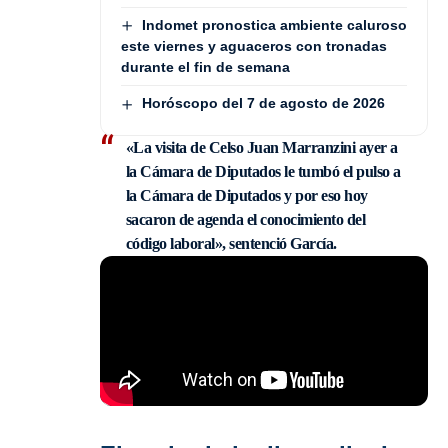
Indomet pronostica ambiente caluroso
este viernes y aguaceros con tronadas
durante el fin de semana
Horóscopo del 7 de agosto de 2026
«La visita de Celso Juan Marranzini ayer a
la Cámara de Diputados le tumbó el pulso a
la Cámara de Diputados y por eso hoy
sacaron de agenda el conocimiento del
código laboral»
, sentenció García.