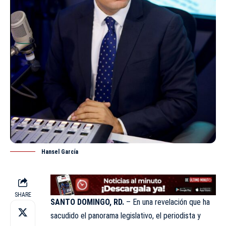
Hansel García
SHARE
SANTO DOMINGO, RD.
– En una revelación que ha
sacudido el panorama legislativo, el periodista y