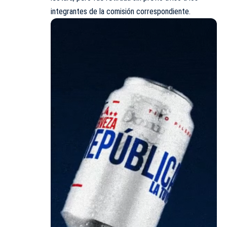
integrantes de la comisión correspondiente.