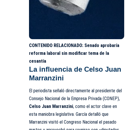
CONTENIDO RELACIONADO:
Senado aprobaría
reforma laboral sin modificar tema de la
cesantía
La influencia de Celso Juan
Marranzini
El periodista señaló directamente al presidente del
Consejo Nacional de la Empresa Privada (CONEP),
Celso Juan Marranzini
, como el actor clave en
esta maniobra legislativa. García detalló que
Marranzini visitó el Congreso Nacional el pasado
martes y aprovechó para reunirse con «diputados