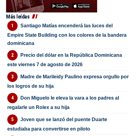
Más leídas
Santiago Matías encenderá las luces del
Empire State Building con los colores de la bandera
dominicana
Precio del dólar en la República Dominicana
este viernes 7 de agosto de 2026
Madre de Marileidy Paulino expresa orgullo por
los logros de su hija
Don Miguelo le eleva la vara a los padres al
regalarle un Rolex a su hija
Joven que se lanzó del puente Duarte
estudiaba para convertirse en piloto