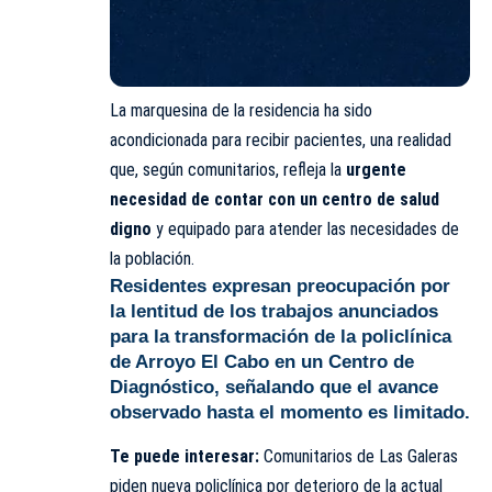
La marquesina de la residencia ha sido
acondicionada para recibir pacientes, una realidad
que, según comunitarios, refleja la
urgente
necesidad de contar con un centro de salud
digno
y equipado para atender las necesidades de
la población.
Residentes expresan preocupación por
la lentitud de los trabajos anunciados
para la transformación de la policlínica
de Arroyo El Cabo en un Centro de
Diagnóstico, señalando que el avance
observado hasta el momento es limitado.
Te puede interesar:
Comunitarios de Las Galeras
piden nueva policlínica por deterioro de la actual