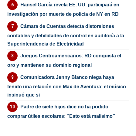
Hansel García revela EE. UU. participará en
investigación por muerte de policía de NY en RD
Cámara de Cuentas detecta distorsiones
contables y debilidades de control en auditoría a la
Superintendencia de Electricidad
Juegos Centroamericanos: RD conquista el
oro y mantienen su dominio regional
Comunicadora Jenny Blanco niega haya
tenido una relación con Max de Aventura; el músico
insinuó que si
Padre de siete hijos dice no ha podido
comprar útiles escolares: “Esto está malísimo”