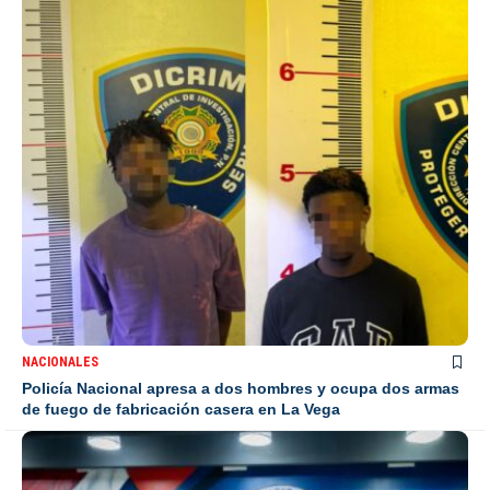
NACIONALES
Policía Nacional apresa a dos hombres y ocupa dos armas
de fuego de fabricación casera en La Vega