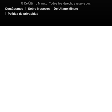
© De Último Minuto. Todos los derechos reservados.
Contáctanos
Sobre Nosotros – De Último Minuto
Política de privacidad