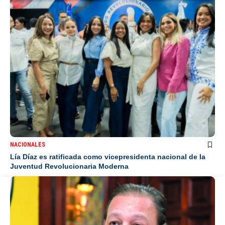
NACIONALES
Lía Díaz es ratificada como vicepresidenta nacional de la
Juventud Revolucionaria Moderna