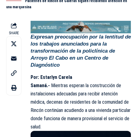
Pacientes de Rincón de Galeras siguen recibiendo atención en
una marquesina
SHARE
Expresan preocupación por la lentitud de
los trabajos anunciados para la
transformación de la policlínica de
Arroyo El Cabo en un Centro de
Diagnóstico
Por: Estarlyn Carela
Samaná.-
Mientras esperan la construcción de
instalaciones adecuadas para recibir atención
médica, decenas de residentes de la comunidad de
Rincón continúan acudiendo a una vivienda particular
donde funciona de manera provisional el servicio de
salud.