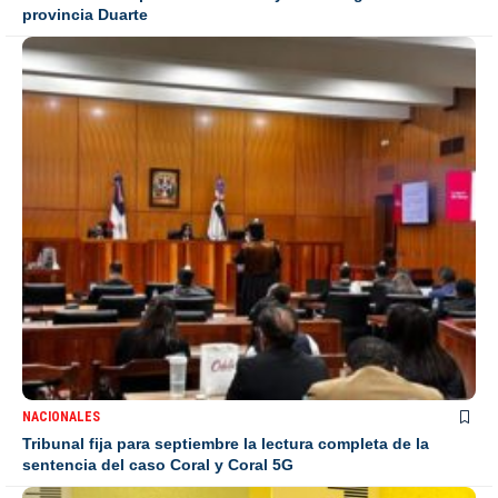
provincia Duarte
NACIONALES
Tribunal fija para septiembre la lectura completa de la
sentencia del caso Coral y Coral 5G