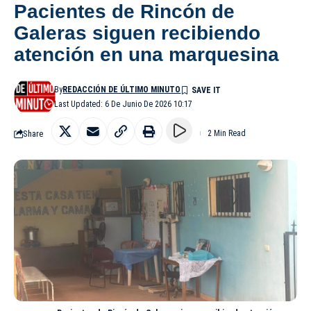
Pacientes de Rincón de
Galeras siguen recibiendo
atención en una marquesina
By
REDACCIÓN DE ÚLTIMO MINUTO
Last Updated: 6 De Junio De 2026 10:17
Share
2 Min Read