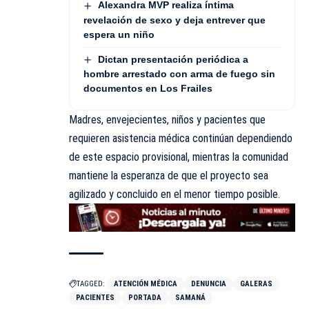
Alexandra MVP realiza íntima
revelación de sexo y deja entrever que
espera un niño
Dictan presentación periódica a
hombre arrestado con arma de fuego sin
documentos en Los Frailes
Madres, envejecientes, niños y pacientes que
requieren asistencia médica continúan dependiendo
de este espacio provisional, mientras la comunidad
mantiene la esperanza de que el proyecto sea
agilizado y concluido en el menor tiempo posible.
TAGGED:
ATENCIÓN MÉDICA
DENUNCIA
GALERAS
PACIENTES
PORTADA
SAMANÁ