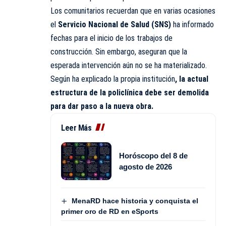
Los comunitarios recuerdan que en varias ocasiones
el
Servicio Nacional de Salud (SNS)
ha informado
fechas para el inicio de los trabajos de
construcción. Sin embargo, aseguran que la
esperada intervención aún no se ha materializado.
Según ha explicado la propia institución
, la actual
estructura de la policlínica debe ser demolida
para dar paso a la nueva obra.
Leer Más
Horóscopo del 8 de
agosto de 2026
MenaRD hace historia y conquista el
primer oro de RD en eSports