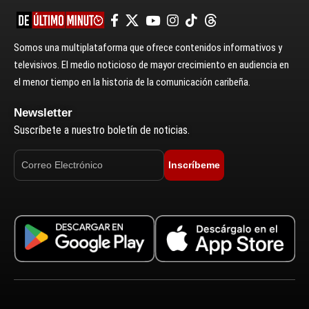
Somos una multiplataforma que ofrece contenidos informativos y
televisivos. El medio noticioso de mayor crecimiento en audiencia en
el menor tiempo en la historia de la comunicación caribeña.
Newsletter
Suscríbete a nuestro boletín de noticias.
Inscríbeme