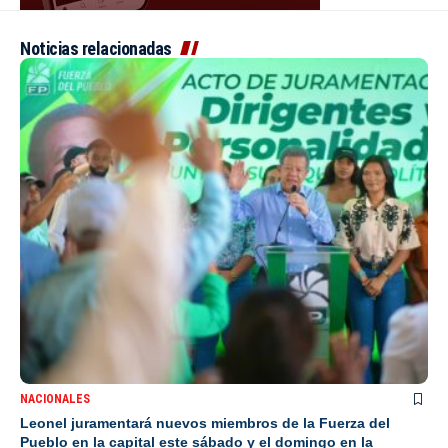
Noticias relacionadas
NACIONALES
Leonel juramentará nuevos miembros de la Fuerza del
Pueblo en la capital este sábado y el domingo en la