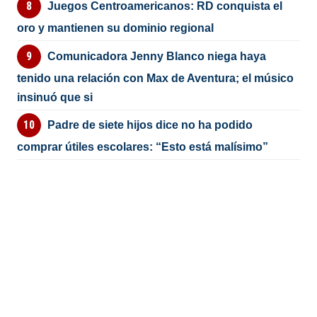
Juegos Centroamericanos: RD conquista el
oro y mantienen su dominio regional
Comunicadora Jenny Blanco niega haya
tenido una relación con Max de Aventura; el músico
insinuó que si
Padre de siete hijos dice no ha podido
comprar útiles escolares: “Esto está malísimo”