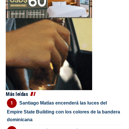
Más leídas
Santiago Matías encenderá las luces del
Empire State Building con los colores de la bandera
dominicana