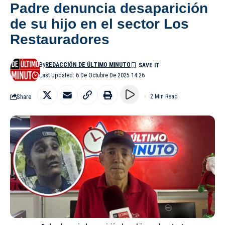
Padre denuncia desaparición
de su hijo en el sector Los
Restauradores
By
REDACCIÓN DE ÚLTIMO MINUTO
Last Updated: 6 De Octubre De 2025 14:26
Share
2 Min Read