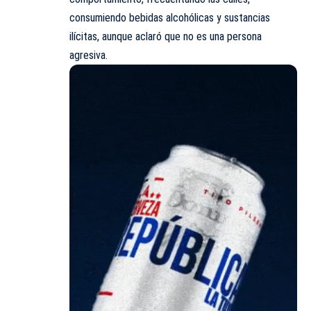
consumiendo bebidas alcohólicas y sustancias
ilícitas, aunque aclaró que no es una persona
agresiva.