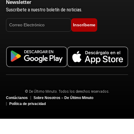
Newsletter
Suscríbete a nuestro boletín de noticias.
Inscríbeme
© De Último Minuto. Todos los derechos reservados.
Contáctanos
Sobre Nosotros – De Último Minuto
Política de privacidad