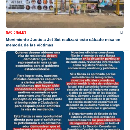
NACIONALES
Movimiento Justicia Jet Set realizará este sábado misa en
memoria de las víctimas