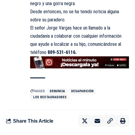
negro y una gorra negra.
Desde entonces, no se ha tenido noticia alguna
sobre su paradero.
El señor Jorge Vargas hace un llamado a la
ciudadanía a colaborar con cualquier información
que ayude a localizar a su hijo, comunicándose al
teléfono
809-531-6116.
TAGGED:
DENUNCIA
DESAPARICIÓN
LOS RESTAURADORES
Share This Article