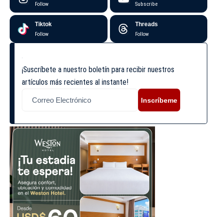
Follow
Subscribe
Tiktok
Threads
Follow
Follow
¡Suscríbete a nuestro boletín para recibir nuestros
artículos más recientes al instante!
Inscríbeme