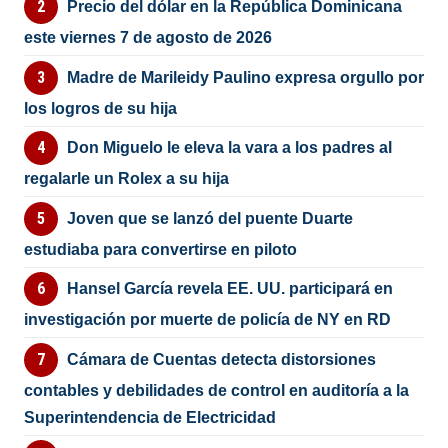
Precio del dólar en la República Dominicana
este viernes 7 de agosto de 2026
Madre de Marileidy Paulino expresa orgullo por
los logros de su hija
Don Miguelo le eleva la vara a los padres al
regalarle un Rolex a su hija
Joven que se lanzó del puente Duarte
estudiaba para convertirse en piloto
Hansel García revela EE. UU. participará en
investigación por muerte de policía de NY en RD
Cámara de Cuentas detecta distorsiones
contables y debilidades de control en auditoría a la
Superintendencia de Electricidad