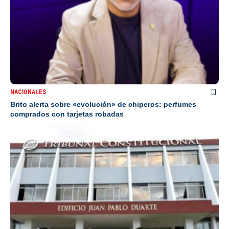
NACIONALES
Brito alerta sobre «evolución» de chiperos: perfumes
comprados con tarjetas robadas