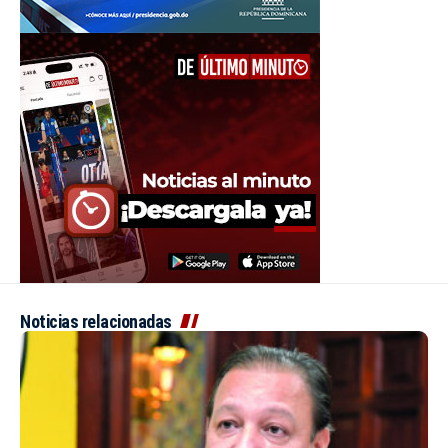
Noticias relacionadas