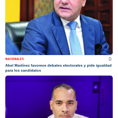
NACIONALES
Abel Martínez favorece debates electorales y pide igualdad
para los candidatos