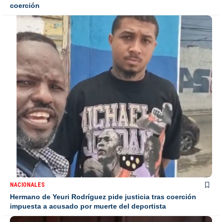
coerción
NACIONALES
Hermano de Yeuri Rodríguez pide justicia tras coerción
impuesta a acusado por muerte del deportista