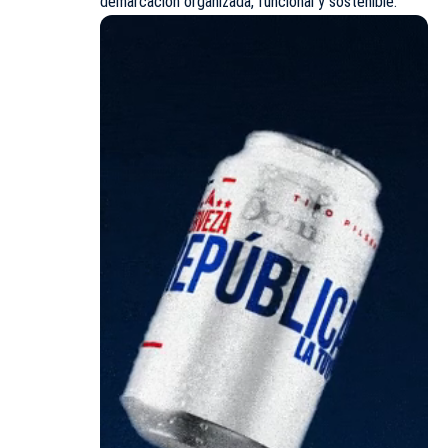
demarcación organizada, funcional y sostenible.