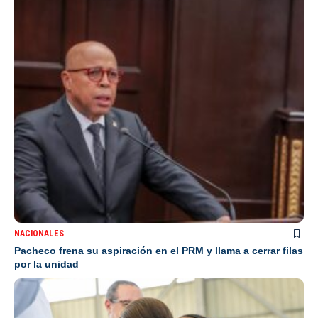
NACIONALES
Pacheco frena su aspiración en el PRM y llama a cerrar filas
por la unidad