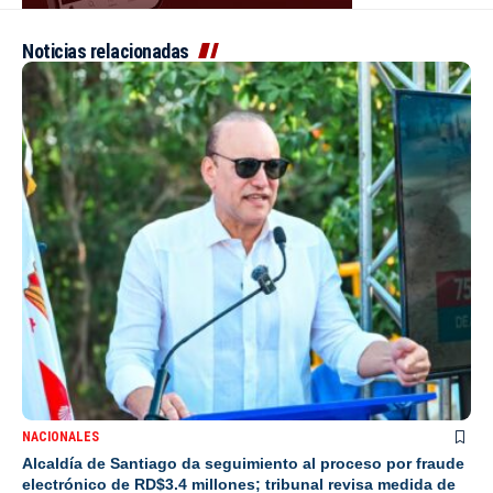
Noticias relacionadas
NACIONALES
Alcaldía de Santiago da seguimiento al proceso por fraude
electrónico de RD$3.4 millones; tribunal revisa medida de