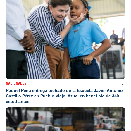
NACIONALES
Raquel Peña entrega techado de la Escuela Javier Antonio
Castillo Pérez en Pueblo Viejo, Azua, en beneficio de 349
estudiantes