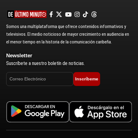
Somos una multiplataforma que ofrece contenidos informativos y
televisivos. El medio noticioso de mayor crecimiento en audiencia en
el menor tiempo en la historia de la comunicación caribeña.
Newsletter
Suscríbete a nuestro boletín de noticias.
Inscríbeme