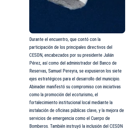
Durante el encuentro, que contó con la
participación de los principales directivos del
CESDN, encabezados por su presidente Julián
Pérez, así como del administrador del Banco de
Reservas, Samuel Pereyra, se expusieron los siete
ejes estratégicos para el desarrollo del municipio.
Abinader manifestó su compromiso con iniciativas
como la promoción del ecoturismo, el
fortalecimiento institucional local mediante la
instalación de oficinas públicas clave, y la mejora de
servicios de emergencia como el Cuerpo de
Bomberos. También instruyó la inclusión del CESDN