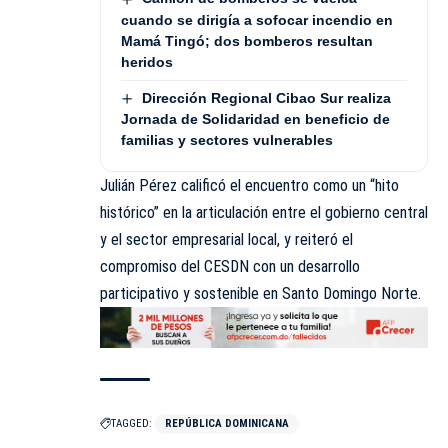
cuando se dirigía a sofocar incendio en
Mamá Tingó; dos bomberos resultan
heridos
Dirección Regional Cibao Sur realiza
Jornada de Solidaridad en beneficio de
familias y sectores vulnerables
Julián Pérez calificó el encuentro como un “hito
histórico” en la articulación entre el gobierno central
y el sector empresarial local, y reiteró el
compromiso del CESDN con un desarrollo
participativo y sostenible en Santo Domingo Norte.
TAGGED:
REPÚBLICA DOMINICANA