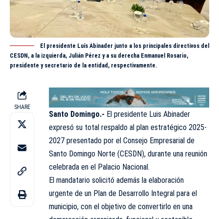
El presidente Luís Abinader junto a los principales directivos del
CESDN, a la izquierda, Julián Pérez y a su derecha Enmanuel Rosario,
presidente y secretario de la entidad, respectivamente.
SHARE
Santo Domingo.-
El presidente Luis Abinader
expresó su total respaldo al plan estratégico 2025-
2027 presentado por el Consejo Empresarial de
Santo Domingo Norte (CESDN), durante una reunión
celebrada en el Palacio Nacional.
El mandatario solicitó además la elaboración
urgente de un Plan de Desarrollo Integral para el
municipio, con el objetivo de convertirlo en una