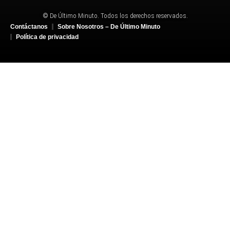
© De Último Minuto. Todos los derechos reservados.
Contáctanos
Sobre Nosotros – De Último Minuto
Política de privacidad