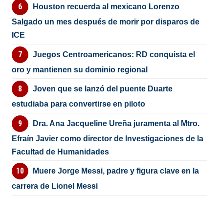
Houston recuerda al mexicano Lorenzo
Salgado un mes después de morir por disparos de
ICE
Juegos Centroamericanos: RD conquista el
oro y mantienen su dominio regional
Joven que se lanzó del puente Duarte
estudiaba para convertirse en piloto
Dra. Ana Jacqueline Ureña juramenta al Mtro.
Efraín Javier como director de Investigaciones de la
Facultad de Humanidades
Muere Jorge Messi, padre y figura clave en la
carrera de Lionel Messi