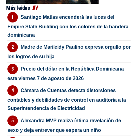
Más leídas
Santiago Matías encenderá las luces del
Empire State Building con los colores de la bandera
dominicana
Madre de Marileidy Paulino expresa orgullo por
los logros de su hija
Precio del dólar en la República Dominicana
este viernes 7 de agosto de 2026
Cámara de Cuentas detecta distorsiones
contables y debilidades de control en auditoría a la
Superintendencia de Electricidad
Alexandra MVP realiza íntima revelación de
sexo y deja entrever que espera un niño