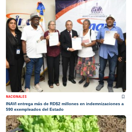
NACIONALES
INAVI entrega más de RD$2 millones en indemnizaciones a
590 exempleados del Estado