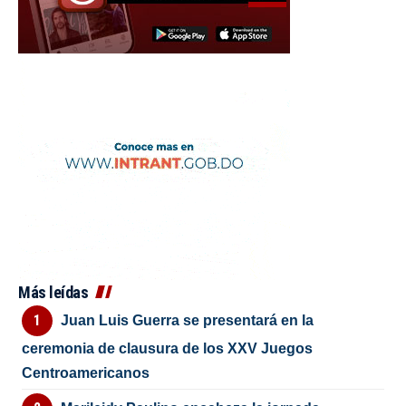
Más leídas
Juan Luis Guerra se presentará en la
ceremonia de clausura de los XXV Juegos
Centroamericanos