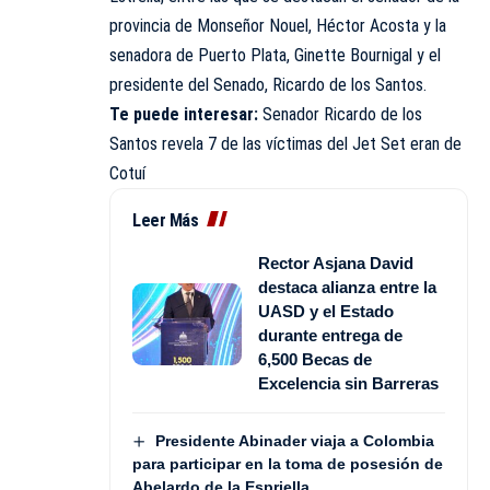
provincia de Monseñor Nouel, Héctor Acosta y la
senadora de Puerto Plata, Ginette Bournigal y el
presidente del Senado, Ricardo de los Santos.
Te puede interesar:
Senador Ricardo de los
Santos revela 7 de las víctimas del Jet Set eran de
Cotuí
Leer Más
Rector Asjana David
destaca alianza entre la
UASD y el Estado
durante entrega de
6,500 Becas de
Excelencia sin Barreras
Presidente Abinader viaja a Colombia
para participar en la toma de posesión de
Abelardo de la Espriella