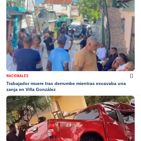
NACIONALES
Trabajador muere tras derrumbe mientras excavaba una
zanja en Villa González