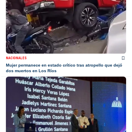
NACIONALES
Mujer permanece en estado crítico tras atropello que dejó
dos muertos en Los Ríos