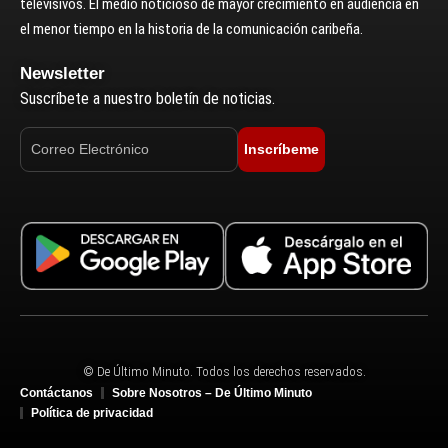
televisivos. El medio noticioso de mayor crecimiento en audiencia en
el menor tiempo en la historia de la comunicación caribeña.
Newsletter
Suscríbete a nuestro boletín de noticias.
Inscríbeme
© De Último Minuto. Todos los derechos reservados.
Contáctanos
Sobre Nosotros – De Último Minuto
Política de privacidad