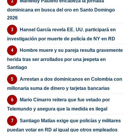
Marileidy Paulino encabeza la jornada
dominicana en busca del oro en Santo Domingo
2026
Hansel García revela EE. UU. participará en
investigación por muerte de policía de NY en RD
Hombre muere y su pareja resulta gravemente
herida tras ser arrollados por una jeepeta en
Santiago
Arrestan a dos dominicanos en Colombia con
millonaria suma de dinero y tarjetas bancarias
Mario Cimarro reitera que fue vetado por
Telemundo y asegura que la medida es ilegal
Santiago Matías exige que policías y militares
puedan votar en RD al igual que otros empleados