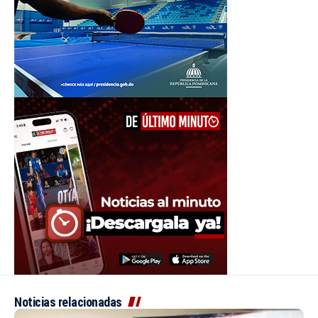
Noticias relacionadas