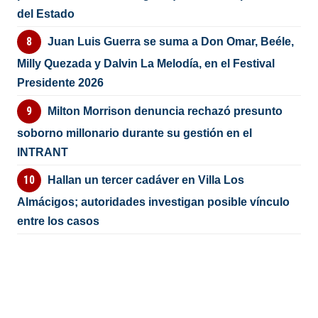
del Estado
Juan Luis Guerra se suma a Don Omar, Beéle,
Milly Quezada y Dalvin La Melodía, en el Festival
Presidente 2026
Milton Morrison denuncia rechazó presunto
soborno millonario durante su gestión en el
INTRANT
Hallan un tercer cadáver en Villa Los
Almácigos; autoridades investigan posible vínculo
entre los casos