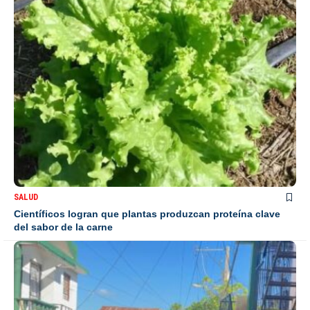
SALUD
Científicos logran que plantas produzcan proteína clave
del sabor de la carne