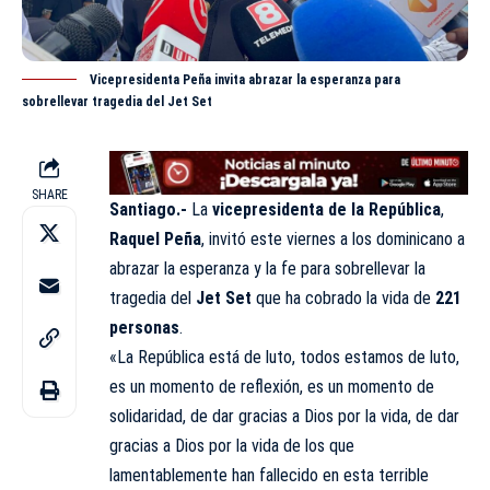
Vicepresidenta Peña invita abrazar la esperanza para
sobrellevar tragedia del Jet Set
SHARE
Santiago.-
La
vicepresidenta de la República
,
Raquel Peña
, invitó este viernes a los dominicano a
abrazar la esperanza y la fe para sobrellevar la
tragedia del
Jet Set
que ha cobrado la vida de
221
personas
.
«La República está de luto, todos estamos de luto,
es un momento de reflexión, es un momento de
solidaridad, de dar gracias a Dios por la vida, de dar
gracias a Dios por la vida de los que
lamentablemente han fallecido en esta terrible