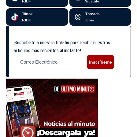
Follow
Subscribe
Tiktok
Threads
Follow
Follow
¡Suscríbete a nuestro boletín para recibir nuestros
artículos más recientes al instante!
Inscríbeme