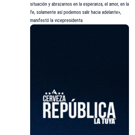
situación y abrazarnos en la esperanza, el amor, en la
fe, solamente así podemos salir hacia adelante»,
manifestó la vicepresidenta.