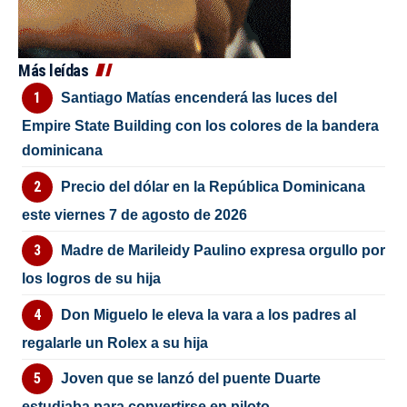
Más leídas
Santiago Matías encenderá las luces del
Empire State Building con los colores de la bandera
dominicana
Precio del dólar en la República Dominicana
este viernes 7 de agosto de 2026
Madre de Marileidy Paulino expresa orgullo por
los logros de su hija
Don Miguelo le eleva la vara a los padres al
regalarle un Rolex a su hija
Joven que se lanzó del puente Duarte
estudiaba para convertirse en piloto