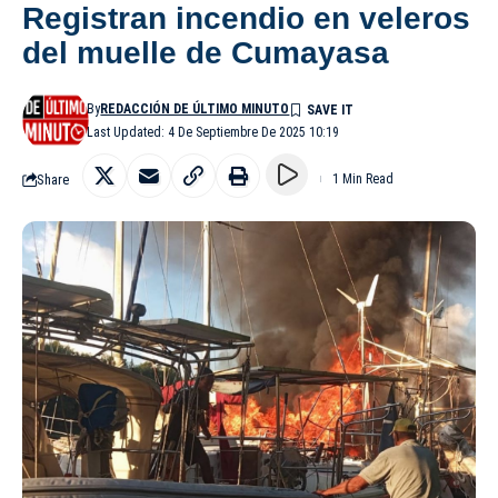
Registran incendio en veleros
del muelle de Cumayasa
By
REDACCIÓN DE ÚLTIMO MINUTO
Last Updated: 4 De Septiembre De 2025 10:19
Share
1 Min Read