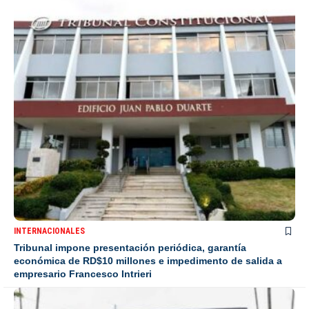
INTERNACIONALES
Tribunal impone presentación periódica, garantía
económica de RD$10 millones e impedimento de salida a
empresario Francesco Intrieri