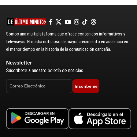
Somos una multiplataforma que ofrece contenidos informativos y
televisivos. El medio noticioso de mayor crecimiento en audiencia en
el menor tiempo en la historia de la comunicación caribeña.
Newsletter
Suscríbete a nuestro boletín de noticias.
Inscríbeme