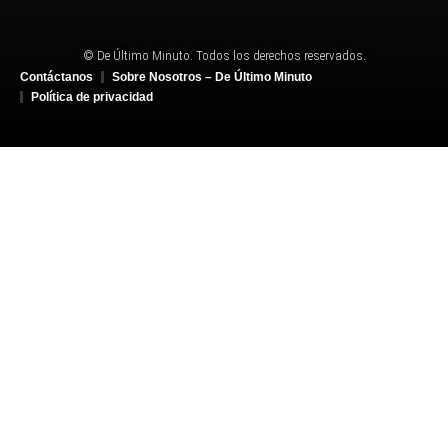
© De Último Minuto. Todos los derechos reservados.
Contáctanos
Sobre Nosotros – De Último Minuto
Política de privacidad