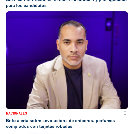
para los candidatos
NACIONALES
Brito alerta sobre «evolución» de chiperos: perfumes
comprados con tarjetas robadas