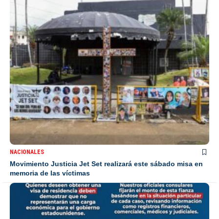
NACIONALES
Movimiento Justicia Jet Set realizará este sábado misa en
memoria de las víctimas