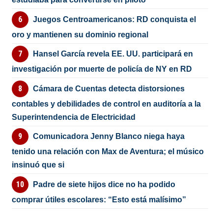
Juegos Centroamericanos: RD conquista el
oro y mantienen su dominio regional
Hansel García revela EE. UU. participará en
investigación por muerte de policía de NY en RD
Cámara de Cuentas detecta distorsiones
contables y debilidades de control en auditoría a la
Superintendencia de Electricidad
Comunicadora Jenny Blanco niega haya
tenido una relación con Max de Aventura; el músico
insinuó que si
Padre de siete hijos dice no ha podido
comprar útiles escolares: “Esto está malísimo”