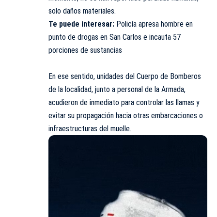
solo daños materiales.
Te puede interesar:
Policía apresa hombre en
punto de drogas en San Carlos e incauta 57
porciones de sustancias
⠀
En ese sentido, unidades del Cuerpo de Bomberos
de la localidad, junto a personal de la Armada,
acudieron de inmediato para controlar las llamas y
evitar su propagación hacia otras embarcaciones o
infraestructuras del muelle.