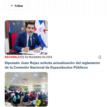
NACIONALES
22 De Noviembre De 2024
Diputado Juan Rojas solicita actualización del reglamento
de la Comisión Nacional de Espectáculos Públicos