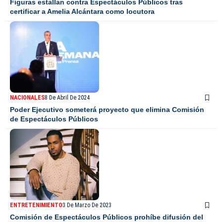
Figuras estallan contra Espectáculos Públicos tras
certificar a Amelia Alcántara como locutora
NACIONALES
8 De Abril De 2024
Poder Ejecutivo someterá proyecto que elimina Comisión
de Espectáculos Públicos
ENTRETENIMIENTO
3 De Marzo De 2023
Comisión de Espectáculos Públicos prohíbe difusión del