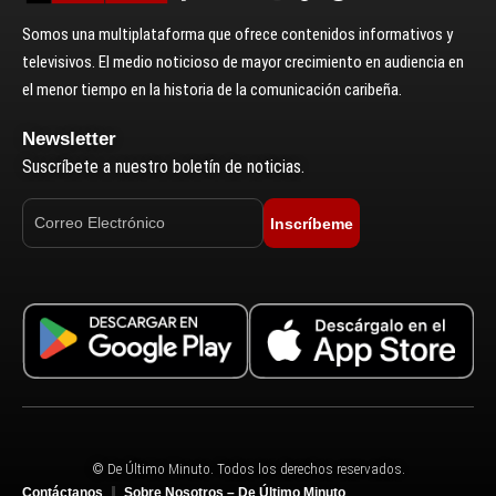
Somos una multiplataforma que ofrece contenidos informativos y
televisivos. El medio noticioso de mayor crecimiento en audiencia en
el menor tiempo en la historia de la comunicación caribeña.
Newsletter
Suscríbete a nuestro boletín de noticias.
Inscríbeme
© De Último Minuto. Todos los derechos reservados.
Contáctanos
Sobre Nosotros – De Último Minuto