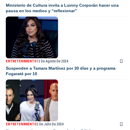
Ministerio de Cultura invita a Luinny Corporán hacer una
pausa en los medios y “reflexionar”
ENTRETENIMIENTO
13 De Agosto De 2024
Suspenden a Tamara Martínez por 30 días y a programa
Fogaraté por 10
ENTRETENIMIENTO
2 De Julio De 2024