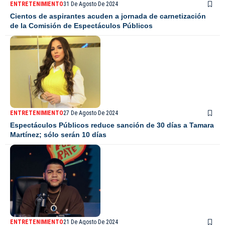
ENTRETENIMIENTO
31 De Agosto De 2024
Cientos de aspirantes acuden a jornada de carnetización
de la Comisión de Espectáculos Públicos
ENTRETENIMIENTO
27 De Agosto De 2024
Espectáculos Públicos reduce sanción de 30 días a Tamara
Martínez; sólo serán 10 días
ENTRETENIMIENTO
21 De Agosto De 2024