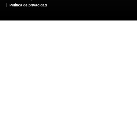
Política de privacidad