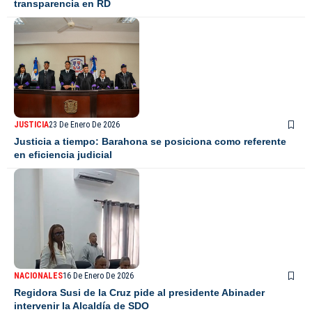
transparencia en RD
JUSTICIA
23 De Enero De 2026
Justicia a tiempo: Barahona se posiciona como referente
en eficiencia judicial
NACIONALES
16 De Enero De 2026
Regidora Susi de la Cruz pide al presidente Abinader
intervenir la Alcaldía de SDO