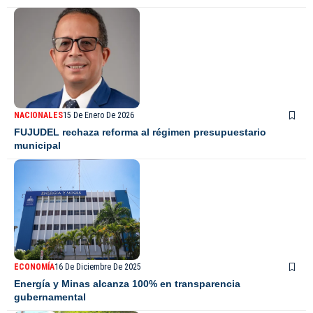
NACIONALES
15 De Enero De 2026
FUJUDEL rechaza reforma al régimen presupuestario
municipal
ECONOMÍA
16 De Diciembre De 2025
Energía y Minas alcanza 100% en transparencia
gubernamental