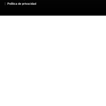
Política de privacidad