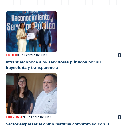
ESTILO
3 De Febrero De 2026
Intrant reconoce a 56 servidores públicos por su
trayectoria y transparencia
ECONOMÍA
28 De Enero De 2026
Sector empresarial chino reafirma compromiso con la