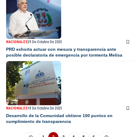
NACIONALES
29 De Octubre De 2025
PRD exhorta actuar con mesura y transparencia ante
posible declaratoria de emergencia por tormenta Melisa
NACIONALES
18 De Octubre De 2025
Desarrollo de la Comunidad obtiene 100 puntos en
cumplimiento de transparencia