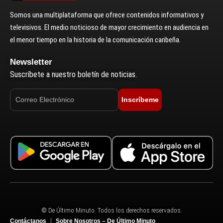
Somos una multiplataforma que ofrece contenidos informativos y
televisivos. El medio noticioso de mayor crecimiento en audiencia en
el menor tiempo en la historia de la comunicación caribeña.
Newsletter
Suscríbete a nuestro boletín de noticias.
Inscríbeme
© De Último Minuto. Todos los derechos reservados.
Contáctanos
Sobre Nosotros – De Último Minuto