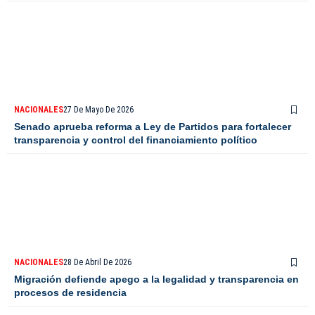
NACIONALES
27 De Mayo De 2026
Senado aprueba reforma a Ley de Partidos para fortalecer
transparencia y control del financiamiento político
NACIONALES
28 De Abril De 2026
Migración defiende apego a la legalidad y transparencia en
procesos de residencia