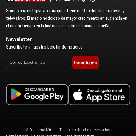
Somos una multiplataforma que ofrece contenidos informativos y
televisivos. El medio noticioso de mayor crecimiento en audiencia en
el menor tiempo en la historia de la comunicación caribeña.
Newsletter
Suscríbete a nuestro boletín de noticias.
Inscríbeme
© De Último Minuto. Todos los derechos reservados.