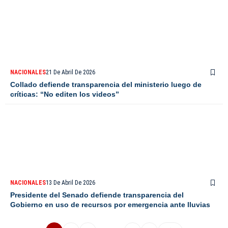
NACIONALES
21 De Abril De 2026
Collado defiende transparencia del ministerio luego de
críticas: “No editen los videos”
NACIONALES
13 De Abril De 2026
Presidente del Senado defiende transparencia del
Gobierno en uso de recursos por emergencia ante lluvias