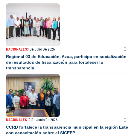
NACIONALES
3 De Julio De 2026
Regional 03 de Educación, Azua, participa en socialización
de resultados de fiscalización para fortalecer la
transparencia
NACIONALES
19 De Junio De 2026
CCRD fortalece la transparencia municipal en la región Este
con capacitación sobre el SICEEP