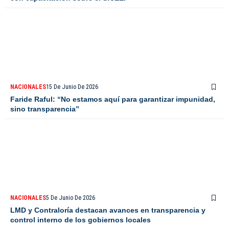
NACIONALES
15 De Junio De 2026
Faride Raful: “No estamos aquí para garantizar impunidad,
sino transparencia”
NACIONALES
5 De Junio De 2026
LMD y Contraloría destacan avances en transparencia y
control interno de los gobiernos locales