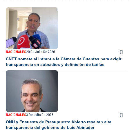
NACIONALES
20 De Julio De 2026
CNTT somete al Intrant a la Cámara de Cuentas para exigir
transparencia en subsidios y definición de tarifas
NACIONALES
3 De Julio De 2026
ONU y Encuesta de Presupuesto Abierto resaltan alta
transparencia del gobierno de Luís Abinader