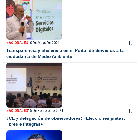
NACIONALES
10 De Mayo De 2024
Transparencia y eficiencia en el Portal de Servicios a la
ciudadanía de Medio Ambiente
NACIONALES
15 De Febrero De 2024
JCE y delegación de observadores: «Elecciones justas,
libres e íntegras»