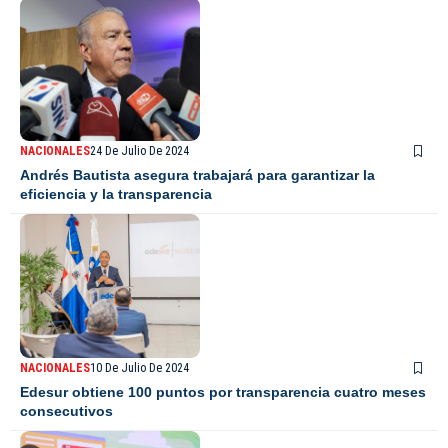
NACIONALES
24 De Julio De 2024
Andrés Bautista asegura trabajará para garantizar la
eficiencia y la transparencia
NACIONALES
10 De Julio De 2024
Edesur obtiene 100 puntos por transparencia cuatro meses
consecutivos