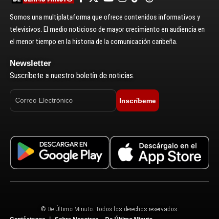
Somos una multiplataforma que ofrece contenidos informativos y
televisivos. El medio noticioso de mayor crecimiento en audiencia en
el menor tiempo en la historia de la comunicación caribeña.
Newsletter
Suscríbete a nuestro boletín de noticias.
Inscríbeme
© De Último Minuto. Todos los derechos reservados.