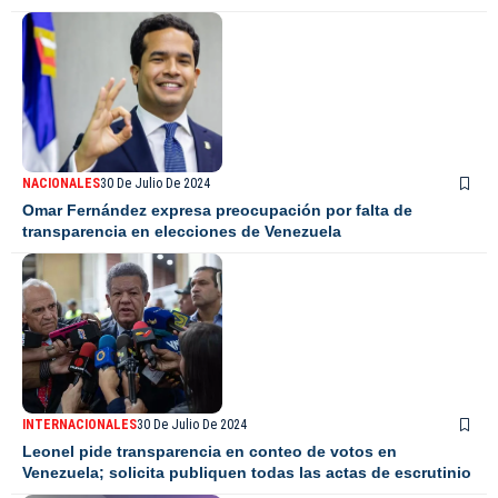
NACIONALES
30 De Julio De 2024
Omar Fernández expresa preocupación por falta de
transparencia en elecciones de Venezuela
INTERNACIONALES
30 De Julio De 2024
Leonel pide transparencia en conteo de votos en
Venezuela; solicita publiquen todas las actas de escrutinio