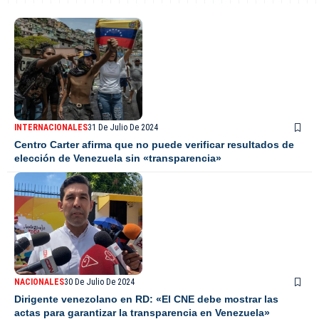
INTERNACIONALES
31 De Julio De 2024
Centro Carter afirma que no puede verificar resultados de
elección de Venezuela sin «transparencia»
NACIONALES
30 De Julio De 2024
Dirigente venezolano en RD: «El CNE debe mostrar las
actas para garantizar la transparencia en Venezuela»