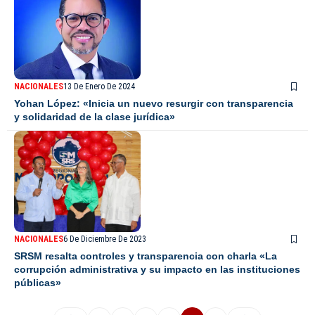
NACIONALES
13 De Enero De 2024
Yohan López: «Inicia un nuevo resurgir con transparencia
y solidaridad de la clase jurídica»
NACIONALES
6 De Diciembre De 2023
SRSM resalta controles y transparencia con charla «La
corrupción administrativa y su impacto en las instituciones
públicas»